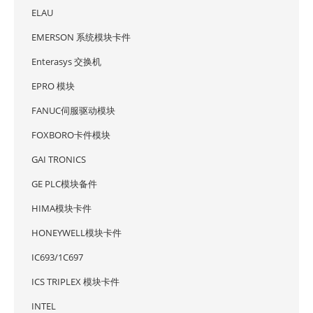
ELAU
EMERSON 系统模块卡件
Enterasys 交换机
EPRO 模块
FANUC伺服驱动模块
FOXBORO卡件模块
GAI TRONICS
GE PLC模块备件
HIMA模块卡件
HONEYWELL模块卡件
IC693/1C697
ICS TRIPLEX 模块卡件
INTEL