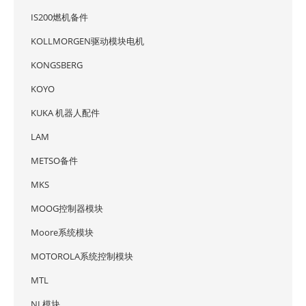
IS200燃机备件
KOLLMORGEN驱动模块电机
KONGSBERG
KOYO
KUKA 机器人配件
LAM
METSO备件
MKS
MOOG控制器模块
Moore系统模块
MOTOROLA系统控制模块
MTL
NI 模块