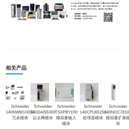
相关产品
Schneider
Schneider
Schneider
Schneider
Schneider
140NWM10000
140DAI55300
TSXPBY100
140CPU65260
140NOC781
冗余模块
以太网模块
模拟量输入
处理器模块
模拟量扩展
模块
块