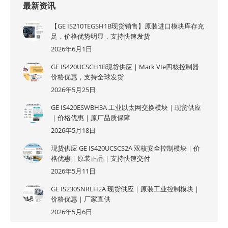
最新资讯
【GE IS210TEGSH1B现货销售】原装进口模块库存充
足，价格优势明显，支持快速发货
2026年6月1日
GE IS420UCSCH1B现货供应｜Mark VIe四核控制器
价格优惠，支持全球发货
2026年5月25日
GE IS420ESWBH3A 工业以太网交换模块｜现货供应
｜价格优惠｜原厂品质保障
2026年5月18日
现货供应 GE IS420UCSCS2A 双核安全控制模块｜价
格优惠｜原装正品｜支持快速交付
2026年5月11日
GE IS230SNRLH2A 现货供应｜原装工业控制模块｜
价格优惠｜厂家直供
2026年5月6日