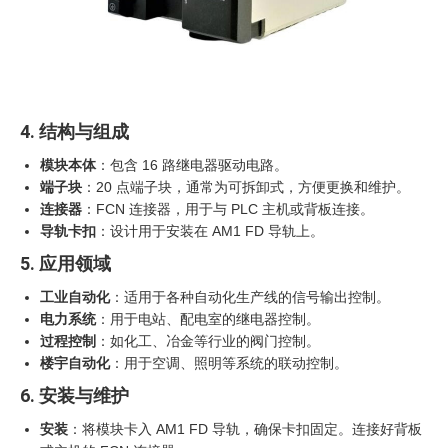
4. 结构与组成
模块本体
：包含 16 路继电器驱动电路。
端子块
：20 点端子块，通常为可拆卸式，方便更换和维护。
连接器
：FCN 连接器，用于与 PLC 主机或背板连接。
导轨卡扣
：设计用于安装在 AM1 FD 导轨上。
5. 应用领域
工业自动化
：适用于各种自动化生产线的信号输出控制。
电力系统
：用于电站、配电室的继电器控制。
过程控制
：如化工、冶金等行业的阀门控制。
楼宇自动化
：用于空调、照明等系统的联动控制。
6. 安装与维护
安装
：将模块卡入 AM1 FD 导轨，确保卡扣固定。连接好背板