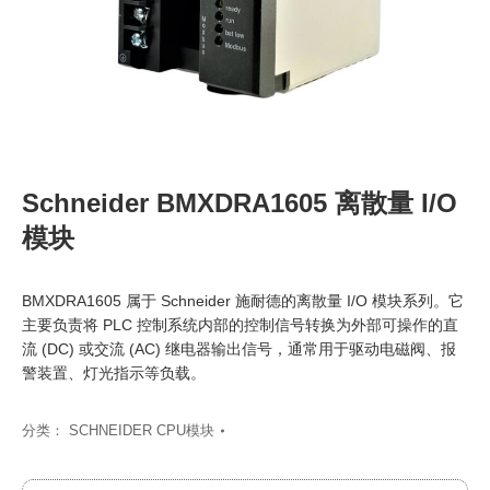
Schneider BMXDRA1605 离散量 I/O
模块
BMXDRA1605 属于 Schneider 施耐德的离散量 I/O 模块系列。它
主要负责将 PLC 控制系统内部的控制信号转换为外部可操作的直
流 (DC) 或交流 (AC) 继电器输出信号，通常用于驱动电磁阀、报
警装置、灯光指示等负载。
分类：
SCHNEIDER CPU模块