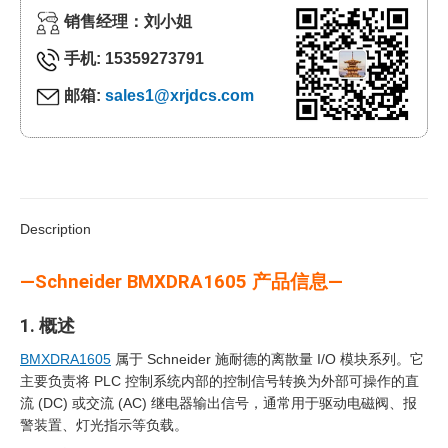
销售经理：刘小姐
手机: 15359273791
邮箱:
sales1@xrjdcs.com
Description
—Schneider BMXDRA1605 产品信息—
1. 概述
BMXDRA1605
属于 Schneider 施耐德的离散量 I/O 模块系列。它
主要负责将 PLC 控制系统内部的控制信号转换为外部可操作的直
流 (DC) 或交流 (AC) 继电器输出信号，通常用于驱动电磁阀、报
警装置、灯光指示等负载。