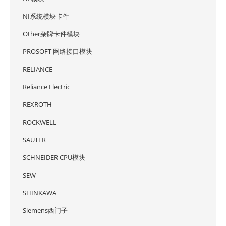
NI系统模块卡件
Other杂牌卡件模块
PROSOFT 网络接口模块
RELIANCE
Reliance Electric
REXROTH
ROCKWELL
SAUTER
SCHNEIDER CPU模块
SEW
SHINKAWA
Siemens西门子