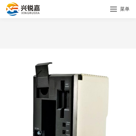
菜单
您的位置：