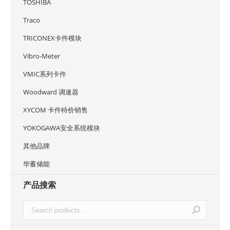
TOSHIBA
Traco
TRICONEX卡件模块
Vibro-Meter
VMIC系列卡件
Woodward 调速器
XYCOM 卡件特价销售
YOKOGAWA安全系统模块
其他品牌
华蓄储能
产品搜索