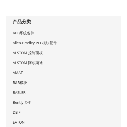
产品分类
ABB系统备件
Allen-Bradley PLC模块配件
ALSTOM 控制面板
ALSTOM 阿尔斯通
AMAT
B&R模块
BASLER
Bently卡件
DEIF
EATON