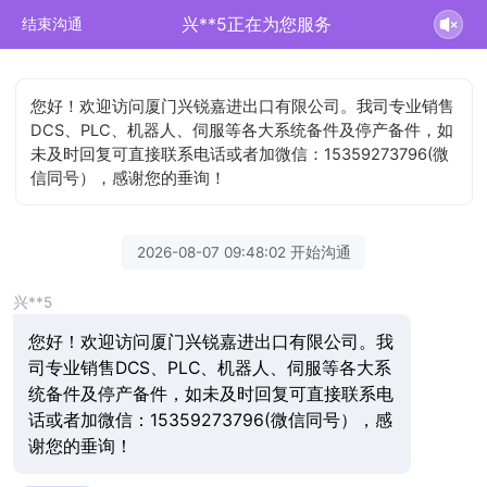
兴**5正在为您服务
结束沟通
您好！欢迎访问厦门兴锐嘉进出口有限公司。我司专业销售
DCS、PLC、机器人、伺服等各大系统备件及停产备件，如
未及时回复可直接联系电话或者加微信：15359273796(微
信同号），感谢您的垂询！
2026-08-07 09:48:02 开始沟通
兴**5
您好！欢迎访问厦门兴锐嘉进出口有限公司。我
司专业销售DCS、PLC、机器人、伺服等各大系
统备件及停产备件，如未及时回复可直接联系电
话或者加微信：15359273796(微信同号），感
谢您的垂询！