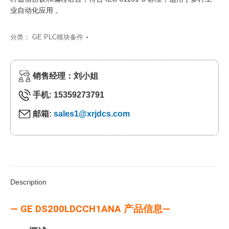
业自动化应用 。
分类：
GE PLC模块备件
销售经理：刘小姐
手机: 15359273791
邮箱:
sales1@xrjdcs.com
Description
— GE DS200LDCCH1ANA 产品信息—