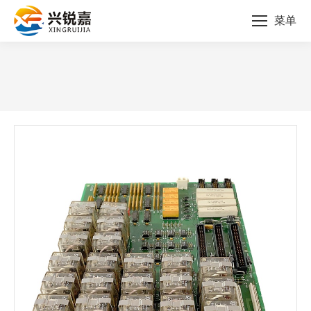
菜单
您的位置：