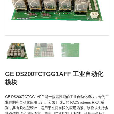
GE DS200TCTGG1AFF 工业自动化
模块
GE DS200TCTGG1AFF 是一款高性能的工业自动化模块，专为工
业控制和自动化应用设计。它属于 GE 的 PACSystems RX3i 系
列，具有紧凑型设计，适用于空间有限的应用场景。该模块支持多
种通信协议和编程语言，符合 IEC 61131-3 标准，适用于多种工