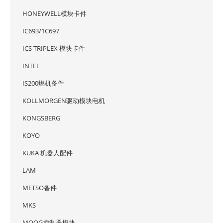
HONEYWELL模块卡件
IC693/1C697
ICS TRIPLEX 模块卡件
INTEL
IS200燃机备件
KOLLMORGEN驱动模块电机
KONGSBERG
KOYO
KUKA 机器人配件
LAM
METSO备件
MKS
MOOG控制器模块