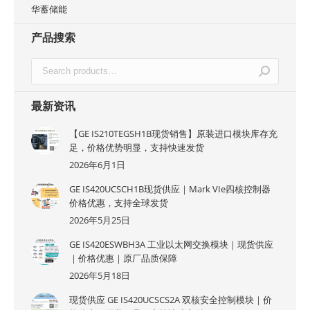
华蓄储能
产品搜索
最新资讯
【GE IS210TEGSH1B现货销售】原装进口模块库存充
足，价格优势明显，支持快速发货
2026年6月1日
GE IS420UCSCH1B现货供应｜Mark VIe四核控制器
价格优惠，支持全球发货
2026年5月25日
GE IS420ESWBH3A 工业以太网交换模块｜现货供应
｜价格优惠｜原厂品质保障
2026年5月18日
现货供应 GE IS420UCSCS2A 双核安全控制模块｜价