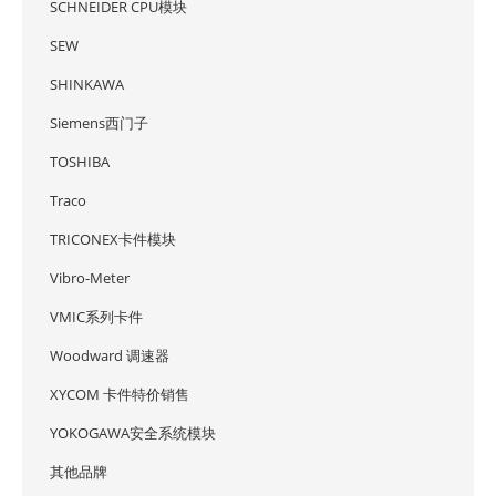
SCHNEIDER CPU模块
SEW
SHINKAWA
Siemens西门子
TOSHIBA
Traco
TRICONEX卡件模块
Vibro-Meter
VMIC系列卡件
Woodward 调速器
XYCOM 卡件特价销售
YOKOGAWA安全系统模块
其他品牌