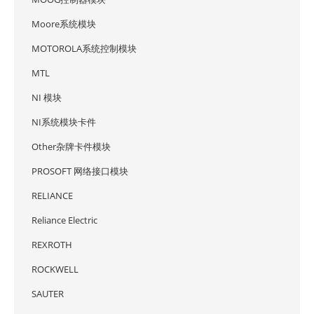
Moore系统模块
MOTOROLA系统控制模块
MTL
NI 模块
NI系统模块卡件
Other杂牌卡件模块
PROSOFT 网络接口模块
RELIANCE
Reliance Electric
REXROTH
ROCKWELL
SAUTER