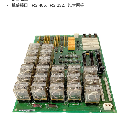
通信接口
：RS-485、RS-232、以太网等