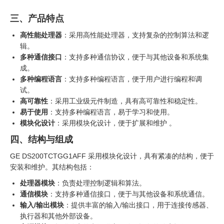
三、产品特点
高性能处理器
：采用高性能处理器，支持复杂的控制算法和逻
辑。
多种通信接口
：支持多种通信协议，便于与其他设备和系统集
成。
多种编程语言
：支持多种编程语言，便于用户进行编程和调
试。
高可靠性
：采用工业级元件制造，具有高可靠性和稳定性。
易于使用
：支持多种编程语言，易于学习和使用。
模块化设计
：采用模块化设计，便于扩展和维护 。
四、结构与组成
GE DS200TCTGG1AFF 采用模块化设计，具有紧凑的结构，便于
安装和维护。其结构包括：
处理器模块
：负责处理控制逻辑和算法。
通信模块
：支持多种通信接口，便于与其他设备和系统通信。
输入/输出模块
：提供丰富的输入/输出接口，用于连接传感器、
执行器和其他外部设备。