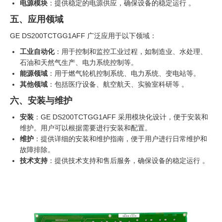
电源模块
：提供稳定的电源供应，确保设备的稳定运行 。
五、应用领域
GE DS200TCTGG1AFF 广泛应用于以下领域：
工业自动化
：用于控制和监控工业过程，如制造业、水处理、
石油和天然气生产、电力系统控制等。
能源领域
：用于燃气轮机控制系统、电力系统、变电站等。
其他领域
：包括医疗设备、航空航天、实验室科研等 。
六、安装与维护
安装
：GE DS200TCTGG1AFF 采用模块化设计，便于安装和
维护。用户可以根据需要进行安装和配置。
维护
：提供详细的安装和维护指南，便于用户进行日常维护和
故障排除。
技术支持
：提供技术支持和售后服务，确保设备的稳定运行 。