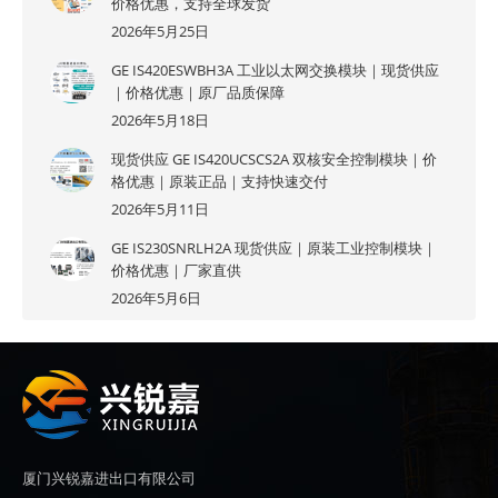
价格优惠，支持全球发货
2026年5月25日
GE IS420ESWBH3A 工业以太网交换模块｜现货供应
｜价格优惠｜原厂品质保障
2026年5月18日
现货供应 GE IS420UCSCS2A 双核安全控制模块｜价
格优惠｜原装正品｜支持快速交付
2026年5月11日
GE IS230SNRLH2A 现货供应｜原装工业控制模块｜
价格优惠｜厂家直供
2026年5月6日
厦门兴锐嘉进出口有限公司