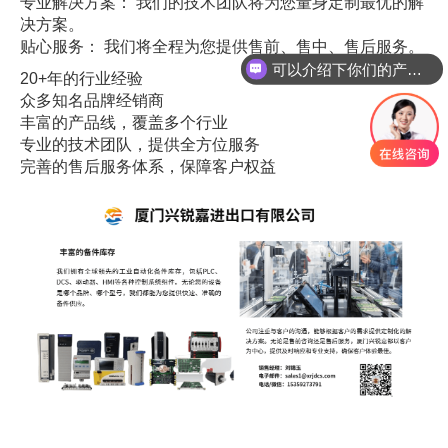
专业解决方案： 我们的技术团队将为您量身定制最优的解
决方案。
可以介绍下你们的产品么
贴心服务： 我们将全程为您提供售前、售中、售后服务。
你们是怎么收费的呢
20+年的行业经验
众多知名品牌经销商
丰富的产品线，覆盖多个行业
专业的技术团队，提供全方位服务
完善的售后服务体系，保障客户权益