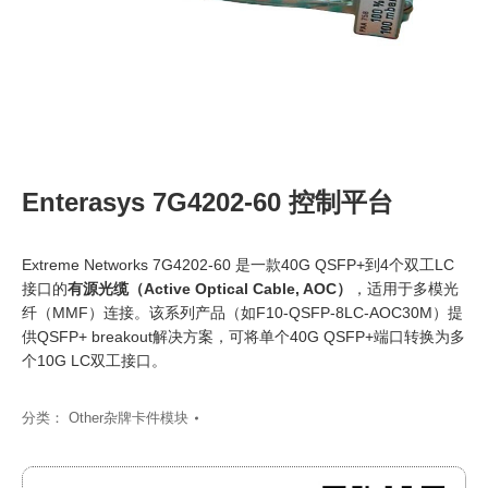
Enterasys 7G4202-60 控制平台
Extreme Networks 7G4202-60 是一款40G QSFP+到4个双工LC
接口的
有源光缆（Active Optical Cable, AOC）
‍，适用于多模光
纤（MMF）连接。该系列产品（如F10-QSFP-8LC-AOC30M）提
供QSFP+ breakout解决方案，可将单个40G QSFP+端口转换为多
个10G LC双工接口。
分类：
Other杂牌卡件模块