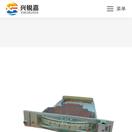
菜单
您的位置：