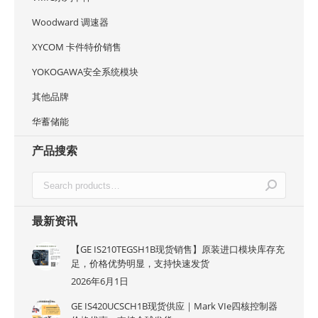
Woodward 调速器
XYCOM 卡件特价销售
YOKOGAWA安全系统模块
其他品牌
华蓄储能
产品搜索
最新资讯
【GE IS210TEGSH1B现货销售】原装进口模块库存充
足，价格优势明显，支持快速发货
2026年6月1日
GE IS420UCSCH1B现货供应｜Mark VIe四核控制器