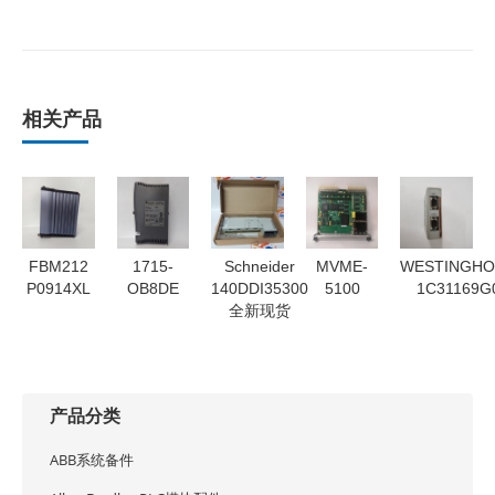
相关产品
FBM212
1715-
Schneider
MVME-
WESTINGHO
P0914XL
OB8DE
140DDI35300
5100
1C31169G
全新现货
产品分类
ABB系统备件