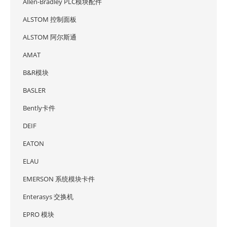
Allen-Bradley PLC模块配件
ALSTOM 控制面板
ALSTOM 阿尔斯通
AMAT
B&R模块
BASLER
Bently卡件
DEIF
EATON
ELAU
EMERSON 系统模块卡件
Enterasys 交换机
EPRO 模块