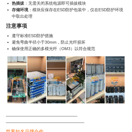
热插拔
：无需关闭系统电源即可插拔模块
存储环境
：模块应保存在ESD防护包装中，仅在ESD防护环境
中取出处理
注意事项
遵守标准ESD防护措施
避免弯曲半径小于30mm，防止光纤损坏
确保使用正确的多模光纤（OM3）以符合规范
—————————————————-
———————————————————
世界知名品牌合作