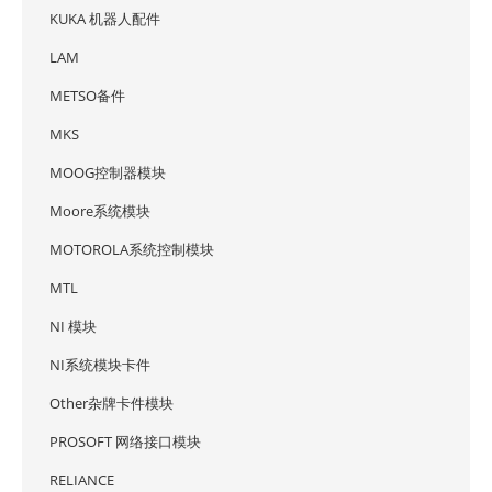
KUKA 机器人配件
LAM
METSO备件
MKS
MOOG控制器模块
Moore系统模块
MOTOROLA系统控制模块
MTL
NI 模块
NI系统模块卡件
Other杂牌卡件模块
PROSOFT 网络接口模块
RELIANCE