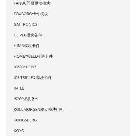
FANUC伺服驱动模块
FOXBORO卡件模块
GAI TRONICS
GE PLC模块备件
HIMA模块卡件
HONEYWELL模块卡件
IC693/1C697
ICS TRIPLEX 模块卡件
INTEL
IS200燃机备件
KOLLMORGEN驱动模块电机
KONGSBERG
KOYO