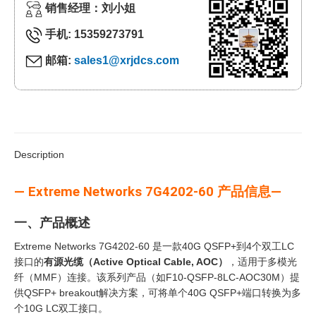
销售经理：刘小姐
手机: 15359273791
邮箱:
sales1@xrjdcs.com
Description
— Extreme Networks 7G4202-60 产品信息—
一、产品概述
Extreme Networks 7G4202-60 是一款40G QSFP+到4个双工LC
接口的
有源光缆（Active Optical Cable, AOC）
‍，适用于多模光
纤（MMF）连接。该系列产品（如F10-QSFP-8LC-AOC30M）提
供QSFP+ breakout解决方案，可将单个40G QSFP+端口转换为多
个10G LC双工接口。