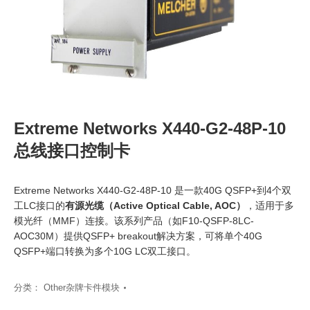
Extreme Networks X440-G2-48P-10
总线接口控制卡
Extreme Networks X440-G2-48P-10 是一款40G QSFP+到4个双
工LC接口的
有源光缆（Active Optical Cable, AOC）
‍，适用于多
模光纤（MMF）连接。该系列产品（如F10-QSFP-8LC-
AOC30M）提供QSFP+ breakout解决方案，可将单个40G
QSFP+端口转换为多个10G LC双工接口。
分类：
Other杂牌卡件模块