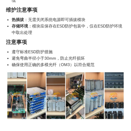
缆
维护注意事项
热插拔
：无需关闭系统电源即可插拔模块
存储环境
：模块应保存在ESD防护包装中，仅在ESD防护环境
中取出处理
注意事项
遵守标准ESD防护措施
避免弯曲半径小于30mm，防止光纤损坏
确保使用正确的多模光纤（OM3）以符合规范