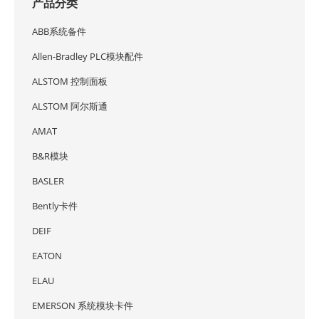
产品分类
ABB系统备件
Allen-Bradley PLC模块配件
ALSTOM 控制面板
ALSTOM 阿尔斯通
AMAT
B&R模块
BASLER
Bently卡件
DEIF
EATON
ELAU
EMERSON 系统模块卡件