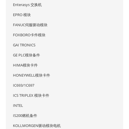
Enterasys 交换机
EPRO 模块
FANUC伺服驱动模块
FOXBORO卡件模块
GAI TRONICS
GE PLC模块备件
HIMA模块卡件
HONEYWELL模块卡件
IC693/1C697
ICS TRIPLEX 模块卡件
INTEL
IS200燃机备件
KOLLMORGEN驱动模块电机