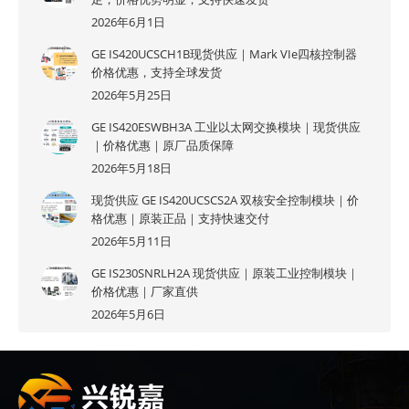
2026年6月1日
GE IS420UCSCH1B现货供应｜Mark VIe四核控制器
价格优惠，支持全球发货
2026年5月25日
GE IS420ESWBH3A 工业以太网交换模块｜现货供应
｜价格优惠｜原厂品质保障
2026年5月18日
现货供应 GE IS420UCSCS2A 双核安全控制模块｜价
格优惠｜原装正品｜支持快速交付
2026年5月11日
GE IS230SNRLH2A 现货供应｜原装工业控制模块｜
价格优惠｜厂家直供
2026年5月6日