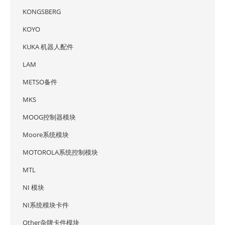
KONGSBERG
KOYO
KUKA 机器人配件
LAM
METSO备件
MKS
MOOG控制器模块
Moore系统模块
MOTOROLA系统控制模块
MTL
NI 模块
NI系统模块卡件
Other杂牌卡件模块