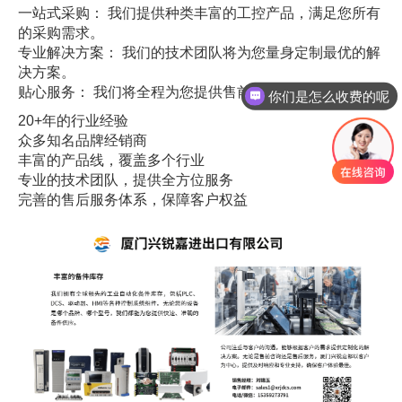
一站式采购： 我们提供种类丰富的工控产品，满足您所有
的采购需求。
专业解决方案： 我们的技术团队将为您量身定制最优的解
决方案。
贴心服务： 我们将全程为您提供售前、售中、售后服务。
你们是怎么收费的呢
20+年的行业经验
众多知名品牌经销商
丰富的产品线，覆盖多个行业
专业的技术团队，提供全方位服务
完善的售后服务体系，保障客户权益