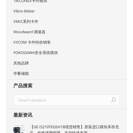
TRICONEX卡件模块
Vibro-Meter
VMIC系列卡件
Woodward 调速器
XYCOM 卡件特价销售
YOKOGAWA安全系统模块
其他品牌
华蓄储能
产品搜索
最新资讯
【GE IS210TEGSH1B现货销售】原装进口模块库存充
足，价格优势明显，支持快速发货