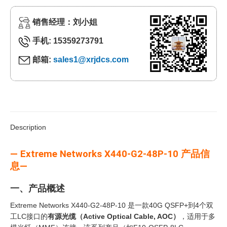
销售经理：刘小姐
手机: 15359273791
邮箱:
sales1@xrjdcs.com
Description
— Extreme Networks X440-G2-48P-10 产品信
息—
一、产品概述
Extreme Networks X440-G2-48P-10 是一款40G QSFP+到4个双
工LC接口的
有源光缆（Active Optical Cable, AOC）
‍，适用于多