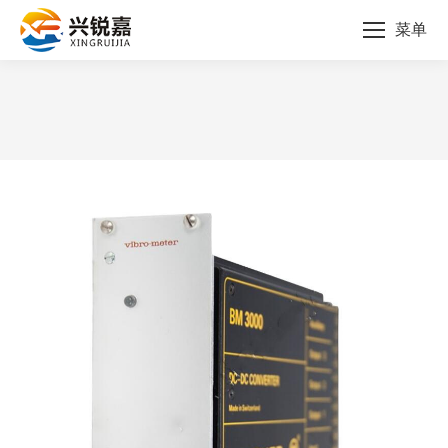
菜单
您的位置：