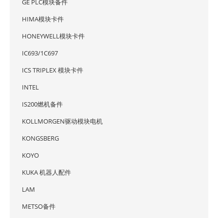
GE PLC模块备件
HIMA模块卡件
HONEYWELL模块卡件
IC693/1C697
ICS TRIPLEX 模块卡件
INTEL
IS200燃机备件
KOLLMORGEN驱动模块电机
KONGSBERG
KOYO
KUKA 机器人配件
LAM
METSO备件