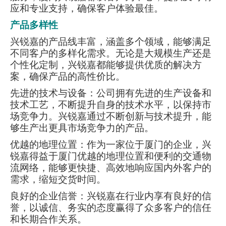
应和专业支持，确保客户体验最佳。
产品多样性
兴锐嘉的产品线丰富，涵盖多个领域，能够满足
不同客户的多样化需求。无论是大规模生产还是
个性化定制，兴锐嘉都能够提供优质的解决方
案，确保产品的高性价比。
先进的技术与设备：公司拥有先进的生产设备和
技术工艺，不断提升自身的技术水平，以保持市
场竞争力。兴锐嘉通过不断创新与技术提升，能
够生产出更具市场竞争力的产品。
优越的地理位置：作为一家位于厦门的企业，兴
锐嘉得益于厦门优越的地理位置和便利的交通物
流网络，能够更快捷、高效地响应国内外客户的
需求，缩短交货时间。
良好的企业信誉：兴锐嘉在行业内享有良好的信
誉，以诚信、务实的态度赢得了众多客户的信任
和长期合作关系。