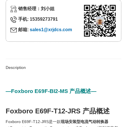
销售经理：刘小姐
手机: 15359273791
邮箱:
sales1@xrjdcs.com
Description
—Foxboro E69F-BI2-MS 产品概述—
Foxboro E69F-T12-JRS 产品概述
Foxboro E69F-T12-JRS是一款
现场安装型电流气动转换器