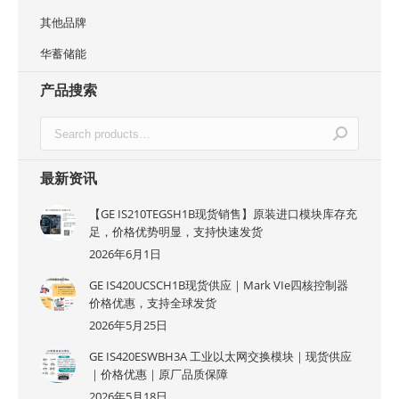
其他品牌
华蓄储能
产品搜索
最新资讯
【GE IS210TEGSH1B现货销售】原装进口模块库存充
足，价格优势明显，支持快速发货
2026年6月1日
GE IS420UCSCH1B现货供应｜Mark VIe四核控制器
价格优惠，支持全球发货
2026年5月25日
GE IS420ESWBH3A 工业以太网交换模块｜现货供应
｜价格优惠｜原厂品质保障
2026年5月18日