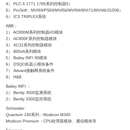
4） PLC-5 1771 1785系列控制器5）
5） ProSoft：MVI69/PS69/MVI56/MVI94/MVI71/MVI46/31506）
6） ICS TRIPLEX系统
ABB：
1） AC800M系列控制器I/O模块
2） AC800F系列控制器模块
3） AC31系列控制器模块
4） 800xA系列模块
5） Bailey INFI 90模块
6） DSQC机器人模块备件
7） Advant接触网系统备件
8） H&B
Bailey INFI ：
1） Bently 3500监测系统
2） Bently 3300监控系统
Schneider:
Quantum 140系列：Modicon M340
Modicon Premium：CPU处理器模块、通信模块等