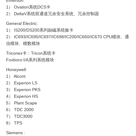
Emerson:
1） Ovation系统DCS卡
2） DeltaV系统双通道冗余安全系统、冗余控制器
General Electric:
1） IS200/DS200系列励磁系统板卡
2） IC693/IC695/IC697/IC698/IC200/IC660/IC670 CPU模块、通
信模块、模数模块
Triconex卡：Tricon系统卡
Foxboro:I/A系列系统模块
Honeywell:
1） Alcont
2） Experion LS
3） Experion PKS
4） Experion HS
5） Plant Scape
6） TDC 2000
7） TDC3000
8） TPS
Siemens :