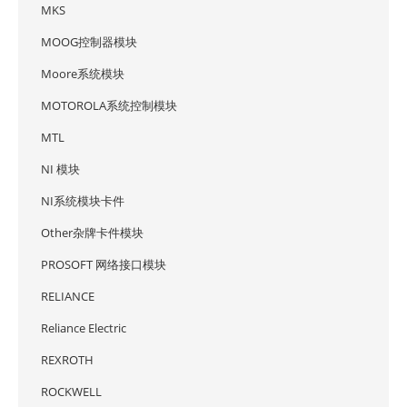
MKS
MOOG控制器模块
Moore系统模块
MOTOROLA系统控制模块
MTL
NI 模块
NI系统模块卡件
Other杂牌卡件模块
PROSOFT 网络接口模块
RELIANCE
Reliance Electric
REXROTH
ROCKWELL