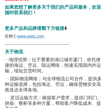
如果您想了解更多关于我们的产品和服务，欢迎
随时联系我们！
更多产品和品牌请戳下方链接
⬇️
官网①
www.xrjplc.com
———————————————————
关于物流
· ·地理优势：位于重要的港口城市厦门，依托便
捷的海运、空运、陆运网络，快速实现国内外运
输，缩短交货时间。
· · 国际物流网络：与全球物流公司合作，提供多
种运输选择，包括海运、空运，确保货物安全高
效送达全球各地。
· · 灵活运输方式：根据客户需求，提供门到门、
拼箱、整柜等多种方案，帮助客户降低成本、提