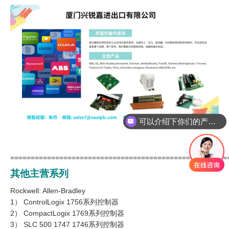
可以介绍下你们的产品么
你们是怎么收费的呢
=====================================================
其他主营系列
Rockwell: Allen-Bradley
1） ControlLogix 1756系列控制器
2） CompactLogix 1769系列控制器
3） SLC 500 1747 1746系列控制器