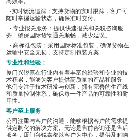
高效率。
· ·实时物流追踪：支持货物的实时跟踪，客户可
随时掌握运输状态，确保准时交付。
· · 专业报关服务：提供快速报关和关税咨询服
务，确保国际货物通关顺畅，减少延误。
·
· 高标准包装：采用国际标准包装，确保货物在
运输中安全无损，支持定制包装方案。
专业性和经验：
厦门兴锐嘉在行业内有着丰富的经验和专业的技
术积累，能够为客户提供高质量的产品和服务。
他们专注于技术研发与创新，拥有完善的生产线
和质量控制体系，确保每一件产品的可靠性和耐
用性。
客户至上服务
公司注重与客户的沟通，能够根据客户的需求提
供定制化的解决方案。无论是售前咨询还是售后
服务，厦门兴锐嘉都以客户为中心，提供及时响