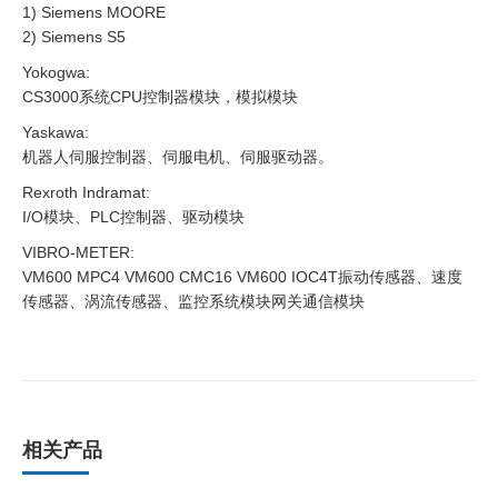
1) Siemens MOORE
2) Siemens S5
Yokogwa:
CS3000系统CPU控制器模块，模拟模块
Yaskawa:
机器人伺服控制器、伺服电机、伺服驱动器。
Rexroth Indramat:
I/O模块、PLC控制器、驱动模块
VIBRO-METER:
VM600 MPC4 VM600 CMC16 VM600 IOC4T振动传感器、速度
传感器、涡流传感器、监控系统模块网关通信模块
相关产品