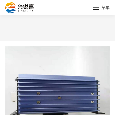
菜单
您的位置：