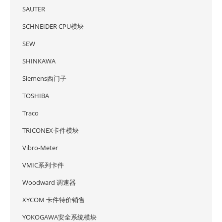
SAUTER
SCHNEIDER CPU模块
SEW
SHINKAWA
Siemens西门子
TOSHIBA
Traco
TRICONEX卡件模块
Vibro-Meter
VMIC系列卡件
Woodward 调速器
XYCOM 卡件特价销售
YOKOGAWA安全系统模块