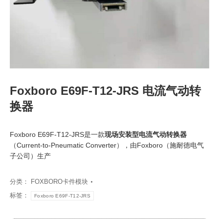
Foxboro E69F-T12-JRS 电流气动转
换器
Foxboro E69F-T12-JRS是一款
现场安装型电流气动转换器
（Current-to-Pneumatic Converter），由Foxboro（施耐德电气
子公司）生产
分类：
FOXBORO卡件模块
标签：
Foxboro E69F-T12-JRS