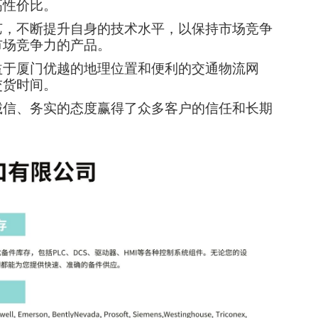
高性价比。
艺，不断提升自身的技术水平，以保持市场竞争
市场竞争力的产品。
益于厦门优越的地理位置和便利的交通物流网
交货时间。
诚信、务实的态度赢得了众多客户的信任和长期