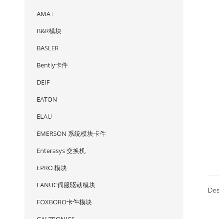
AMAT
B&R模块
BASLER
Bently卡件
DEIF
EATON
ELAU
EMERSON 系统模块卡件
Enterasys 交换机
EPRO 模块
FANUC伺服驱动模块
Des
FOXBORO卡件模块