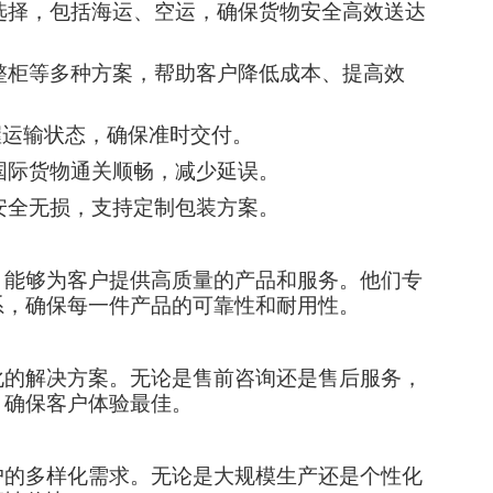
输选择，包括海运、空运，确保货物安全高效送达
、整柜等多种方案，帮助客户降低成本、提高效
握运输状态，确保准时交付。
保国际货物通关顺畅，减少延误。
安全无损，支持定制包装方案。
，能够为客户提供高质量的产品和服务。他们专
系，确保每一件产品的可靠性和耐用性。
化的解决方案。无论是售前咨询还是售后服务，
，确保客户体验最佳。
户的多样化需求。无论是大规模生产还是个性化