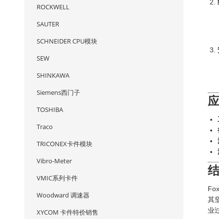
ROCKWELL
SAUTER
SCHNEIDER CPU模块
SEW
SHINKAWA
Siemens西门子
TOSHIBA
Traco
TRICONEX卡件模块
Vibro-Meter
VMIC系列卡件
Fo
Woodward 调速器
其
业
XYCOM 卡件特价销售