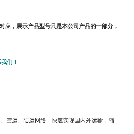
部对应，展示产品型号只是本公司产品的一部分，
系我们！
海运、空运、陆运网络，快速实现国内外运输，缩