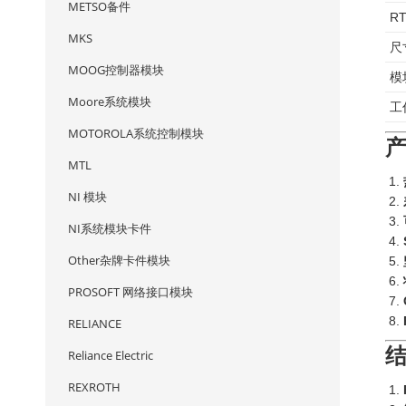
METSO备件
R
MKS
尺
MOOG控制器模块
模
Moore系统模块
工
MOTOROLA系统控制模块
MTL
NI 模块
NI系统模块卡件
Other杂牌卡件模块
PROSOFT 网络接口模块
RELIANCE
Reliance Electric
REXROTH