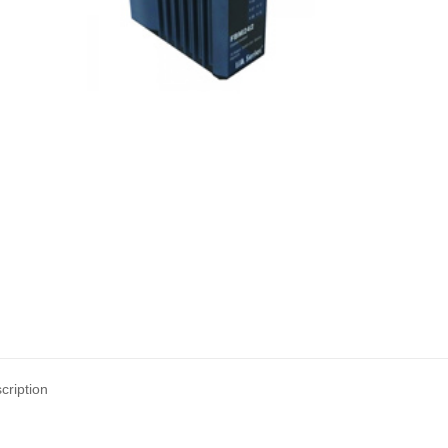
cription