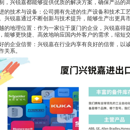
制，兴锐嘉都能够提供优质的解决方案，确保产品的
进的技术与设备：公司拥有先进的生产设备和技术工
。兴锐嘉通过不断创新与技术提升，能够生产出更具
越的地理位置：作为一家位于厦门的企业，兴锐嘉得
，能够更快捷、高效地响应国内外客户的需求，缩短
好的企业信誉：兴锐嘉在行业内享有良好的信誉，以
作关系。