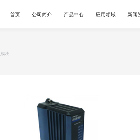
首页
公司简介
产品中心
应用领域
新闻
输入模块