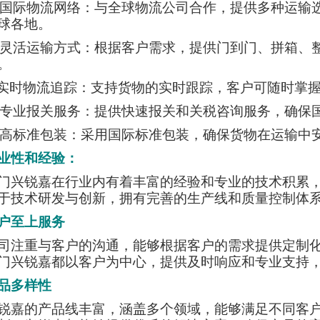
 · 国际物流网络：与全球物流公司合作，提供多种运
球各地。
 · 灵活运输方式：根据客户需求，提供门到门、拼箱
。
 ·实时物流追踪：支持货物的实时跟踪，客户可随时掌
 · 专业报关服务：提供快速报关和关税咨询服务，确
· 高标准包装：采用国际标准包装，确保货物在运输中
业性和经验：
门兴锐嘉在行业内有着丰富的经验和专业的技术积累
于技术研发与创新，拥有完善的生产线和质量控制体
户至上服务
司注重与客户的沟通，能够根据客户的需求提供定制
门兴锐嘉都以客户为中心，提供及时响应和专业支持
品多样性
锐嘉的产品线丰富，涵盖多个领域，能够满足不同客