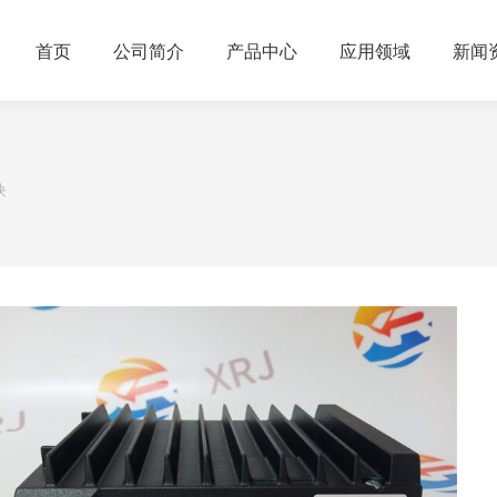
首页
公司简介
产品中心
应用领域
新闻
块