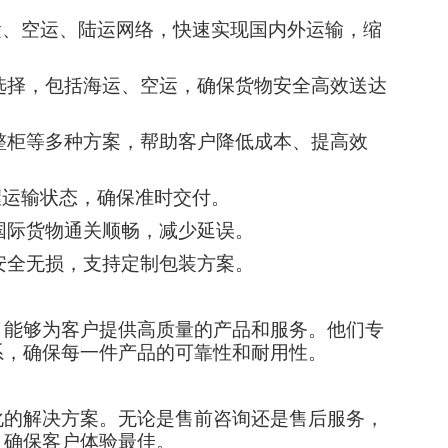
海运、空运、陆运网络，快速实现国内外运输，缩
输选择，包括海运、空运，确保货物安全高效送达
、整柜等多种方案，帮助客户降低成本、提高效
握运输状态，确保准时交付。
保国际货物通关顺畅，减少延误。
安全无损，支持定制包装方案。
，能够为客户提供高质量的产品和服务。他们专
系，确保每一件产品的可靠性和耐用性。
化的解决方案。无论是售前咨询还是售后服务，
，确保客户体验最佳。