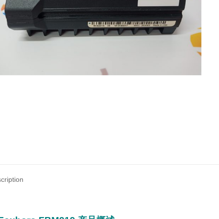
cription