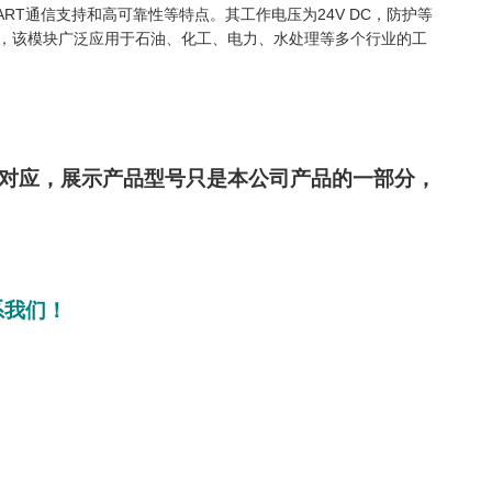
、HART通信支持和高可靠性等特点。其工作电压为24V DC，防护等
组成部分，该模块广泛应用于石油、化工、电力、水处理等多个行业的工
部对应，展示产品型号只是本公司产品的一部分，
系我们！