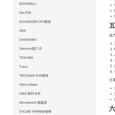
ROCKWELL
SAUTER
SCHNEIDER CPU模块
SEW
该
SHINKAWA
Siemens西门子
TOSHIBA
Traco
TRICONEX卡件模块
主
Vibro-Meter
VMIC系列卡件
Woodward 调速器
XYCOM 卡件特价销售