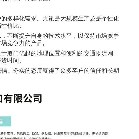
户的多样化需求。无论是大规模生产还是个性化
高性价比。
艺，不断提升自身的技术水平，以保持市场竞争
市场竞争力的产品。
益于厦门优越的地理位置和便利的交通物流网
交货时间。
诚信、务实的态度赢得了众多客户的信任和长期