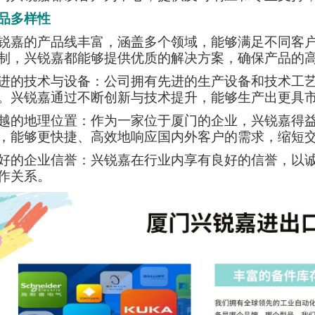
品多样性
锐嘉的产品线丰富，涵盖多个领域，能够满足不同客
制，兴锐嘉都能够提供优质的解决方案，确保产品的
进的技术与设备：公司拥有先进的生产设备和技术工
。兴锐嘉通过不断创新与技术提升，能够生产出更具
越的地理位置：作为一家位于厦门的企业，兴锐嘉得
，能够更快捷、高效地响应国内外客户的需求，缩短
好的企业信誉：兴锐嘉在行业内享有良好的信誉，以
作关系。