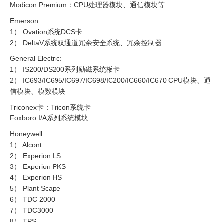
Modicon Premium：CPU处理器模块、通信模块等
Emerson:
1） Ovation系统DCS卡
2） DeltaV系统双通道冗余安全系统、冗余控制器
General Electric:
1） IS200/DS200系列励磁系统板卡
2） IC693/IC695/IC697/IC698/IC200/IC660/IC670 CPU模块、通
信模块、模数模块
Triconex卡：Tricon系统卡
Foxboro:I/A系列系统模块
Honeywell:
1） Alcont
2） Experion LS
3） Experion PKS
4） Experion HS
5） Plant Scape
6） TDC 2000
7） TDC3000
8） TPS