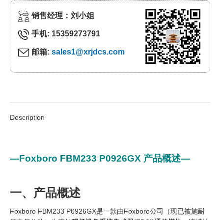
销售经理：刘小姐
手机: 15359273791
邮箱:
sales1@xrjdcs.com
Description
—Foxboro FBM233 P0926GX 产品概述—
一、产品概述
Foxboro FBM233 P0926GX是一款由Foxboro公司（现已被施耐