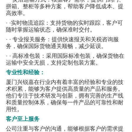
拼箱、整柜等多种方案，帮助客户降低成本、提
高效率。
· ·实时物流追踪：支持货物的实时跟踪，客户可
随时掌握运输状态，确保准时交付。
· · 专业报关服务：提供快速报关和关税咨询服
务，确保国际货物通关顺畅，减少延误。
·
· 高标准包装：采用国际标准包装，确保货物在
运输中安全无损，支持定制包装方案。
专业性和经验：
厦门兴锐嘉在行业内有着丰富的经验和专业的技
术积累，能够为客户提供高质量的产品和服务。
他们专注于技术研发与创新，拥有完善的生产线
和质量控制体系，确保每一件产品的可靠性和耐
用性。
客户至上服务
公司注重与客户的沟通，能够根据客户的需求提