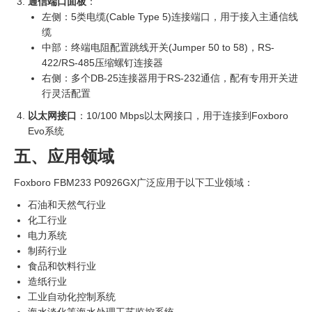
通信端口面板
：
左侧：5类电缆(Cable Type 5)连接端口，用于接入主通信线
缆
中部：终端电阻配置跳线开关(Jumper 50 to 58)，RS-
422/RS-485压缩螺钉连接器
右侧：多个DB-25连接器用于RS-232通信，配有专用开关进
行灵活配置
以太网接口
：10/100 Mbps以太网接口，用于连接到Foxboro
Evo系统
五、应用领域
Foxboro FBM233 P0926GX广泛应用于以下工业领域：
石油和天然气行业
化工行业
电力系统
制药行业
食品和饮料行业
造纸行业
工业自动化控制系统