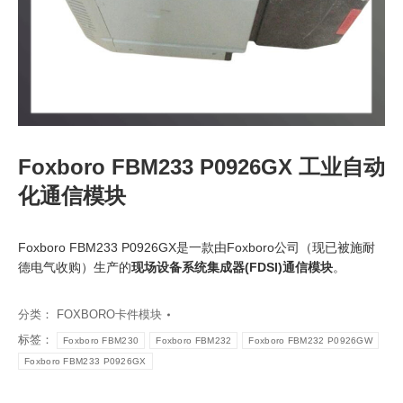
Foxboro FBM233 P0926GX 工业自动
化通信模块
Foxboro FBM233 P0926GX是一款由Foxboro公司（现已被施耐
德电气收购）生产的
现场设备系统集成器(FDSI)通信模块
。
分类：
FOXBORO卡件模块
标签：
Foxboro FBM230
Foxboro FBM232
Foxboro FBM232 P0926GW
Foxboro FBM233 P0926GX