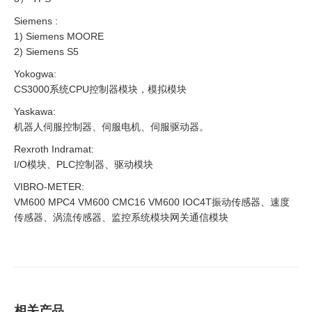
Siemens :
1) Siemens MOORE
2) Siemens S5
Yokogwa:
CS3000系统CPU控制器模块，模拟模块
Yaskawa:
机器人伺服控制器、伺服电机、伺服驱动器。
Rexroth Indramat:
I/O模块、PLC控制器、驱动模块
VIBRO-METER:
VM600 MPC4 VM600 CMC16 VM600 IOC4T振动传感器、速度
传感器、涡流传感器、监控系统模块网关通信模块
相关产品