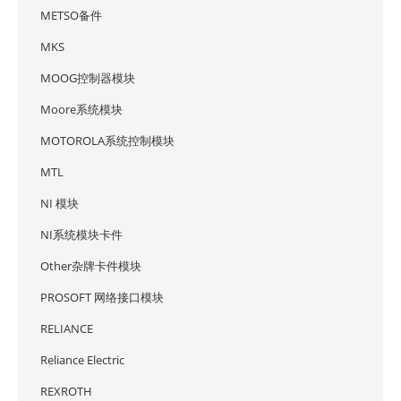
METSO备件
MKS
MOOG控制器模块
Moore系统模块
MOTOROLA系统控制模块
MTL
NI 模块
NI系统模块卡件
Other杂牌卡件模块
PROSOFT 网络接口模块
RELIANCE
Reliance Electric
REXROTH