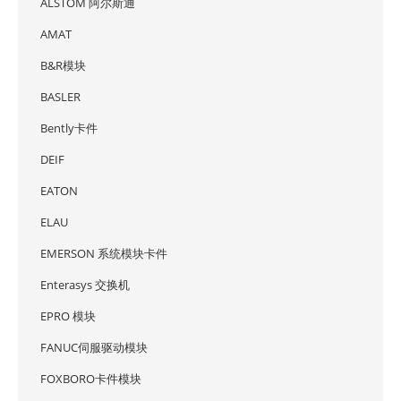
ALSTOM 阿尔斯通
AMAT
B&R模块
BASLER
Bently卡件
DEIF
EATON
ELAU
EMERSON 系统模块卡件
Enterasys 交换机
EPRO 模块
FANUC伺服驱动模块
FOXBORO卡件模块