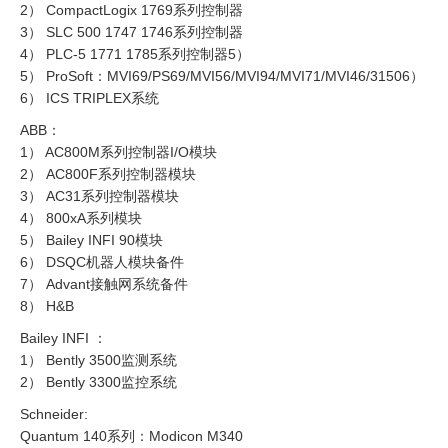
2） CompactLogix 1769系列控制器
3） SLC 500 1747 1746系列控制器
4） PLC-5 1771 1785系列控制器5）
5） ProSoft：MVI69/PS69/MVI56/MVI94/MVI71/MVI46/31506）
6） ICS TRIPLEX系统
ABB：
1） AC800M系列控制器I/O模块
2） AC800F系列控制器模块
3） AC31系列控制器模块
4） 800xA系列模块
5） Bailey INFI 90模块
6） DSQC机器人模块备件
7） Advant接触网系统备件
8） H&B
Bailey INFI ：
1） Bently 3500监测系统
2） Bently 3300监控系统
Schneider:
Quantum 140系列：Modicon M340