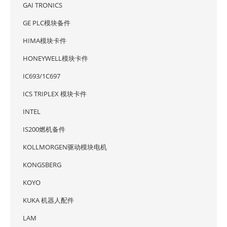
GAI TRONICS
GE PLC模块备件
HIMA模块卡件
HONEYWELL模块卡件
IC693/1C697
ICS TRIPLEX 模块卡件
INTEL
IS200燃机备件
KOLLMORGEN驱动模块电机
KONGSBERG
KOYO
KUKA 机器人配件
LAM