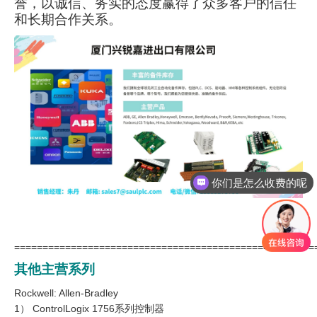
誉，以诚信、务实的态度赢得了众多客户的信任
和长期合作关系。
你们是怎么收费的呢
现在有优惠活动吗
=====================================================
其他主营系列
Rockwell: Allen-Bradley
1） ControlLogix 1756系列控制器