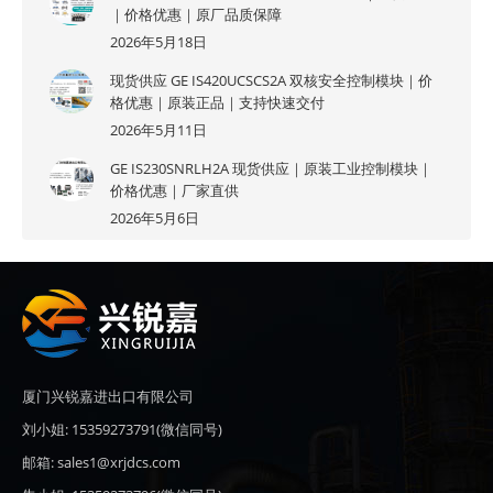
｜价格优惠｜原厂品质保障
2026年5月18日
现货供应 GE IS420UCSCS2A 双核安全控制模块｜价
格优惠｜原装正品｜支持快速交付
2026年5月11日
GE IS230SNRLH2A 现货供应｜原装工业控制模块｜
价格优惠｜厂家直供
2026年5月6日
厦门兴锐嘉进出口有限公司
刘小姐: 15359273791(微信同号)
邮箱: sales1@xrjdcs.com