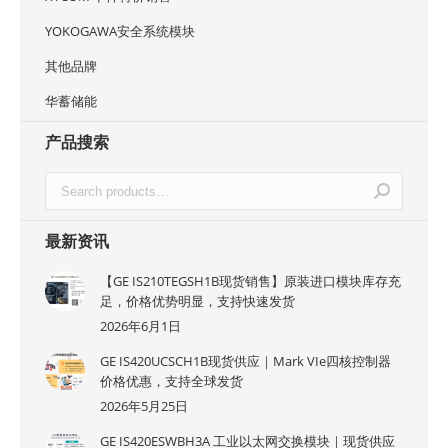
YOKOGAWA安全系统模块
其他品牌
华蓄储能
产品搜索
最新资讯
【GE IS210TEGSH1B现货销售】原装进口模块库存充
足，价格优势明显，支持快速发货
2026年6月1日
GE IS420UCSCH1B现货供应｜Mark VIe四核控制器
价格优惠，支持全球发货
2026年5月25日
GE IS420ESWBH3A 工业以太网交换模块｜现货供应