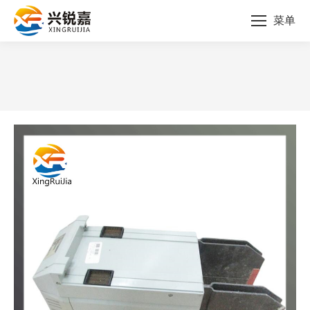
菜单
您的位置：