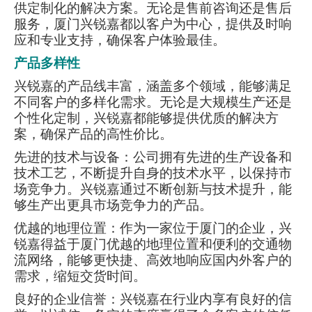
供定制化的解决方案。无论是售前咨询还是售后
服务，厦门兴锐嘉都以客户为中心，提供及时响
应和专业支持，确保客户体验最佳。
产品多样性
兴锐嘉的产品线丰富，涵盖多个领域，能够满足
不同客户的多样化需求。无论是大规模生产还是
个性化定制，兴锐嘉都能够提供优质的解决方
案，确保产品的高性价比。
先进的技术与设备：公司拥有先进的生产设备和
技术工艺，不断提升自身的技术水平，以保持市
场竞争力。兴锐嘉通过不断创新与技术提升，能
够生产出更具市场竞争力的产品。
优越的地理位置：作为一家位于厦门的企业，兴
锐嘉得益于厦门优越的地理位置和便利的交通物
流网络，能够更快捷、高效地响应国内外客户的
需求，缩短交货时间。
良好的企业信誉：兴锐嘉在行业内享有良好的信