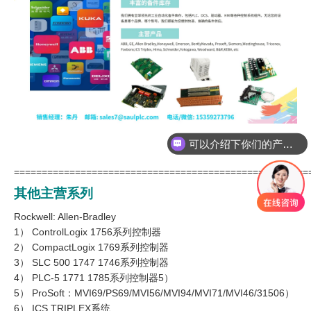
可以介绍下你们的产品么
你们是怎么收费的呢
=====================================================
其他主营系列
Rockwell: Allen-Bradley
1） ControlLogix 1756系列控制器
2） CompactLogix 1769系列控制器
3） SLC 500 1747 1746系列控制器
4） PLC-5 1771 1785系列控制器5）
5） ProSoft：MVI69/PS69/MVI56/MVI94/MVI71/MVI46/31506）
6） ICS TRIPLEX系统