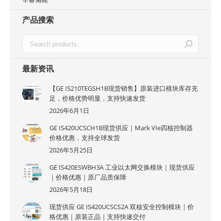
产品搜索
最新资讯
【GE IS210TEGSH1B现货销售】原装进口模块库存充
足，价格优势明显，支持快速发货
2026年6月1日
GE IS420UCSCH1B现货供应｜Mark VIe四核控制器
价格优惠，支持全球发货
2026年5月25日
GE IS420ESWBH3A 工业以太网交换模块｜现货供应
｜价格优惠｜原厂品质保障
2026年5月18日
现货供应 GE IS420UCSCS2A 双核安全控制模块｜价
格优惠｜原装正品｜支持快速交付