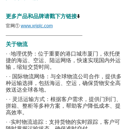
更多产品和品牌请戳下方链接
⬇️
官网①
www.xrjplc.com
———————————————————
关于物流
· ·地理优势：位于重要的港口城市厦门，依托便
捷的海运、空运、陆运网络，快速实现国内外运
输，缩短交货时间。
· · 国际物流网络：与全球物流公司合作，提供多
种运输选择，包括海运、空运，确保货物安全高
效送达全球各地。
· · 灵活运输方式：根据客户需求，提供门到门、
拼箱、整柜等多种方案，帮助客户降低成本、提
高效率。
· ·实时物流追踪：支持货物的实时跟踪，客户可
随时掌握运输状态，确保准时交付。