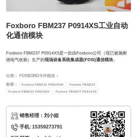
Foxboro FBM237 P0914XS工业自动
化通信模块
Foxboro FBM237 P0914XS是一款由Foxboro公司（现已被施耐
德电气收购）生产的
现场设备系统集成器(FDSI)通信模块
。
分类：
FOXBORO卡件模块
标签：
Foxboro FBM232 P0926GW
Foxboro FBM233
Foxboro FBM233 P0926GX
Foxboro FBM237 P0914XS
销售经理：刘小姐
手机: 15359273791