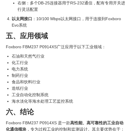
右侧：多个DB-25连接器用于RS-232通信，配有专用开关进
行灵活配置
以太网接口
：10/100 Mbps以太网接口，用于连接到Foxboro
Evo系统
五、应用领域
Foxboro FBM237 P0914XS广泛应用于以下工业领域：
石油和天然气行业
化工行业
电力系统
制药行业
食品和饮料行业
造纸行业
工业自动化控制系统
海水淡化等海水处理工艺监控系统
六、结论
Foxboro FBM237 P0914XS 是一款
高性能、高可靠性的工业自动
化通信模块
，专为过程工业的控制和监测设计。其主要优势在于：