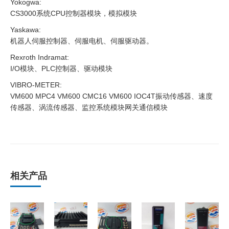
Yokogwa:
CS3000系统CPU控制器模块，模拟模块
Yaskawa:
机器人伺服控制器、伺服电机、伺服驱动器。
Rexroth Indramat:
I/O模块、PLC控制器、驱动模块
VIBRO-METER:
VM600 MPC4 VM600 CMC16 VM600 IOC4T振动传感器、速度
传感器、涡流传感器、监控系统模块网关通信模块
相关产品