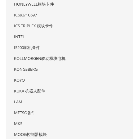
HONEYWELL模块卡件
IC693/1C697
ICS TRIPLEX 模块卡件
INTEL
IS200燃机备件
KOLLMORGEN驱动模块电机
KONGSBERG
KOYO
KUKA 机器人配件
LAM
METSO备件
MKS
MOOG控制器模块