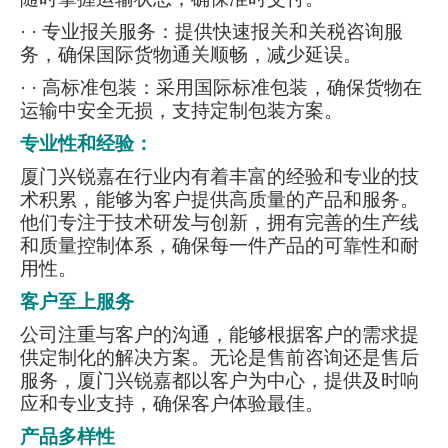
· · 专业报关服务：提供快速报关和关税咨询服
务，确保国际货物通关顺畅，减少延误。
·
· 高标准包装：采用国际标准包装，确保货物在
运输中安全无损，支持定制包装方案。
专业性和经验：
厦门兴锐嘉在行业内有着丰富的经验和专业的技
术积累，能够为客户提供高质量的产品和服务。
他们专注于技术研发与创新，拥有完善的生产线
和质量控制体系，确保每一件产品的可靠性和耐
用性。
客户至上服务
公司注重与客户的沟通，能够根据客户的需求提
供定制化的解决方案。无论是售前咨询还是售后
服务，厦门兴锐嘉都以客户为中心，提供及时响
应和专业支持，确保客户体验最佳。
产品多样性