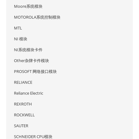
Moore系统模块
MOTOROLA系统控制模块
MTL
NI 模块
NI系统模块卡件
Other杂牌卡件模块
PROSOFT 网络接口模块
RELIANCE
Reliance Electric
REXROTH
ROCKWELL
SAUTER
SCHNEIDER CPU模块