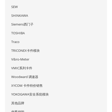
SEW
SHINKAWA
Siemens西门子
TOSHIBA
Traco
TRICONEX卡件模块
Vibro-Meter
VMIC系列卡件
Woodward 调速器
XYCOM 卡件特价销售
YOKOGAWA安全系统模块
其他品牌
华蓄储能