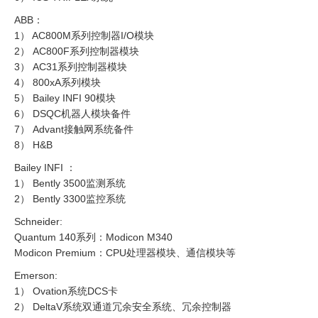
ABB：
1） AC800M系列控制器I/O模块
2） AC800F系列控制器模块
3） AC31系列控制器模块
4） 800xA系列模块
5） Bailey INFI 90模块
6） DSQC机器人模块备件
7） Advant接触网系统备件
8） H&B
Bailey INFI ：
1） Bently 3500监测系统
2） Bently 3300监控系统
Schneider:
Quantum 140系列：Modicon M340
Modicon Premium：CPU处理器模块、通信模块等
Emerson:
1） Ovation系统DCS卡
2） DeltaV系统双通道冗余安全系统、冗余控制器