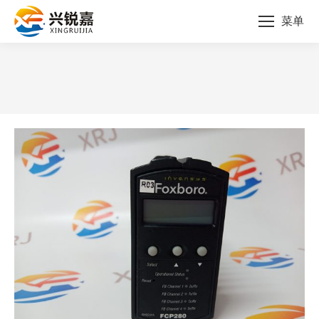
菜单
您的位置：