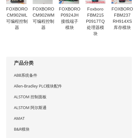
FOXBORO
FOXBORO
FOXBORO
Foxboro
FOXBORO
CM902WL
CM902WM
P0924JH
FBM215
FBM237
可编程控制
可编程控制
接线端子
P0917TQ
RH914XS
器
器
模块
处理器模
库存模块
块
产品分类
ABB系统备件
Allen-Bradley PLC模块配件
ALSTOM 控制面板
ALSTOM 阿尔斯通
AMAT
B&R模块