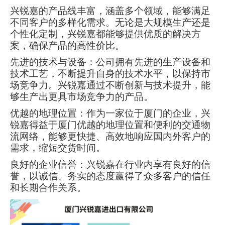
兴锐嘉的产品线丰富，涵盖多个领域，能够满足
不同客户的多样化需求。无论是大规模生产还是
个性化定制，兴锐嘉都能够提供优质的解决方
案，确保产品的高性价比。
先进的技术与设备：公司拥有先进的生产设备和
技术工艺，不断提升自身的技术水平，以保持市
场竞争力。兴锐嘉通过不断创新与技术提升，能
够生产出更具市场竞争力的产品。
优越的地理位置：作为一家位于厦门的企业，兴
锐嘉得益于厦门优越的地理位置和便利的交通物
流网络，能够更快捷、高效地响应国内外客户的
需求，缩短交货时间。
良好的企业信誉：兴锐嘉在行业内享有良好的信
誉，以诚信、务实的态度赢得了众多客户的信任
和长期合作关系。