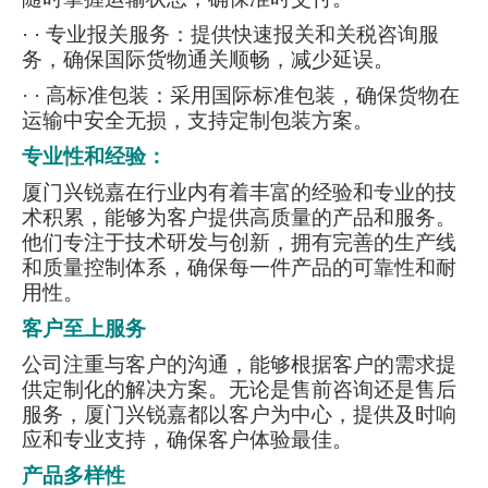
· · 专业报关服务：提供快速报关和关税咨询服
务，确保国际货物通关顺畅，减少延误。
·
· 高标准包装：采用国际标准包装，确保货物在
运输中安全无损，支持定制包装方案。
专业性和经验：
厦门兴锐嘉在行业内有着丰富的经验和专业的技
术积累，能够为客户提供高质量的产品和服务。
他们专注于技术研发与创新，拥有完善的生产线
和质量控制体系，确保每一件产品的可靠性和耐
用性。
客户至上服务
公司注重与客户的沟通，能够根据客户的需求提
供定制化的解决方案。无论是售前咨询还是售后
服务，厦门兴锐嘉都以客户为中心，提供及时响
应和专业支持，确保客户体验最佳。
产品多样性