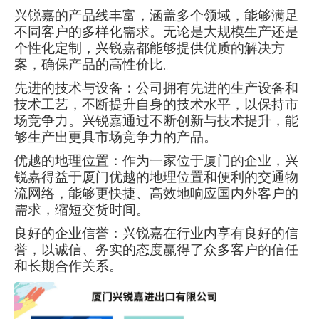
兴锐嘉的产品线丰富，涵盖多个领域，能够满足
不同客户的多样化需求。无论是大规模生产还是
个性化定制，兴锐嘉都能够提供优质的解决方
案，确保产品的高性价比。
先进的技术与设备：公司拥有先进的生产设备和
技术工艺，不断提升自身的技术水平，以保持市
场竞争力。兴锐嘉通过不断创新与技术提升，能
够生产出更具市场竞争力的产品。
优越的地理位置：作为一家位于厦门的企业，兴
锐嘉得益于厦门优越的地理位置和便利的交通物
流网络，能够更快捷、高效地响应国内外客户的
需求，缩短交货时间。
良好的企业信誉：兴锐嘉在行业内享有良好的信
誉，以诚信、务实的态度赢得了众多客户的信任
和长期合作关系。