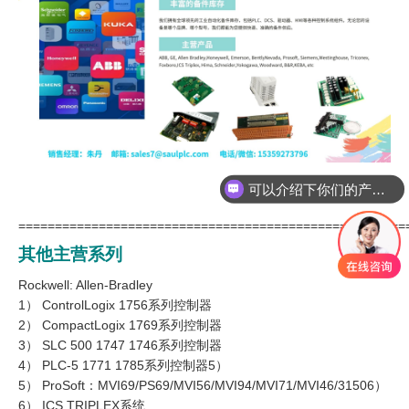
可以介绍下你们的产品么
=====================================================
其他主营系列
Rockwell: Allen-Bradley
1） ControlLogix 1756系列控制器
2） CompactLogix 1769系列控制器
3） SLC 500 1747 1746系列控制器
4） PLC-5 1771 1785系列控制器5）
5） ProSoft：MVI69/PS69/MVI56/MVI94/MVI71/MVI46/31506）
6） ICS TRIPLEX系统