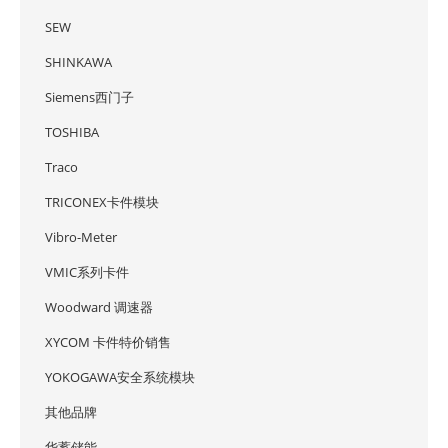
SEW
SHINKAWA
Siemens西门子
TOSHIBA
Traco
TRICONEX卡件模块
Vibro-Meter
VMIC系列卡件
Woodward 调速器
XYCOM 卡件特价销售
YOKOGAWA安全系统模块
其他品牌
华蓄储能