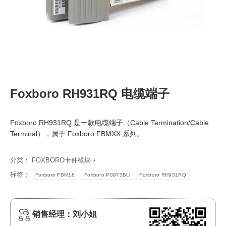
Foxboro RH931RQ 电缆端子
Foxboro RH931RQ 是一款电缆端子（Cable Termination/Cable
Terminal），属于 Foxboro FBMXX 系列。
分类：
FOXBORO卡件模块
标签：
Foxboro FBM18
Foxboro P0973BU
Foxboro RH931RQ
销售经理：刘小姐