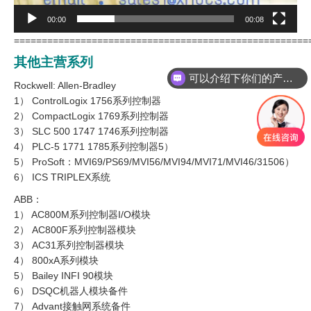
00:00
00:08
=====================================================
其他主营系列
可以介绍下你们的产品么
Rockwell: Allen-Bradley
1） ControlLogix 1756系列控制器
2） CompactLogix 1769系列控制器
3） SLC 500 1747 1746系列控制器
4） PLC-5 1771 1785系列控制器5）
5） ProSoft：MVI69/PS69/MVI56/MVI94/MVI71/MVI46/31506）
6） ICS TRIPLEX系统
ABB：
1） AC800M系列控制器I/O模块
2） AC800F系列控制器模块
3） AC31系列控制器模块
4） 800xA系列模块
5） Bailey INFI 90模块
6） DSQC机器人模块备件
7） Advant接触网系统备件