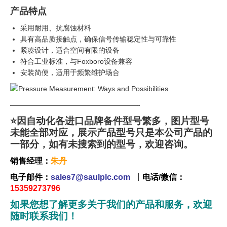
产品特点
采用耐用、抗腐蚀材料
具有高品质接触点，确保信号传输稳定性与可靠性
紧凑设计，适合空间有限的设备
符合工业标准，与Foxboro设备兼容
安装简便，适用于频繁维护场合
——————————————————-
⭐因自动化各进口品牌备件型号繁多，图片型号
未能全部对应，展示产品型号只是本公司产品的
一部分，如有未搜索到的型号，欢迎咨询。
销售经理：
朱丹
电子邮件：
sales7@saulplc.com
丨
电话/微信：
15359273796
如果您想了解更多关于我们的产品和服务，欢迎
随时联系我们！