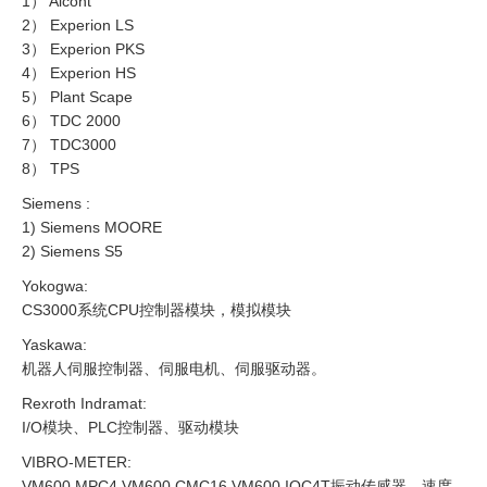
1） Alcont
2） Experion LS
3） Experion PKS
4） Experion HS
5） Plant Scape
6） TDC 2000
7） TDC3000
8） TPS
Siemens :
1) Siemens MOORE
2) Siemens S5
Yokogwa:
CS3000系统CPU控制器模块，模拟模块
Yaskawa:
机器人伺服控制器、伺服电机、伺服驱动器。
Rexroth Indramat:
I/O模块、PLC控制器、驱动模块
VIBRO-METER:
VM600 MPC4 VM600 CMC16 VM600 IOC4T振动传感器、速度