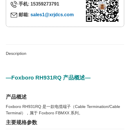
手机: 15359273791
邮箱:
sales1@xrjdcs.com
Description
—Foxboro RH931RQ 产品概述—
产品概述
Foxboro RH931RQ 是一款电缆端子（Cable Termination/Cable
Terminal），属于 Foxboro FBMXX 系列。
主要规格参数