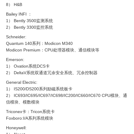
8） H&B
Bailey INFI ：
1） Bently 3500监测系统
2） Bently 3300监控系统
Schneider:
Quantum 140系列：Modicon M340
Modicon Premium：CPU处理器模块、通信模块等
Emerson:
1） Ovation系统DCS卡
2） DeltaV系统双通道冗余安全系统、冗余控制器
General Electric:
1） IS200/DS200系列励磁系统板卡
2） IC693/IC695/IC697/IC698/IC200/IC660/IC670 CPU模块、通
信模块、模数模块
Triconex卡：Tricon系统卡
Foxboro:I/A系列系统模块
Honeywell: