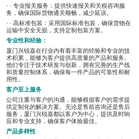
· · 专业报关服务：提供快速报关和关税咨询服
务，确保国际货物通关顺畅，减少延误。
·
· 高标准包装：采用国际标准包装，确保货物在
运输中安全无损，支持定制包装方案。
专业性和经验：
厦门兴锐嘉在行业内有着丰富的经验和专业的技
术积累，能够为客户提供高质量的产品和服务。
他们专注于技术研发与创新，拥有完善的生产线
和质量控制体系，确保每一件产品的可靠性和耐
用性。
客户至上服务
公司注重与客户的沟通，能够根据客户的需求提
供定制化的解决方案。无论是售前咨询还是售后
服务，厦门兴锐嘉都以客户为中心，提供及时响
应和专业支持，确保客户体验最佳。
产品多样性