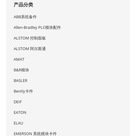
产品分类
ABB系统备件
Allen-Bradley PLC模块配件
ALSTOM 控制面板
ALSTOM 阿尔斯通
AMAT
B&R模块
BASLER
Bently卡件
DEIF
EATON
ELAU
EMERSON 系统模块卡件