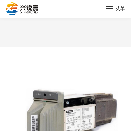
菜单
您的位置：