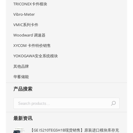
TRICONEX卡件模块
Vibro-Meter
VMIC系列卡件
Woodward 调速器
XYCOM 卡件特价销售
YOKOGAWA安全系统模块
其他品牌
华蓄储能
产品搜索
最新资讯
【GE IS210TEGSH1B现货销售】原装进口模块库存充