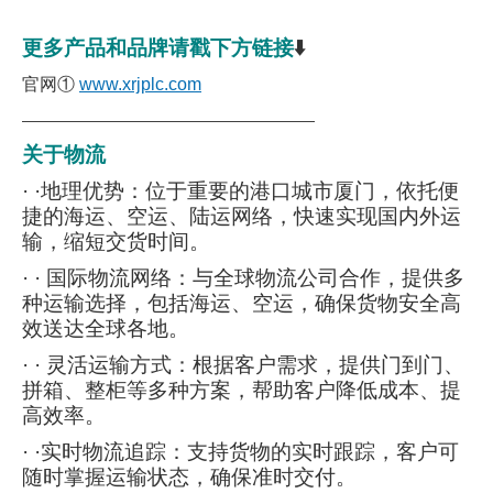
更多产品和品牌请戳下方链接
⬇️
官网①
www.xrjplc.com
———————————————————
关于物流
· ·地理优势：位于重要的港口城市厦门，依托便
捷的海运、空运、陆运网络，快速实现国内外运
输，缩短交货时间。
· · 国际物流网络：与全球物流公司合作，提供多
种运输选择，包括海运、空运，确保货物安全高
效送达全球各地。
· · 灵活运输方式：根据客户需求，提供门到门、
拼箱、整柜等多种方案，帮助客户降低成本、提
高效率。
· ·实时物流追踪：支持货物的实时跟踪，客户可
随时掌握运输状态，确保准时交付。