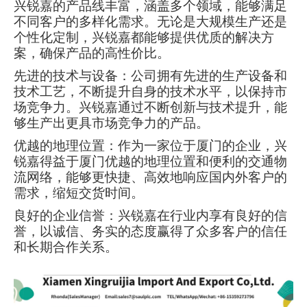
兴锐嘉的产品线丰富，涵盖多个领域，能够满足
不同客户的多样化需求。无论是大规模生产还是
个性化定制，兴锐嘉都能够提供优质的解决方
案，确保产品的高性价比。
先进的技术与设备：公司拥有先进的生产设备和
技术工艺，不断提升自身的技术水平，以保持市
场竞争力。兴锐嘉通过不断创新与技术提升，能
够生产出更具市场竞争力的产品。
优越的地理位置：作为一家位于厦门的企业，兴
锐嘉得益于厦门优越的地理位置和便利的交通物
流网络，能够更快捷、高效地响应国内外客户的
需求，缩短交货时间。
良好的企业信誉：兴锐嘉在行业内享有良好的信
誉，以诚信、务实的态度赢得了众多客户的信任
和长期合作关系。