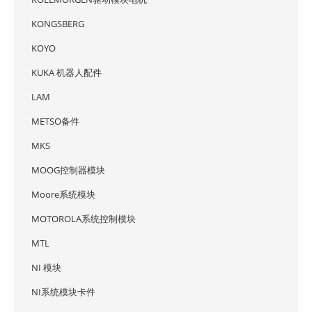
KONGSBERG
KOYO
KUKA 机器人配件
LAM
METSO备件
MKS
MOOG控制器模块
Moore系统模块
MOTOROLA系统控制模块
MTL
NI 模块
NI系统模块卡件