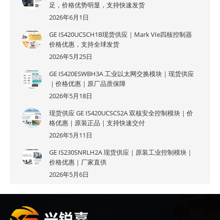
足，价格优势明显，支持快速发货
2026年6月1日
GE IS420UCSCH1B现货供应｜Mark VIe四核控制器
价格优惠，支持全球发货
2026年5月25日
GE IS420ESWBH3A 工业以太网交换模块｜现货供应
｜价格优惠｜原厂品质保障
2026年5月18日
现货供应 GE IS420UCSCS2A 双核安全控制模块｜价
格优惠｜原装正品｜支持快速交付
2026年5月11日
GE IS230SNRLH2A 现货供应｜原装工业控制模块｜
价格优惠｜厂家直供
2026年5月6日