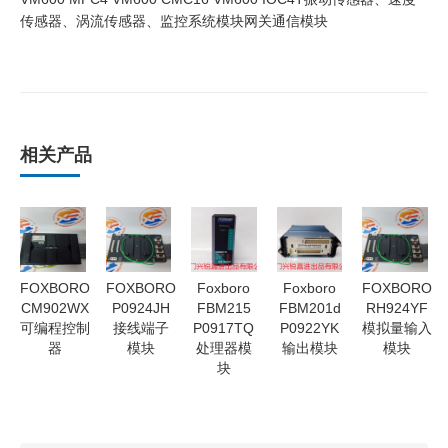
传感器、涡流传感器、监控系统模块网关通信模块
相关产品
FOXBORO
FOXBORO
Foxboro
Foxboro
FOXBORO
CM902WX
P0924JH
FBM215
FBM201d
RH924YF
可编程控制
接线端子
P0917TQ
P0922YK
模拟量输入
器
模块
处理器模
输出模块
模块
块