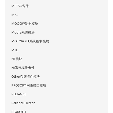
METSO备件
MKS
MOOG控制器模块
Moore系统模块
MOTOROLA系统控制模块
MTL
NI 模块
NI系统模块卡件
Other杂牌卡件模块
PROSOFT 网络接口模块
RELIANCE
Reliance Electric
REXROTH