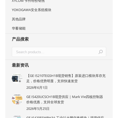
XYCOM 卡件特价销售
YOKOGAWA安全系统模块
其他品牌
华蓄储能
产品搜索
最新资讯
【GE IS210TEGSH1B现货销售】原装进口模块库存充
足，价格优势明显，支持快速发货
2026年6月1日
GE IS420UCSCH1B现货供应｜Mark VIe四核控制器
价格优惠，支持全球发货
2026年5月25日
GE IS420ESWBH3A 工业以太网交换模块｜现货供应