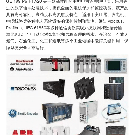
GE 489-P5-HI-A20 是一款高性能的中型电机管理继电器，采用先
进的数字信号处理技术，提供全面的电机保护和监控功能。该产品
具有高可靠性、高精度和高灵敏度特点，适用于变压器、发电机、
电缆线路等各种电力系统设备的保护控制和监测。通过Modbus、
Profibus、IEC 61850等多种通信协议实现系统联网和数据传输，
满足现代工业自动化对智能化和远程管理的需求。在冶金、石油天
然气、石油化工、化工和造纸等多个工业领域中发挥关键作用，保
障系统安全可靠运行。