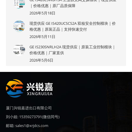
｜价格优惠｜原厂品质保障
2026年5月18日
现货供应 GE IS420UCSCS2A 双核安全控制模块｜价
格优惠｜原装正品｜支持快速交付
2026年5月11日
GE IS230SNRLH2A 现货供应｜原装工业控制模块｜
价格优惠｜厂家直供
2026年5月6日
厦门兴锐嘉进出口有限公司
刘小姐: 15359273791(微信同号)
邮箱: sales1@xrjdcs.com