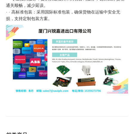
通关顺畅，减少延误。
· · 高标准包装：采用国际标准包装，确保货物在运输中安全无
损，支持定制包装方案。