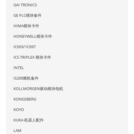
GAI TRONICS
GE PLC模块备件
HIMA模块卡件
HONEYWELL模块卡件
IC693/1C697
ICS TRIPLEX 模块卡件
INTEL
IS200燃机备件
KOLLMORGEN驱动模块电机
KONGSBERG
KOYO
KUKA 机器人配件
LAM