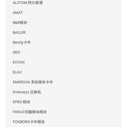
ALSTOM 阿尔斯通
AMAT
B&R模块
BASLER
Bently卡件
DEIF
EATON
ELAU
EMERSON 系统模块卡件
Enterasys 交换机
EPRO 模块
FANUC伺服驱动模块
FOXBORO卡件模块