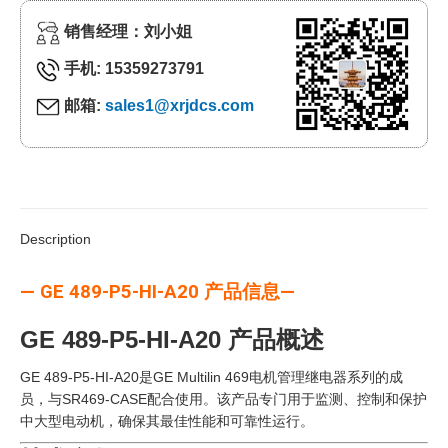
销售经理：刘小姐
手机: 15359273791
邮箱:
sales1@xrjdcs.com
Description
— GE 489-P5-HI-A20 产品信息—
GE 489-P5-HI-A20 产品概述
GE 489-P5-HI-A20是GE Multilin 469电机管理继电器系列的成
员，与SR469-CASE配合使用。该产品专门用于监测、控制和保护
中大型电动机，确保其最佳性能和可靠性运行。