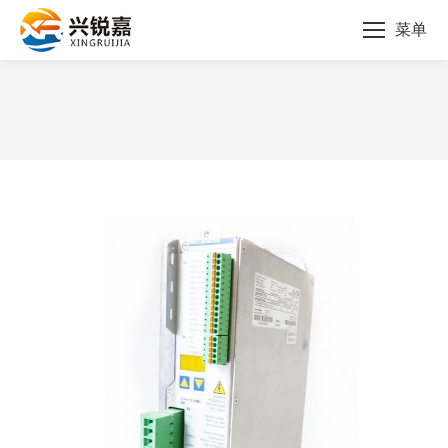
菜单
您的位置：