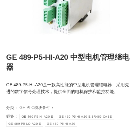
GE 489-P5-HI-A20 中型电机管理继电
器
GE 489-P5-HI-A20是一款高性能的中型电机管理继电器，采用先
进的数字信号处理技术，提供全面的电机保护和监控功能。
分类：
GE PLC模块备件
标签：
GE 469-P5-HI-A20-E
GE 469-P5-HI-A20-E SR469-CASE
GE 469-P5-LO-A20-E
GE 489-P5-HI-A20