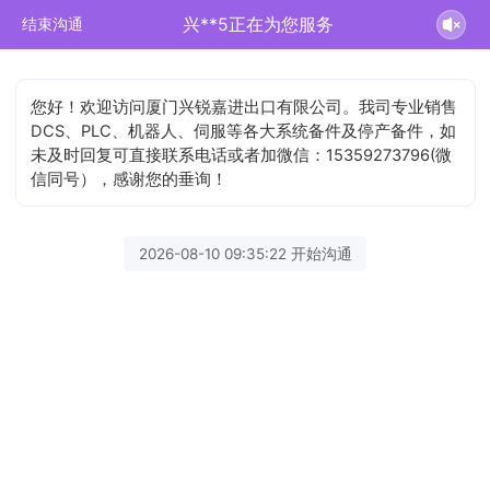
兴**5正在为您服务
结束沟通
您好！欢迎访问厦门兴锐嘉进出口有限公司。我司专业销售
DCS、PLC、机器人、伺服等各大系统备件及停产备件，如
未及时回复可直接联系电话或者加微信：15359273796(微
信同号），感谢您的垂询！
2026-08-10 09:35:22 开始沟通