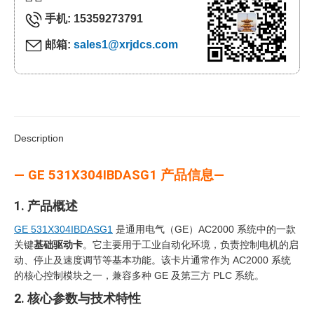
手机: 15359273791
邮箱:
sales1@xrjdcs.com
Description
— GE 531X304IBDASG1 产品信息—
1. 产品概述
GE 531X304IBDASG1
是通用电气（GE）AC2000 系统中的一款
关键
基础驱动卡
。它主要用于工业自动化环境，负责控制电机的启
动、停止及速度调节等基本功能。该卡片通常作为 AC2000 系统
的核心控制模块之一，兼容多种 GE 及第三方 PLC 系统。
2. 核心参数与技术特性