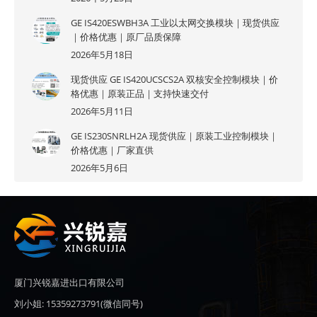
GE IS420ESWBH3A 工业以太网交换模块｜现货供应
｜价格优惠｜原厂品质保障
2026年5月18日
现货供应 GE IS420UCSCS2A 双核安全控制模块｜价
格优惠｜原装正品｜支持快速交付
2026年5月11日
GE IS230SNRLH2A 现货供应｜原装工业控制模块｜
价格优惠｜厂家直供
2026年5月6日
厦门兴锐嘉进出口有限公司
刘小姐: 15359273791(微信同号)