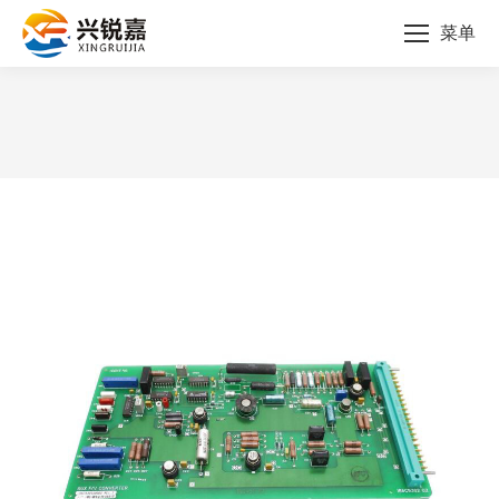
菜单
您的位置：