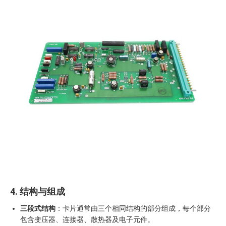
4. 结构与组成
三段式结构
：卡片通常由三个相同结构的部分组成，每个部分
包含变压器、连接器、散热器及电子元件。