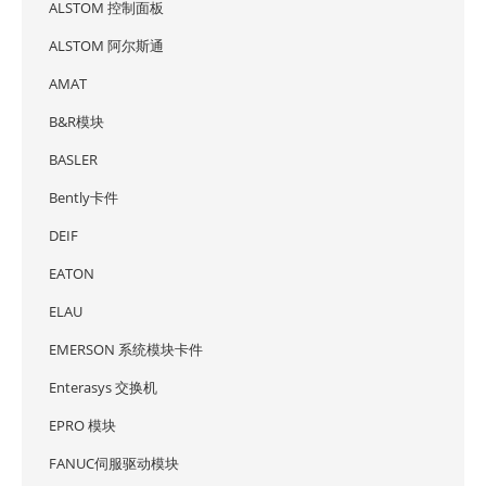
ALSTOM 控制面板
ALSTOM 阿尔斯通
AMAT
B&R模块
BASLER
Bently卡件
DEIF
EATON
ELAU
EMERSON 系统模块卡件
Enterasys 交换机
EPRO 模块
FANUC伺服驱动模块