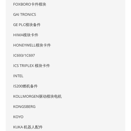
FOXBORO卡件模块
GAI TRONICS
GE PLC模块备件
HIMA模块卡件
HONEYWELL模块卡件
IC693/1C697
ICS TRIPLEX 模块卡件
INTEL
IS200燃机备件
KOLLMORGEN驱动模块电机
KONGSBERG
KOYO
KUKA 机器人配件