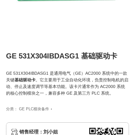
GE 531X304IBDASG1 基础驱动卡
GE 531X304IBDASG1 是通用电气（GE）AC2000 系统中的一款
关键
基础驱动卡
。它主要用于工业自动化环境，负责控制电机的启
动、停止及速度调节等基本功能。该卡片通常作为 AC2000 系统
的核心控制模块之一，兼容多种 GE 及第三方 PLC 系统。
分类：
GE PLC模块备件
销售经理：刘小姐