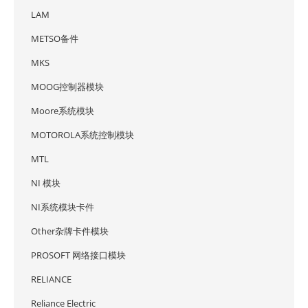
LAM
METSO备件
MKS
MOOG控制器模块
Moore系统模块
MOTOROLA系统控制模块
MTL
NI 模块
NI系统模块卡件
Other杂牌卡件模块
PROSOFT 网络接口模块
RELIANCE
Reliance Electric