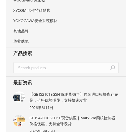
Woodward 调速器
XYCOM 卡件特价销售
YOKOGAWA安全系统模块
其他品牌
华蓄储能
产品搜索
最新资讯
【GE IS210TEGSH1B现货销售】原装进口模块库存充
足，价格优势明显，支持快速发货
2026年6月1日
GE IS420UCSCH1B现货供应｜Mark VIe四核控制器
价格优惠，支持全球发货
2026年5月25日