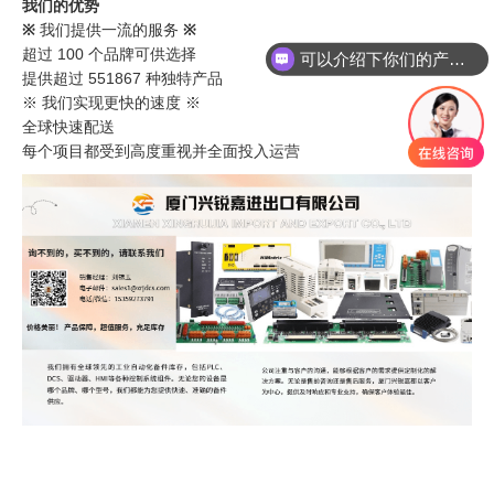
我们的优势
※
我们提供一流的服务
※
超过 100 个品牌可供选择
可以介绍下你们的产品么
提供超过 551867 种独特产品
※ 我们实现更快的速度 ※
全球快速配送
每个项目都受到高度重视并全面投入运营