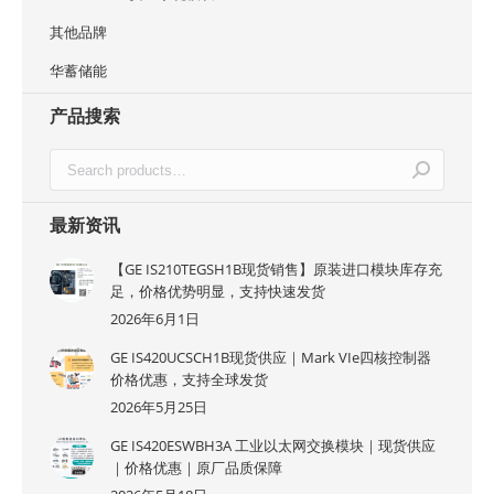
其他品牌
华蓄储能
产品搜索
最新资讯
【GE IS210TEGSH1B现货销售】原装进口模块库存充
足，价格优势明显，支持快速发货
2026年6月1日
GE IS420UCSCH1B现货供应｜Mark VIe四核控制器
价格优惠，支持全球发货
2026年5月25日
GE IS420ESWBH3A 工业以太网交换模块｜现货供应
｜价格优惠｜原厂品质保障