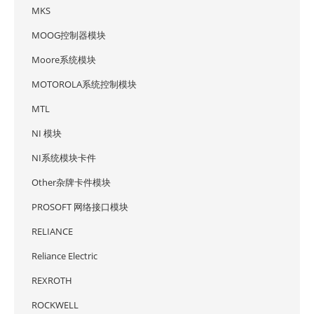
MKS
MOOG控制器模块
Moore系统模块
MOTOROLA系统控制模块
MTL
NI 模块
NI系统模块卡件
Other杂牌卡件模块
PROSOFT 网络接口模块
RELIANCE
Reliance Electric
REXROTH
ROCKWELL