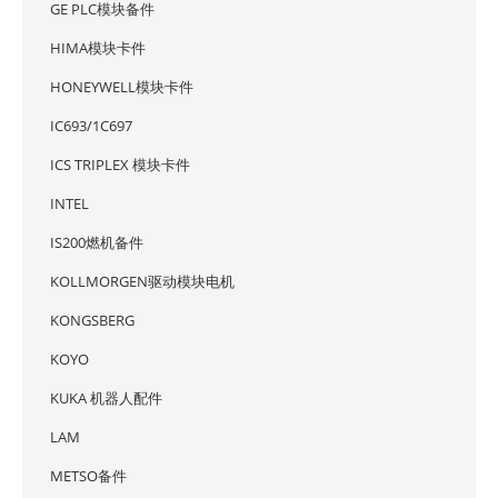
GE PLC模块备件
HIMA模块卡件
HONEYWELL模块卡件
IC693/1C697
ICS TRIPLEX 模块卡件
INTEL
IS200燃机备件
KOLLMORGEN驱动模块电机
KONGSBERG
KOYO
KUKA 机器人配件
LAM
METSO备件