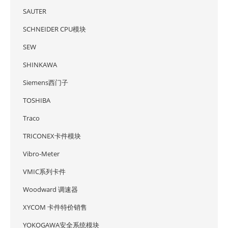
SAUTER
SCHNEIDER CPU模块
SEW
SHINKAWA
Siemens西门子
TOSHIBA
Traco
TRICONEX卡件模块
Vibro-Meter
VMIC系列卡件
Woodward 调速器
XYCOM 卡件特价销售
YOKOGAWA安全系统模块