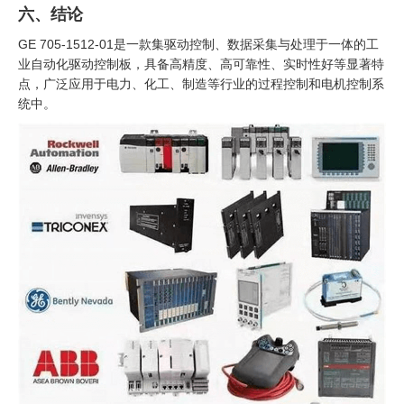
六、结论
GE 705-1512-01是一款集驱动控制、数据采集与处理于一体的工
业自动化驱动控制板，具备高精度、高可靠性、实时性好等显著特
点，广泛应用于电力、化工、制造等行业的过程控制和电机控制系
统中。