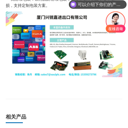
可以介绍下你们的产品么
损，支持定制包装方案。
你们是怎么收费的呢
相关产品