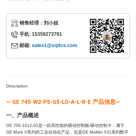
销售经理：刘小姐
手机: 15359273791
邮箱:
sales1@xrjdcs.com
Description
— GE 745-W2-P5-G5-LO-A-L-R-E 产品信息—
一、产品概述
GE 705-1512-01是一款高性能的驱动控制板/驱动控制卡，属于
GE Mark V系列的工业自动化产品，也是GE Multilin 531系列数字