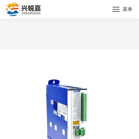
菜单
您的位置：