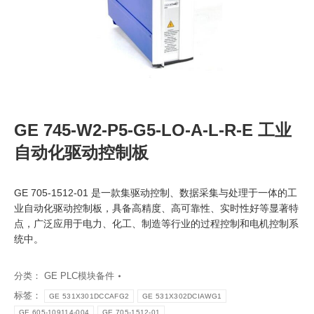
GE 745-W2-P5-G5-LO-A-L-R-E 工业
自动化驱动控制板
GE 705-1512-01 是一款集驱动控制、数据采集与处理于一体的工
业自动化驱动控制板，具备高精度、高可靠性、实时性好等显著特
点，广泛应用于电力、化工、制造等行业的过程控制和电机控制系
统中。
分类：
GE PLC模块备件
标签：
GE 531X301DCCAFG2
GE 531X302DCIAWG1
GE 605-109114-004
GE 705-1512-01