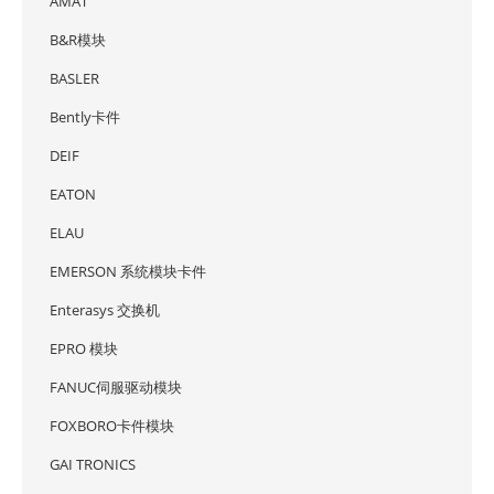
AMAT
B&R模块
BASLER
Bently卡件
DEIF
EATON
ELAU
EMERSON 系统模块卡件
Enterasys 交换机
EPRO 模块
FANUC伺服驱动模块
FOXBORO卡件模块
GAI TRONICS