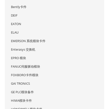
Bently卡件
DEIF
EATON
ELAU
EMERSON 系统模块卡件
Enterasys 交换机
EPRO 模块
FANUC伺服驱动模块
FOXBORO卡件模块
GAI TRONICS
GE PLC模块备件
HIMA模块卡件