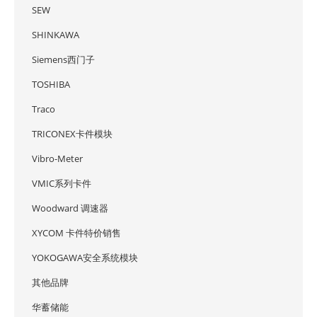
SEW
SHINKAWA
Siemens西门子
TOSHIBA
Traco
TRICONEX卡件模块
Vibro-Meter
VMIC系列卡件
Woodward 调速器
XYCOM 卡件特价销售
YOKOGAWA安全系统模块
其他品牌
华蓄储能