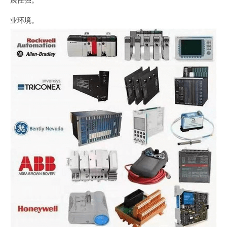
展性强。
业环境。