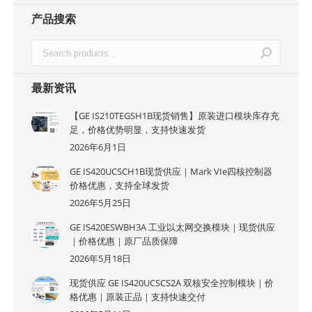
产品搜索
最新资讯
【GE IS210TEGSH1B现货销售】原装进口模块库存充
足，价格优势明显，支持快速发货
2026年6月1日
GE IS420UCSCH1B现货供应｜Mark VIe四核控制器
价格优惠，支持全球发货
2026年5月25日
GE IS420ESWBH3A 工业以太网交换模块｜现货供应
｜价格优惠｜原厂品质保障
2026年5月18日
现货供应 GE IS420UCSCS2A 双核安全控制模块｜价
格优惠｜原装正品｜支持快速交付