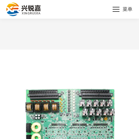
菜单
您的位置：