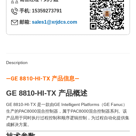
手机: 15359273791
邮箱:
sales1@xrjdcs.com
Description
—GE 8810-HI-TX 产品信息—
GE 8810-HI-TX 产品概述
GE 8810-HI-TX 是一款由GE Intelligent Platforms（GE Fanuc）
生产的PAC8000混合控制器，属于PAC8000混合控制器系列。该
产品用于同时执行过程控制和顺序逻辑控制，为过程自动化提供集
成解决方案。