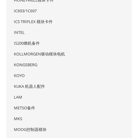
HONEYWELL模块卡件
IC693/1C697
ICS TRIPLEX 模块卡件
INTEL
IS200燃机备件
KOLLMORGEN驱动模块电机
KONGSBERG
KOYO
KUKA 机器人配件
LAM
METSO备件
MKS
MOOG控制器模块