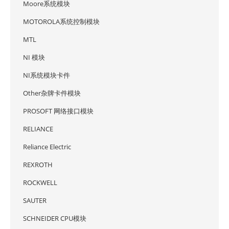
Moore系统模块
MOTOROLA系统控制模块
MTL
NI 模块
NI系统模块卡件
Other杂牌卡件模块
PROSOFT 网络接口模块
RELIANCE
Reliance Electric
REXROTH
ROCKWELL
SAUTER
SCHNEIDER CPU模块