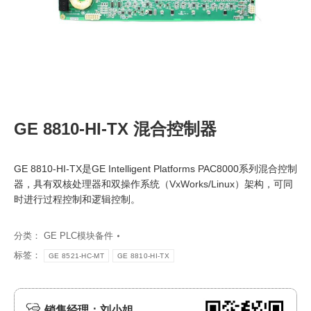
GE 8810-HI-TX 混合控制器
GE 8810-HI-TX是GE Intelligent Platforms PAC8000系列混合控制
器，具有双核处理器和双操作系统（VxWorks/Linux）架构，可同
时进行过程控制和逻辑控制。
分类：
GE PLC模块备件
标签：
GE 8521-HC-MT
GE 8810-HI-TX
销售经理：刘小姐