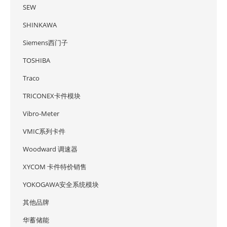
SEW
SHINKAWA
Siemens西门子
TOSHIBA
Traco
TRICONEX卡件模块
Vibro-Meter
VMIC系列卡件
Woodward 调速器
XYCOM 卡件特价销售
YOKOGAWA安全系统模块
其他品牌
华蓄储能