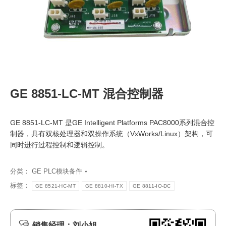
GE 8851-LC-MT 混合控制器
GE 8851-LC-MT 是GE Intelligent Platforms PAC8000系列混合控
制器，具有双核处理器和双操作系统（VxWorks/Linux）架构，可
同时进行过程控制和逻辑控制。
分类：
GE PLC模块备件
标签：
GE 8521-HC-MT
GE 8810-HI-TX
GE 8811-IO-DC
销售经理：刘小姐