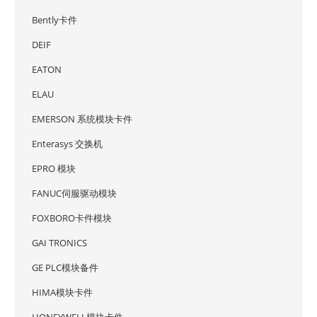
Bently卡件
DEIF
EATON
ELAU
EMERSON 系统模块卡件
Enterasys 交换机
EPRO 模块
FANUC伺服驱动模块
FOXBORO卡件模块
GAI TRONICS
GE PLC模块备件
HIMA模块卡件