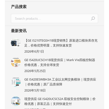
产品搜索
最新资讯
【GE IS210TEGSH1B现货销售】原装进口模块库存充
足，价格优势明显，支持快速发货
2026年6月1日
GE IS420UCSCH1B现货供应｜Mark VIe四核控制器
价格优惠，支持全球发货
2026年5月25日
GE IS420ESWBH3A 工业以太网交换模块｜现货供应
｜价格优惠｜原厂品质保障
2026年5月18日
现货供应 GE IS420UCSCS2A 双核安全控制模块｜价
格优惠｜原装正品｜支持快速交付