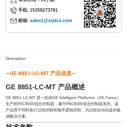
手机: 15359273791
邮箱:
sales1@xrjdcs.com
Description
—GE 8851-LC-MT 产品信息—
GE 8851-LC-MT 产品概述
GE 8851-LC-MT 是一款由GE Intelligent Platforms（GE Fanuc）
生产的PAC8000混合控制器，属于PAC8000混合控制器系列。该
产品用于同时执行过程控制和顺序逻辑控制，为过程自动化提供集
成解决方案。