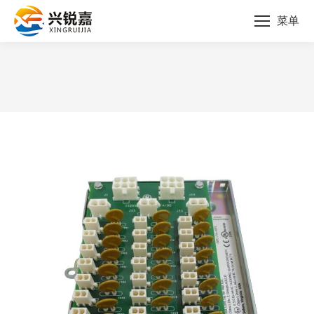
菜单
您的位置：