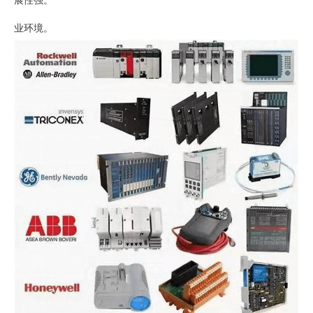
展性强。
业环境。