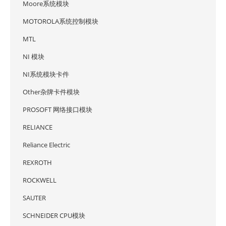
Moore系统模块
MOTOROLA系统控制模块
MTL
NI 模块
NI系统模块卡件
Other杂牌卡件模块
PROSOFT 网络接口模块
RELIANCE
Reliance Electric
REXROTH
ROCKWELL
SAUTER
SCHNEIDER CPU模块