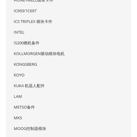
HONEYWELL模块卡件
IC693/1C697
ICS TRIPLEX 模块卡件
INTEL
IS200燃机备件
KOLLMORGEN驱动模块电机
KONGSBERG
KOYO
KUKA 机器人配件
LAM
METSO备件
MKS
MOOG控制器模块