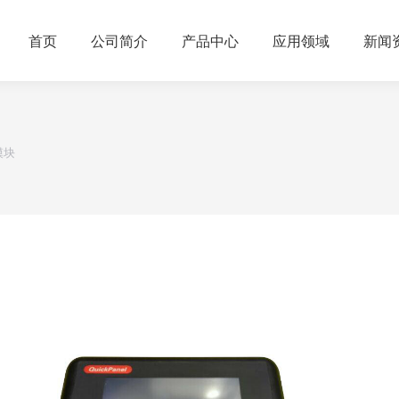
首页
公司简介
产品中心
应用领域
新闻
模块