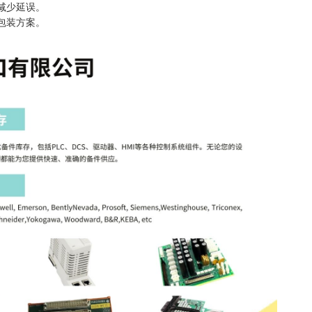
减少延误。
包装方案。