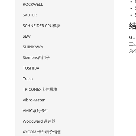
ROCKWELL
SAUTER
SCHNEIDER CPU模块
SEW
G
工
SHINKAWA
为
Siemens西门子
TOSHIBA
Traco
TRICONEX卡件模块
Vibro-Meter
VMIC系列卡件
Woodward 调速器
XYCOM 卡件特价销售