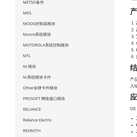
METSO备件
MKS
MOOG控制器模块
Moore系统模块
MOTOROLA系统控制模块
MTL
NI 模块
NI系统模块卡件
产
入
Other杂牌卡件模块
PROSOFT 网络接口模块
GE
RELIANCE
Reliance Electric
REXROTH