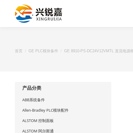
您的位置：
首页
GE PLC模块备件
GE 8910-PS-DC24V12VMTL 直流电源
产品分类
ABB系统备件
Allen-Bradley PLC模块配件
ALSTOM 控制面板
ALSTOM 阿尔斯通