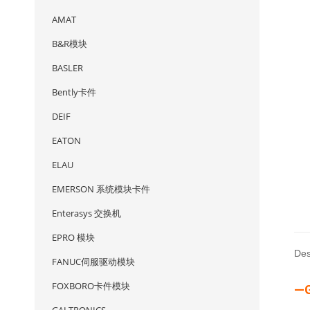
AMAT
B&R模块
BASLER
Bently卡件
DEIF
EATON
ELAU
EMERSON 系统模块卡件
Enterasys 交换机
EPRO 模块
Des
FANUC伺服驱动模块
FOXBORO卡件模块
—