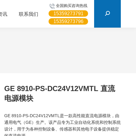
搜
全国购买咨询热线
索：
15359273791
资讯
联系我们
15359273796
GE 8910-PS-DC24V12VMTL 直流
电源模块
GE 8910-PS-DC24V12VMTL是一款高性能直流电源模块，由
通用电气（GE）生产。该产品专为工业自动化系统和控制系统
设计，用于为各种控制设备、传感器和其他电子设备提供稳定
的直流电源。