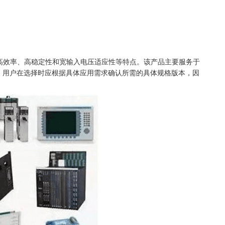
块，具有高效率、高稳定性和宽输入电压适应性等特点。该产品主要服务于
。用户在选择时应根据具体应用需求确认所需的具体规格版本，因