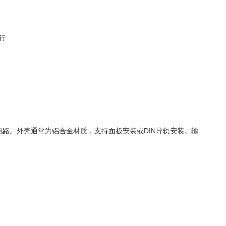
行
路。外壳通常为铝合金材质，支持面板安装或DIN导轨安装。输