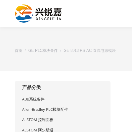
您的位置：
首页
GE PLC模块备件
GE 8913-PS-AC 直流电源模块
产品分类
ABB系统备件
Allen-Bradley PLC模块配件
ALSTOM 控制面板
ALSTOM 阿尔斯通