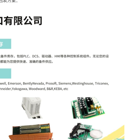
包装方案。