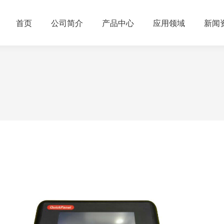
首页
公司简介
产品中心
应用领域
新闻