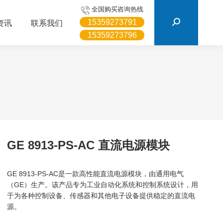
搜
全国购买咨询热线
索：
15359273791
资讯
联系我们
15359273796
GE 8913-PS-AC 直流电源模块
GE 8913-PS-AC是一款高性能直流电源模块，由通用电气
（GE）生产。该产品专为工业自动化系统和控制系统设计，用
于为各种控制设备、传感器和其他电子设备提供稳定的直流电
源。