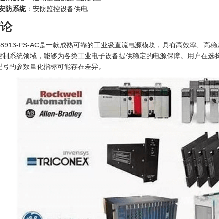
安防系统
：安防监控设备供电
结论
E 8913-PS-AC是一款成熟可靠的工业级直流电源模块，具有高效率
控制系统领域，能够为各类工业电子设备提供稳定的电源保障。用户在选
型号的参数量化指标可能存在差异。