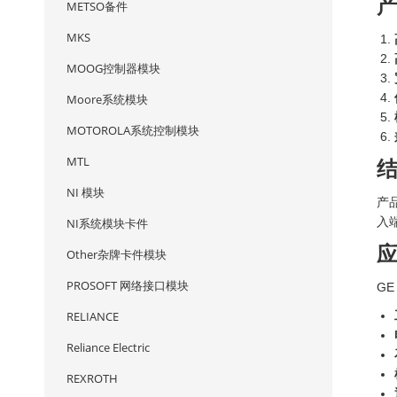
METSO备件
MKS
MOOG控制器模块
Moore系统模块
MOTOROLA系统控制模块
MTL
NI 模块
产
入
NI系统模块卡件
Other杂牌卡件模块
PROSOFT 网络接口模块
GE
RELIANCE
Reliance Electric
REXROTH