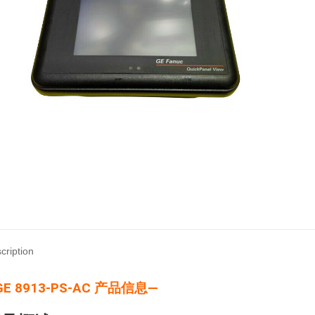
cription
GE 8913-PS-AC 产品信息—