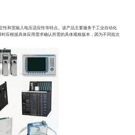
、高稳定性和宽输入电压适应性等特点。该产品主要服务于工业自动化
择时应根据具体应用需求确认所需的具体规格版本，因为不同批次