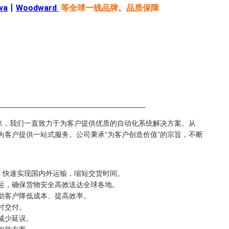
wa
丨
Woodward
等全球一线品牌。品质保障
—————————————————————
来，我们一直致力于为客户提供优质的自动化系统解决方案。从
都能为客户提供一站式服务。公司秉承“为客户创造价值”的宗旨，不断
络，快速实现国内外运输，缩短交货时间。
空运，确保货物安全高效送达全球各地。
帮助客户降低成本、提高效率。
时交付。
减少延误。