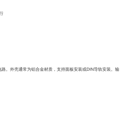
行
路。外壳通常为铝合金材质，支持面板安装或DIN导轨安装。输