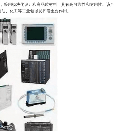
的关键端子板模块，采用模块化设计和高品质材料，具有高可靠性和耐用性。该产
石油、化工等工业领域发挥着重要作用。