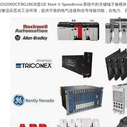
 DS200DCFBG1BGB是GE Mark V Speedtronic系统中
能够适应恶劣工业环境，提供可靠的电气连接和信号传输功能，在电力、