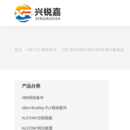
您的位置：
首页
GE PLC模块备件
GE DS200DCFBG1BGB 端子板模块
产品分类
ABB系统备件
Allen-Bradley PLC模块配件
ALSTOM 控制面板
ALSTOM 阿尔斯通