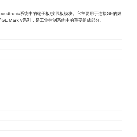
 Speedtronic系统中的端子板/接线板模块。它主要用于连接GE的燃
 Mark V系列，是工业控制系统中的重要组成部分。