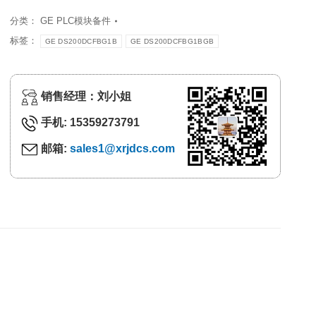
分类：
GE PLC模块备件
标签：
GE DS200DCFBG1B
GE DS200DCFBG1BGB
销售经理：刘小姐
手机: 15359273791
邮箱:
sales1@xrjdcs.com