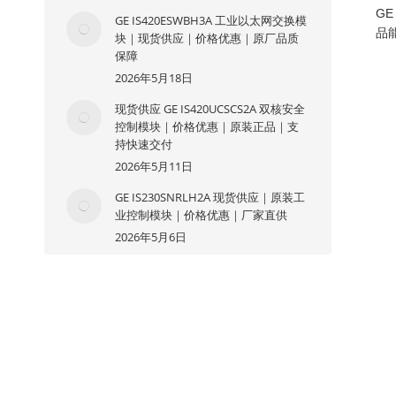
GE
GE IS420ESWBH3A 工业以太网交换模
品
块｜现货供应｜价格优惠｜原厂品质
保障
2026年5月18日
现货供应 GE IS420UCSCS2A 双核安全
控制模块｜价格优惠｜原装正品｜支
持快速交付
2026年5月11日
GE IS230SNRLH2A 现货供应｜原装工
业控制模块｜价格优惠｜厂家直供
2026年5月6日