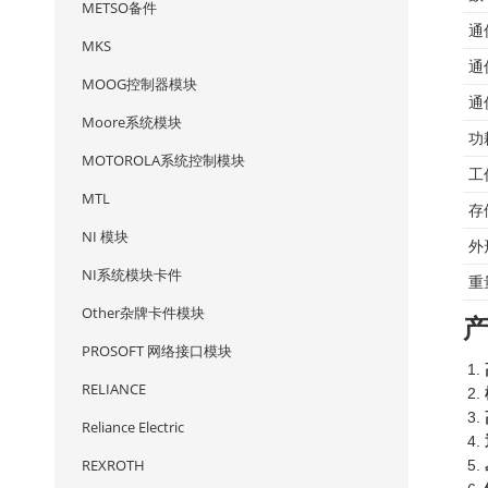
METSO备件
通
MKS
通
MOOG控制器模块
通
Moore系统模块
功
MOTOROLA系统控制模块
工
MTL
存
NI 模块
外
NI系统模块卡件
重
Other杂牌卡件模块
PROSOFT 网络接口模块
RELIANCE
Reliance Electric
REXROTH