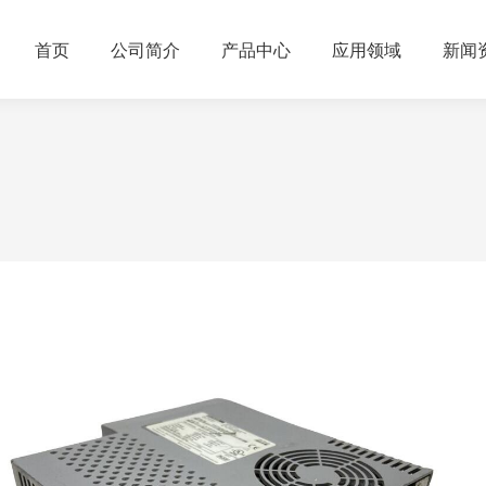
首页
公司简介
产品中心
应用领域
新闻