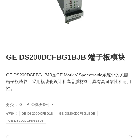
GE DS200DCFBG1BJB 端子板模块
GE DS200DCFBG1BJB是GE Mark V Speedtronic系统中的关键
端子板模块，采用模块化设计和高品质材料，具有高可靠性和耐用
性。
分类：
GE PLC模块备件
标签：
GE DS200DCFBG1B
GE DS200DCFBG1BGB
GE DS200DCFBG1BJB