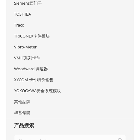
Siemens西门子
TOSHIBA
Traco
TRICONEX卡件模块
Vibro-Meter
VMIC系列卡件
Woodward 调速器
XYCOM 卡件特价销售
YOKOGAWA安全系统模块
其他品牌
华蓄储能
产品搜索