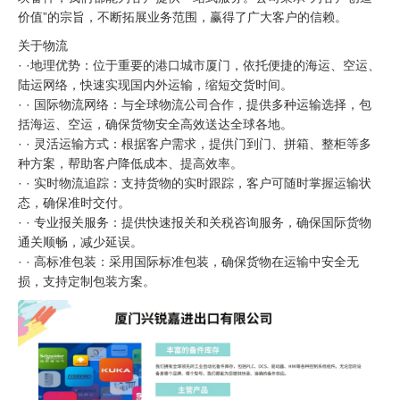
价值”的宗旨，不断拓展业务范围，赢得了广大客户的信赖。
关于物流
· ·地理优势：位于重要的港口城市厦门，依托便捷的海运、空运、
陆运网络，快速实现国内外运输，缩短交货时间。
· · 国际物流网络：与全球物流公司合作，提供多种运输选择，包
括海运、空运，确保货物安全高效送达全球各地。
· · 灵活运输方式：根据客户需求，提供门到门、拼箱、整柜等多
种方案，帮助客户降低成本、提高效率。
· · 实时物流追踪：支持货物的实时跟踪，客户可随时掌握运输状
态，确保准时交付。
· · 专业报关服务：提供快速报关和关税咨询服务，确保国际货物
通关顺畅，减少延误。
· · 高标准包装：采用国际标准包装，确保货物在运输中安全无
损，支持定制包装方案。