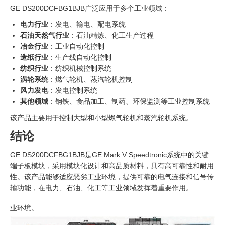
GE DS200DCFBG1BJB广泛应用于多个工业领域：
电力行业
：发电、输电、配电系统
石油天然气行业
：石油精炼、化工生产过程
冶金行业
：工业自动化控制
造纸行业
：生产线自动化控制
纺织行业
：纺织机械控制系统
涡轮系统
：燃气轮机、蒸汽轮机控制
风力发电
：发电控制系统
其他领域
：钢铁、食品加工、制药、环保监测等工业控制系统
该产品主要用于控制大型和小型燃气轮机和蒸汽轮机系统。
结论
GE DS200DCFBG1BJB是GE Mark V Speedtronic系统中的关键
端子板模块，采用模块化设计和高品质材料，具有高可靠性和耐用
性。该产品能够适应恶劣工业环境，提供可靠的电气连接和信号传
输功能，在电力、石油、化工等工业领域发挥着重要作用。
业环境。