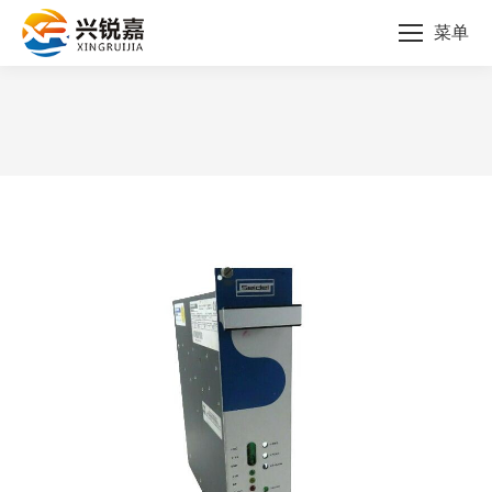
菜单
您的位置：