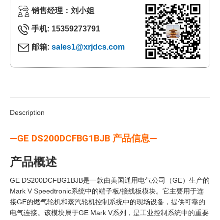
销售经理：刘小姐
手机: 15359273791
邮箱:
sales1@xrjdcs.com
Description
—GE DS200DCFBG1BJB 产品信息—
产品概述
GE DS200DCFBG1BJB是一款由美国通用电气公司（GE）生产的
Mark V Speedtronic系统中的端子板/接线板模块。它主要用于连
接GE的燃气轮机和蒸汽轮机控制系统中的现场设备，提供可靠的
电气连接。该模块属于GE Mark V系列，是工业控制系统中的重要