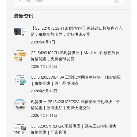
最新资讯
【GE IS210TEGSH1B现货销售】原装进口模块库存充
足，价格优势明显，支持快速发货
2026年6月1日
GE IS420UCSCH1B现货供应｜Mark VIe四核控制器
价格优惠，支持全球发货
2026年5月25日
GE IS420ESWBH3A 工业以太网交换模块｜现货供应
｜价格优惠｜原厂品质保障
2026年5月18日
现货供应 GE IS420UCSCS2A 双核安全控制模块｜价
格优惠｜原装正品｜支持快速交付
2026年5月11日
GE IS230SNRLH2A 现货供应｜原装工业控制模块｜
价格优惠｜厂家直供