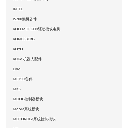
INTEL
IS200燃机备件
KOLLMORGEN驱动模块电机
KONGSBERG
KOYO
KUKA 机器人配件
LAM
METSO备件
MKS
MOOG控制器模块
Moore系统模块
MOTOROLA系统控制模块