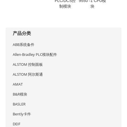
PLC/DCS控
9550 -1 CPU模
制模块
块
产品分类
ABB系统备件
Allen-Bradley PLC模块配件
ALSTOM 控制面板
ALSTOM 阿尔斯通
AMAT
B&R模块
BASLER
Bently卡件
DEIF