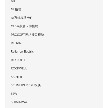
MTL
NI 模块
NI系统模块卡件
Other杂牌卡件模块
PROSOFT 网络接口模块
RELIANCE
Reliance Electric
REXROTH
ROCKWELL
SAUTER
SCHNEIDER CPU模块
SEW
SHINKAWA