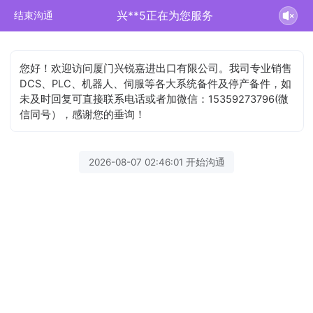
兴**5正在为您服务
结束沟通
您好！欢迎访问厦门兴锐嘉进出口有限公司。我司专业销售
DCS、PLC、机器人、伺服等各大系统备件及停产备件，如
未及时回复可直接联系电话或者加微信：15359273796(微
信同号），感谢您的垂询！
2026-08-07 02:46:01 开始沟通