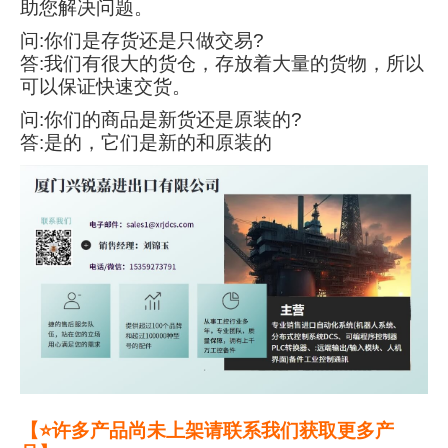
助您解决问题。
问:你们是存货还是只做交易?
答:我们有很大的货仓，存放着大量的货物，所以
可以保证快速交货。
问:你们的商品是新货还是原装的?
答:是的，它们是新的和原装的
【⭐许多产品尚未上架请联系我们获取更多产