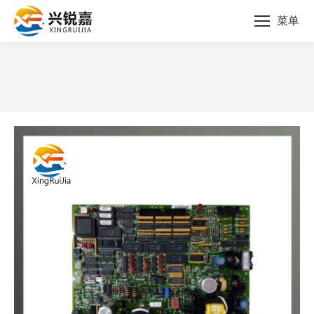
菜单
您的位置：