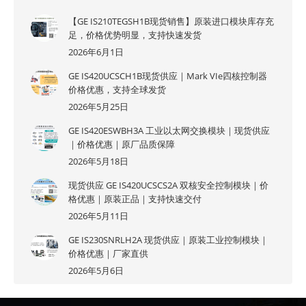
【GE IS210TEGSH1B现货销售】原装进口模块库存充
足，价格优势明显，支持快速发货
2026年6月1日
GE IS420UCSCH1B现货供应｜Mark VIe四核控制器
价格优惠，支持全球发货
2026年5月25日
GE IS420ESWBH3A 工业以太网交换模块｜现货供应
｜价格优惠｜原厂品质保障
2026年5月18日
现货供应 GE IS420UCSCS2A 双核安全控制模块｜价
格优惠｜原装正品｜支持快速交付
2026年5月11日
GE IS230SNRLH2A 现货供应｜原装工业控制模块｜
价格优惠｜厂家直供
2026年5月6日