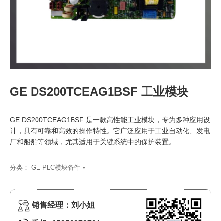
GE DS200TCEAG1BSF 工业模块
GE DS200TCEAG1BSF 是一款高性能工业模块，专为多种应用设
计，具有可靠和高效的操作特性。它广泛应用于工业自动化、发电
厂和船舶等领域，尤其适用于关键系统中的保护装置。
分类：
GE PLC模块备件
销售经理：刘小姐