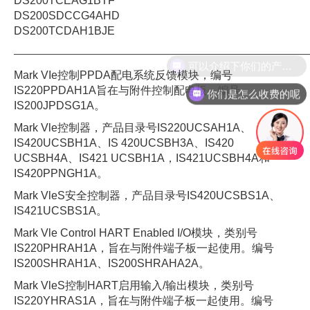
DS200TCEAG1BTF
DS200SDCCG4AHD
DS200TCDAH1BJE
——————————————————————————————
Mark VIe控制PPDA配电系统反馈模块，编号
IS220PPDAH1A旨在与附件控制配电板。编号
你们是怎么收费的呢
IS200JPDSG1A。
Mark Vle控制器，产品目录号IS220UCSAH1A、
IS420UCSBH1A、IS 420UCSBH3A、IS420
UCSBH4A、IS421 UCSBH1A，IS421UCSBH4A和
IS420PPNGH1A。
Mark VleS安全控制器，产品目录号IS420UCSBS1A、
IS421UCSBS1A。
Mark Vle Control HART Enabled I/O模块，类别号
IS220PHRAH1A，旨在与附件端子板一起使用。编号
IS200SHRAH1A、IS200SHRAHA2A。
Mark VleS控制HART启用输入/输出模块，类别号
IS220YHRAS1A，旨在与附件端子板一起使用。编号