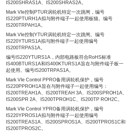
IS200SHRAS1A、IS200SHRAS2A。
Mark VIe控制PTUR涡轮机特定一次跳闸，编号
IS220PTURH1A拟与附件端子一起使用板猫。编号
IS200TRPAH1A。
Mark VIe控制YTUR涡轮机特定一次跳闸。编号
IS220YTURS1A拟与附件端子一起使用编号
IS200TRPAS1A。
编号IS220YTURS1A，内部电路板符合RoHS标准
IS400BTURS1A和IS400KTURS1A旨在与附件端子板一
起使用。编号IS200TRPAS1A。
Mark VIe Control PPRO备用涡轮机保护，编号
IS220PPROH1A旨在与附件端子一起使用编号：
IS200TREAH1A、IS200TREAH 3A、IS200SPROH1A、
IS200SPR 2A、IS200TPROH1C、IS200TP ROH2C。
Mark VIe Control YPRO备用涡轮机保护，编号
IS220YPROS1A拟与附件端子一起使用编号
IS200TREAS1A、IS200SPROS1A、IS200TPROS1C和
IS200TPROS2C。