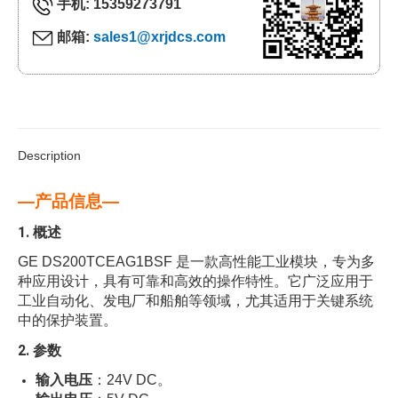
手机: 15359273791
邮箱:
sales1@xrjdcs.com
Description
—产品信息—
1. 概述
GE DS200TCEAG1BSF 是一款高性能工业模块，专为多
种应用设计，具有可靠和高效的操作特性。它广泛应用于
工业自动化、发电厂和船舶等领域，尤其适用于关键系统
中的保护装置。
2. 参数
输入电压
：24V DC。