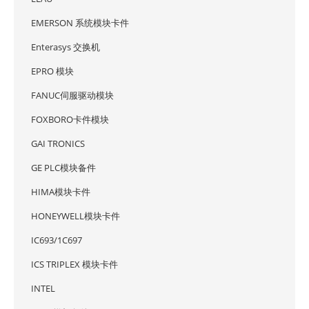
EMERSON 系统模块卡件
Enterasys 交换机
EPRO 模块
FANUC伺服驱动模块
FOXBORO卡件模块
GAI TRONICS
GE PLC模块备件
HIMA模块卡件
HONEYWELL模块卡件
IC693/1C697
ICS TRIPLEX 模块卡件
INTEL