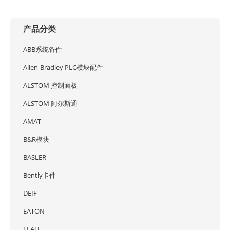
产品分类
ABB系统备件
Allen-Bradley PLC模块配件
ALSTOM 控制面板
ALSTOM 阿尔斯通
AMAT
B&R模块
BASLER
Bently卡件
DEIF
EATON
ELAU