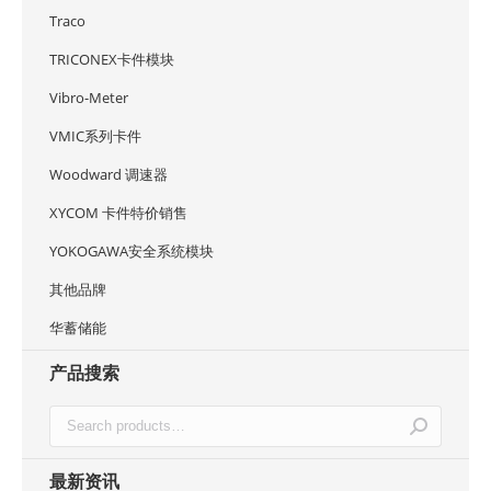
Traco
TRICONEX卡件模块
Vibro-Meter
VMIC系列卡件
Woodward 调速器
XYCOM 卡件特价销售
YOKOGAWA安全系统模块
其他品牌
华蓄储能
产品搜索
最新资讯