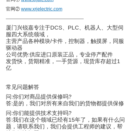
官网②
www.xrjelectric.com
———————————————————
厦门兴锐嘉专注于DCS、PLC、机器人、大型伺
服四大系统领域，
主营产品各种模块/卡件，控制器，触摸屏，同服
驱动器
公司优势:供应进口原装正品，专业停产配件
发货快，货期精准，一手货源，现货库存超过1
亿
常见问题解答
问:你们对商品提供保修吗?
答:是的，我们对所有来自我们的货物都提供保修
问:你们能提供技术支持吗?
答:我们在这个领域已经有15年了，如果有什么问
题，请联系我们，我们会提供工程师的建议，帮