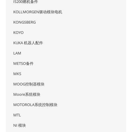
IS200燃机备件
KOLLMORGEN驱动模块电机
KONGSBERG
KOYO
KUKA 机器人配件
LAM
METSO备件
MKS
MOOG控制器模块
Moore系统模块
MOTOROLA系统控制模块
MTL
NI 模块