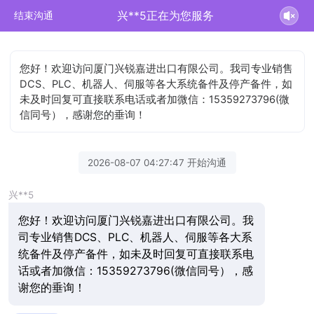
兴**5正在为您服务
结束沟通
您好！欢迎访问厦门兴锐嘉进出口有限公司。我司专业销售
DCS、PLC、机器人、伺服等各大系统备件及停产备件，如
未及时回复可直接联系电话或者加微信：15359273796(微
信同号），感谢您的垂询！
2026-08-07 04:27:47 开始沟通
兴**5
您好！欢迎访问厦门兴锐嘉进出口有限公司。我
司专业销售DCS、PLC、机器人、伺服等各大系
统备件及停产备件，如未及时回复可直接联系电
话或者加微信：15359273796(微信同号），感
谢您的垂询！