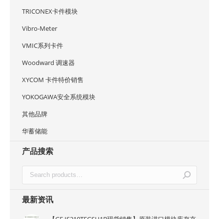
TRICONEX卡件模块
Vibro-Meter
VMIC系列卡件
Woodward 调速器
XYCOM 卡件特价销售
YOKOGAWA安全系统模块
其他品牌
华蓄储能
产品搜索
最新资讯
【GE IS210TEGSH1B现货销售】原装进口模块库存充