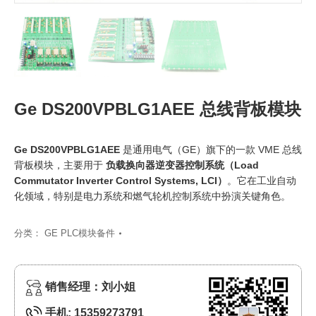
Ge DS200VPBLG1AEE 总线背板模块
Ge DS200VPBLG1AEE
是通用电气（GE）旗下的一款 VME 总线
背板模块，主要用于
负载换向器逆变器控制系统（Load
Commutator Inverter Control Systems, LCI）
‍。它在工业自动
化领域，特别是电力系统和燃气轮机控制系统中扮演关键角色。
分类：
GE PLC模块备件
销售经理：刘小姐
手机: 15359273791