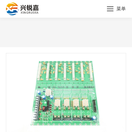
菜单
您的位置：