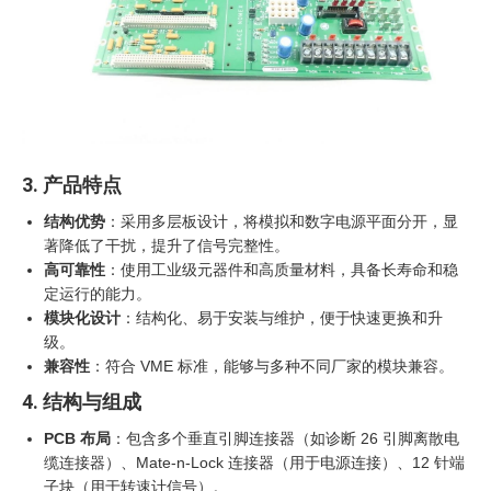
3. 产品特点
结构优势
：采用多层板设计，将模拟和数字电源平面分开，显
著降低了干扰，提升了信号完整性。
高可靠性
：使用工业级元器件和高质量材料，具备长寿命和稳
定运行的能力。
模块化设计
：结构化、易于安装与维护，便于快速更换和升
级。
兼容性
：符合 VME 标准，能够与多种不同厂家的模块兼容。
4. 结构与组成
PCB 布局
：包含多个垂直引脚连接器（如诊断 26 引脚离散电
缆连接器）、Mate-n-Lock 连接器（用于电源连接）、12 针端
子块（用于转速计信号）。