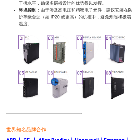
干扰水平，确保多层板设计的优势得以发挥。
环境控制
：由于涉及高电压和精密电子元件，建议安装在防
护等级合适（如 IP20 或更高）的机柜中，避免潮湿和极端
温度。
—————————————————-
———————————————————
世界知名品牌合作