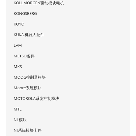
KOLLMORGEN驱动模块电机
KONGSBERG
KOYO
KUKA 机器人配件
LAM
METSO备件
MKS
MOOG控制器模块
Moore系统模块
MOTOROLA系统控制模块
MTL
NI 模块
NI系统模块卡件