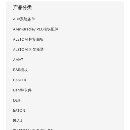
产品分类
ABB系统备件
Allen-Bradley PLC模块配件
ALSTOM 控制面板
ALSTOM 阿尔斯通
AMAT
B&R模块
BASLER
Bently卡件
DEIF
EATON
ELAU