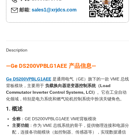
邮箱:
sales1@xrjdcs.com
Description
—Ge DS200VPBLG1AEE 产品信息—
Ge DS200VPBLG1AEE
是通用电气（GE）旗下的一款 VME 总线
背板模块，主要用于
负载换向器逆变器控制系统（Load
Commutator Inverter Control Systems, LCI）
‍。它在工业自动
化领域，特别是电力系统和燃气轮机控制系统中扮演关键角色。
1. 概述
全称
：GE DS200VPBLG1AEE VME背板模块
主要功能
：作为 VME 总线系统的骨干，提供物理连接和电源分
配，连接各功能模块（如控制器、传感器等），实现数据通信