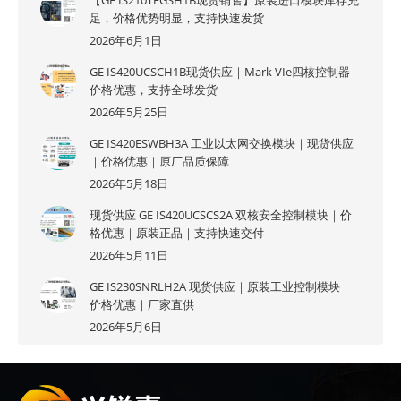
足，价格优势明显，支持快速发货
2026年6月1日
GE IS420UCSCH1B现货供应｜Mark VIe四核控制器
价格优惠，支持全球发货
2026年5月25日
GE IS420ESWBH3A 工业以太网交换模块｜现货供应
｜价格优惠｜原厂品质保障
2026年5月18日
现货供应 GE IS420UCSCS2A 双核安全控制模块｜价
格优惠｜原装正品｜支持快速交付
2026年5月11日
GE IS230SNRLH2A 现货供应｜原装工业控制模块｜
价格优惠｜厂家直供
2026年5月6日