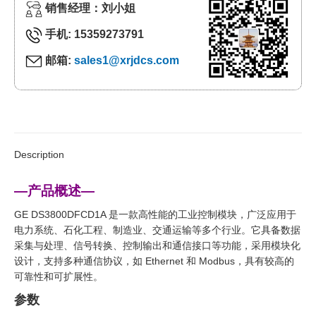
销售经理：刘小姐
手机: 15359273791
邮箱:
sales1@xrjdcs.com
Description
—产品概述—
GE DS3800DFCD1A 是一款高性能的工业控制模块，广泛应用于
电力系统、石化工程、制造业、交通运输等多个行业。它具备数据
采集与处理、信号转换、控制输出和通信接口等功能，采用模块化
设计，支持多种通信协议，如 Ethernet 和 Modbus，具有较高的
可靠性和可扩展性。
参数