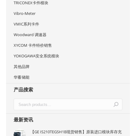
TRICONEX卡件模块
Vibro-Meter
VMIC系列卡件
Woodward 调速器
XYCOM 卡件特价销售
YOKOGAWA安全系统模块
其他品牌
华蓄储能
产品搜索
最新资讯
【GE IS210TEGSH1B现货销售】原装进口模块库存充