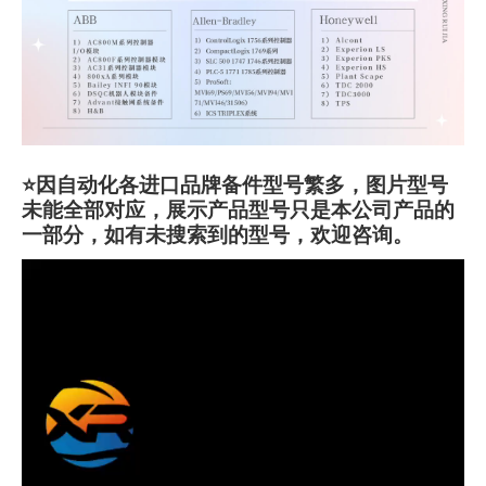
⭐因自动化各进口品牌备件型号繁多，图片型号
未能全部对应，展示产品型号只是本公司产品的
一部分，如有未搜索到的型号，欢迎咨询。
视
频
播
放
器