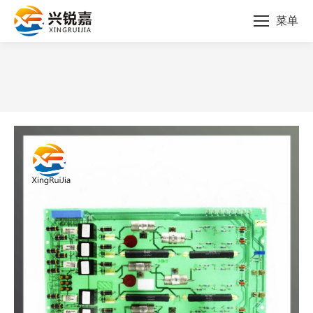
菜单
您的位置：