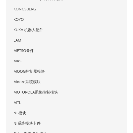
KONGSBERG
KOYO
KUKA 机器人配件
LAM
METSO备件
MKS
MOOG控制器模块
Moore系统模块
MOTOROLA系统控制模块
MTL
NI 模块
NI系统模块卡件