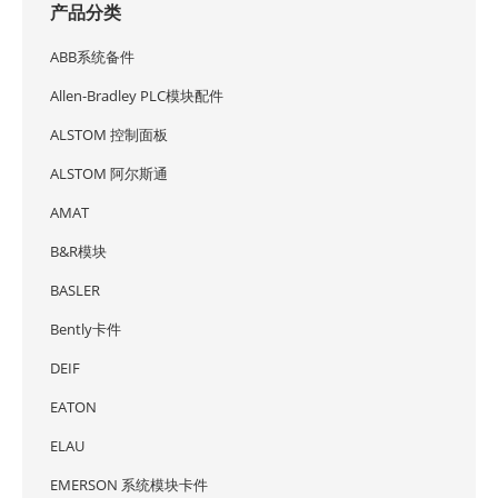
产品分类
ABB系统备件
Allen-Bradley PLC模块配件
ALSTOM 控制面板
ALSTOM 阿尔斯通
AMAT
B&R模块
BASLER
Bently卡件
DEIF
EATON
ELAU
EMERSON 系统模块卡件