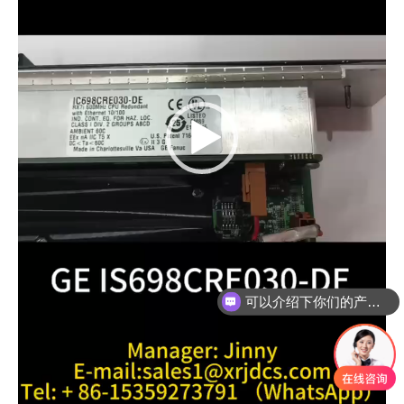
可以介绍下你们的产品么
你们是怎么收费的呢