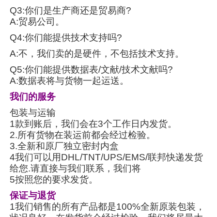
Q3:你们是生产商还是贸易商?
A:贸易公司。
Q4:你们能提供技术支持吗?
A:不，我们卖的是硬件，不包括技术支持。
Q5:你们能提供数据表/文献/技术文献吗?
A:数据表将与货物一起运送。
我们的服务
包装与运输
1款到账后，我们会在3个工作日内发货。
2.所有货物在装运前都会经过检验。
3.全新和原厂独立密封内盒
4我们可以用DHL/TNT/UPS/EMS/联邦快递发货
给您.请直接与我们联系，我们将
5按照您的要求发货。
保证与退货
1我们销售的所有产品都是100%全新原装包装，