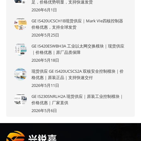
足，价格优势明显，支持快速发货
2026年6月1日
GE IS420UCSCH1B现货供应｜Mark VIe四核控制器
价格优惠，支持全球发货
2026年5月25日
GE IS420ESWBH3A 工业以太网交换模块｜现货供应
｜价格优惠｜原厂品质保障
2026年5月18日
现货供应 GE IS420UCSCS2A 双核安全控制模块｜价
格优惠｜原装正品｜支持快速交付
2026年5月11日
GE IS230SNRLH2A 现货供应｜原装工业控制模块｜
价格优惠｜厂家直供
2026年5月6日