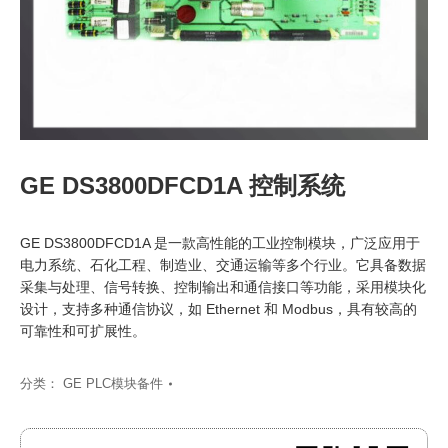
GE DS3800DFCD1A 控制系统
GE DS3800DFCD1A 是一款高性能的工业控制模块，广泛应用于
电力系统、石化工程、制造业、交通运输等多个行业。它具备数据
采集与处理、信号转换、控制输出和通信接口等功能，采用模块化
设计，支持多种通信协议，如 Ethernet 和 Modbus，具有较高的
可靠性和可扩展性。
分类：
GE PLC模块备件