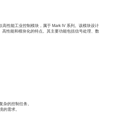
）生产的一款高性能工业控制模块，属于 Mark IV 系列。该模块设计
、高性能和模块化的特点。其主要功能包括信号处理、数
复杂的控制任务。
境的需求。