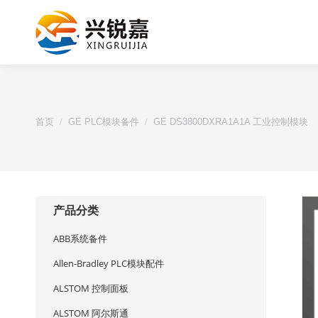
您的位置：
首页
GE PLC模块备件
GE DS3800DXRA1A1A 工业控制模块
产品分类
ABB系统备件
Allen-Bradley PLC模块配件
ALSTOM 控制面板
ALSTOM 阿尔斯通