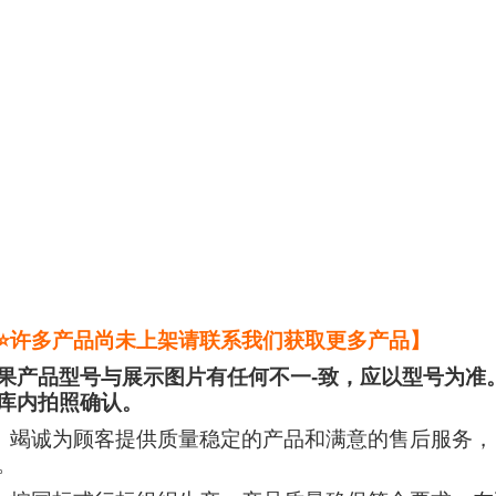
⭐许多产品尚未上架请联系我们获取更多产品】
果产品型号与展示图片有任何不一-致，应以型号为准
库内拍照确认。
、竭诚为顾客提供质量稳定的产品和满意的售后服务，
。