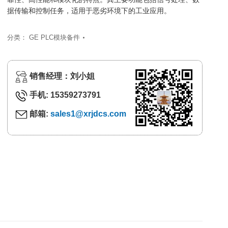
据传输和控制任务，适用于恶劣环境下的工业应用。
分类：
GE PLC模块备件
销售经理：刘小姐
手机: 15359273791
邮箱:
sales1@xrjdcs.com