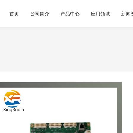
首页
公司简介
产品中心
应用领域
新闻