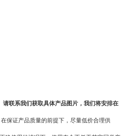
。请联系我们获取具体产品图片，我们将安排在
 在保证产品质量的前提下，尽量低价合理供