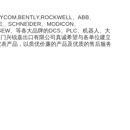
COM,BENTLY,ROCKWELL、ABB、
NCE、SCHNEIDER、MODICON、
roth、SEW、等各大品牌的DCS、PLC、机器人、大
)厦门兴锐嘉出口有限公司真诚希望与各单位建立
仪表产品，以质优价廉的产品及优质的售后服务