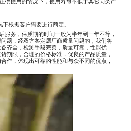
在正确使用的情况下，使用寿命不低于其它同类产
况下根据客户需要进行商定。
售后服务，保质期的时间一般为半年到一年不等，
现问题，经双方鉴定属厂商质量问题的，我们将
设备齐全，检测手段完善，质量可靠，性能优
交货期限，合理的价格标准，优良的产品质量，
的合作，体现出可靠的性能和与众不同的优点，