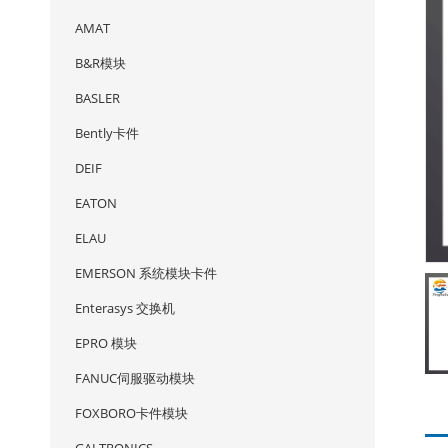
AMAT
B&R模块
BASLER
Bently卡件
DEIF
EATON
ELAU
EMERSON 系统模块卡件
Enterasys 交换机
EPRO 模块
FANUC伺服驱动模块
FOXBORO卡件模块