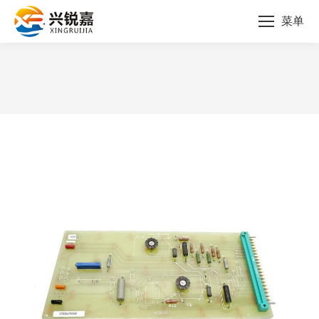
菜单
您的位置：