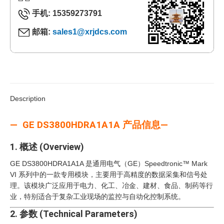
手机: 15359273791
邮箱:
sales1@xrjdcs.com
Description
— GE DS3800HDRA1A1A 产品信息—
1. 概述 (Overview)
GE DS3800HDRA1A1A 是通用电气（GE）Speedtronic™ Mark
VI 系列中的一款专用模块，主要用于高精度的数据采集和信号处
理。该模块广泛应用于电力、化工、冶金、建材、食品、制药等行
业，特别适合于复杂工业现场的监控与自动化控制系统。
2. 参数 (Technical Parameters)