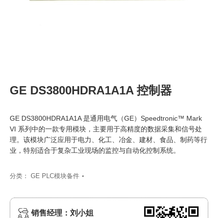
GE DS3800HDRA1A1A 控制器
GE DS3800HDRA1A1A 是通用电气（GE）Speedtronic™ Mark
VI 系列中的一款专用模块，主要用于高精度的数据采集和信号处
理。该模块广泛应用于电力、化工、冶金、建材、食品、制药等行
业，特别适合于复杂工业现场的监控与自动化控制系统。
分类：
GE PLC模块备件
销售经理：刘小姐