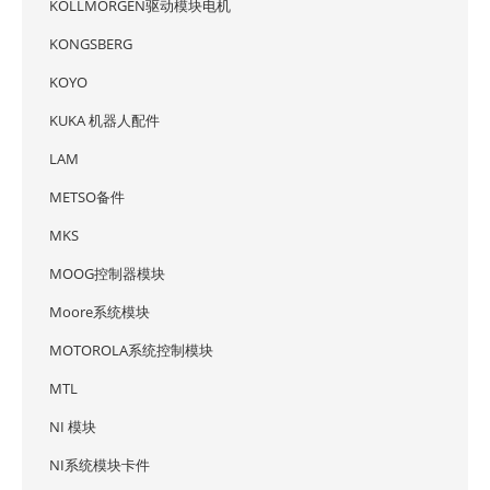
KOLLMORGEN驱动模块电机
KONGSBERG
KOYO
KUKA 机器人配件
LAM
METSO备件
MKS
MOOG控制器模块
Moore系统模块
MOTOROLA系统控制模块
MTL
NI 模块
NI系统模块卡件