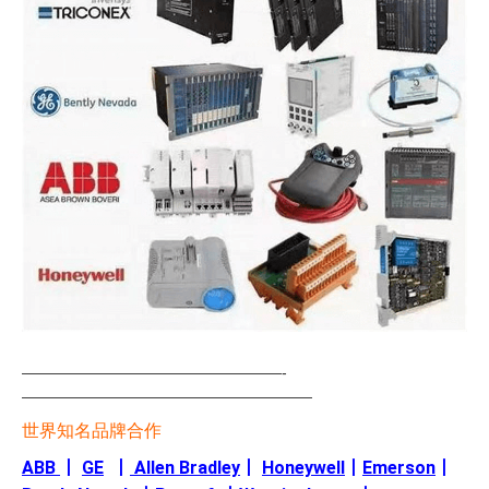
—————————————————-
———————————————————
世界知名品牌合作
ABB
丨
GE
丨
Allen Bradley
丨
Honeywell
丨
Emerson
丨