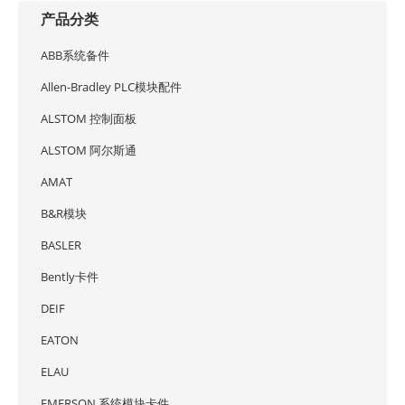
产品分类
ABB系统备件
Allen-Bradley PLC模块配件
ALSTOM 控制面板
ALSTOM 阿尔斯通
AMAT
B&R模块
BASLER
Bently卡件
DEIF
EATON
ELAU
EMERSON 系统模块卡件