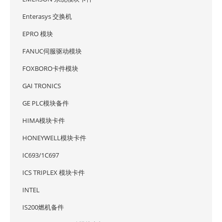
Enterasys 交换机
EPRO 模块
FANUC伺服驱动模块
FOXBORO卡件模块
GAI TRONICS
GE PLC模块备件
HIMA模块卡件
HONEYWELL模块卡件
IC693/1C697
ICS TRIPLEX 模块卡件
INTEL
IS200燃机备件