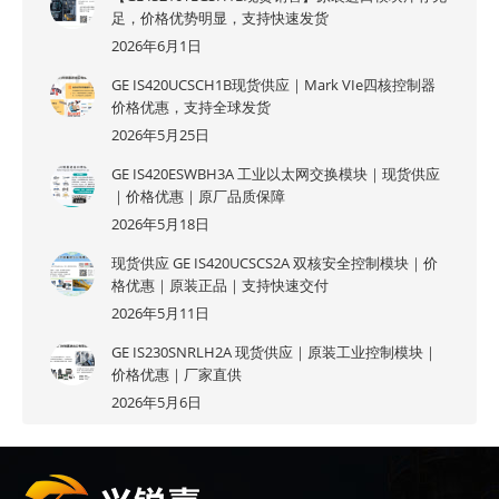
足，价格优势明显，支持快速发货
2026年6月1日
GE IS420UCSCH1B现货供应｜Mark VIe四核控制器
价格优惠，支持全球发货
2026年5月25日
GE IS420ESWBH3A 工业以太网交换模块｜现货供应
｜价格优惠｜原厂品质保障
2026年5月18日
现货供应 GE IS420UCSCS2A 双核安全控制模块｜价
格优惠｜原装正品｜支持快速交付
2026年5月11日
GE IS230SNRLH2A 现货供应｜原装工业控制模块｜
价格优惠｜厂家直供
2026年5月6日