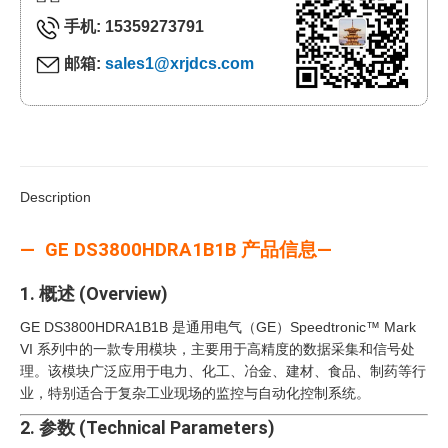
手机: 15359273791
邮箱:
sales1@xrjdcs.com
Description
— GE DS3800HDRA1B1B 产品信息—
1. 概述 (Overview)
GE DS3800HDRA1B1B 是通用电气（GE）Speedtronic™ Mark
VI 系列中的一款专用模块，主要用于高精度的数据采集和信号处
理。该模块广泛应用于电力、化工、冶金、建材、食品、制药等行
业，特别适合于复杂工业现场的监控与自动化控制系统。
2. 参数 (Technical Parameters)