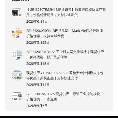
【GE IS210TEGSH1B现货销售】原装进口模块库存充
足，价格优势明显，支持快速发货
2026年6月1日
GE IS420UCSCH1B现货供应｜Mark VIe四核控制器
价格优惠，支持全球发货
2026年5月25日
GE IS420ESWBH3A 工业以太网交换模块｜现货供应
｜价格优惠｜原厂品质保障
2026年5月18日
现货供应 GE IS420UCSCS2A 双核安全控制模块｜价
格优惠｜原装正品｜支持快速交付
2026年5月11日
GE IS230SNRLH2A 现货供应｜原装工业控制模块｜
价格优惠｜厂家直供
2026年5月6日