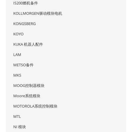
IS200燃机备件
KOLLMORGEN驱动模块电机
KONGSBERG
KOYO
KUKA 机器人配件
LAM
METSO备件
MKS
MOOG控制器模块
Moore系统模块
MOTOROLA系统控制模块
MTL
NI 模块