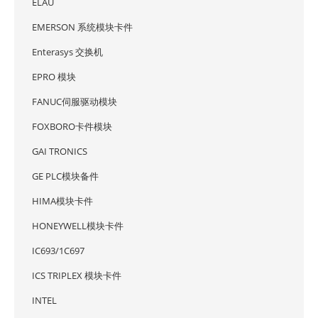
ELAU
EMERSON 系统模块卡件
Enterasys 交换机
EPRO 模块
FANUC伺服驱动模块
FOXBORO卡件模块
GAI TRONICS
GE PLC模块备件
HIMA模块卡件
HONEYWELL模块卡件
IC693/1C697
ICS TRIPLEX 模块卡件
INTEL