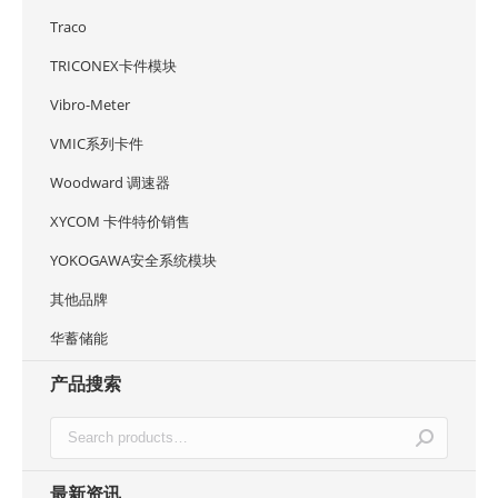
Traco
TRICONEX卡件模块
Vibro-Meter
VMIC系列卡件
Woodward 调速器
XYCOM 卡件特价销售
YOKOGAWA安全系统模块
其他品牌
华蓄储能
产品搜索
最新资讯