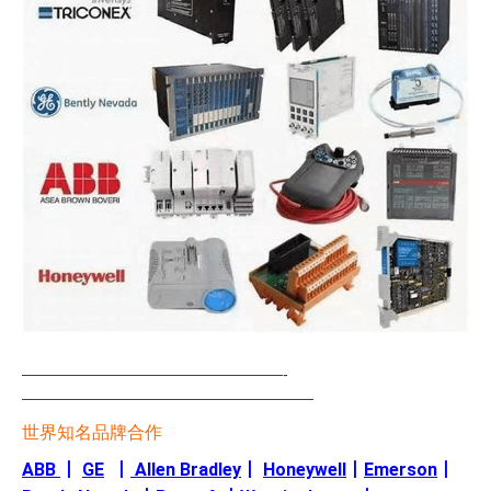
—————————————————-
———————————————————
世界知名品牌合作
ABB
丨
GE
丨
Allen Bradley
丨
Honeywell
丨
Emerson
丨