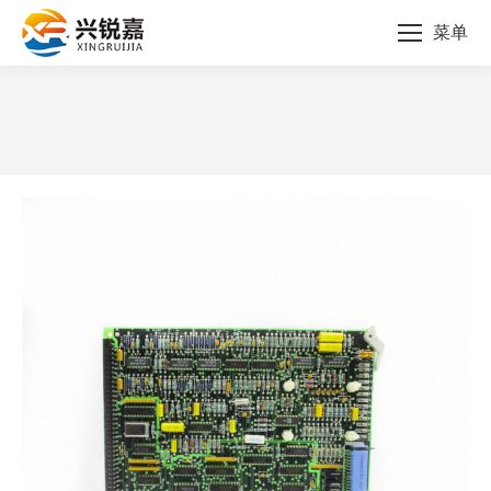
菜单
您的位置：