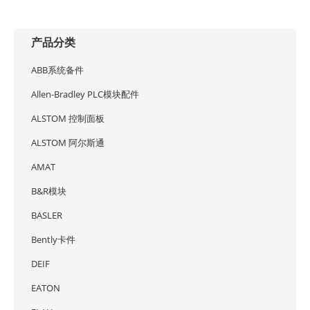
产品分类
ABB系统备件
Allen-Bradley PLC模块配件
ALSTOM 控制面板
ALSTOM 阿尔斯通
AMAT
B&R模块
BASLER
Bently卡件
DEIF
EATON