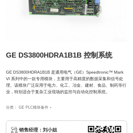
GE DS3800HDRA1B1B 控制系统
GE DS3800HDRA1B1B 是通用电气（GE）Speedtronic™ Mark
VI 系列中的一款专用模块，主要用于高精度的数据采集和信号处
理。该模块广泛应用于电力、化工、冶金、建材、食品、制药等行
业，特别适合于复杂工业现场的监控与自动化控制系统。
分类：
GE PLC模块备件
销售经理：刘小姐