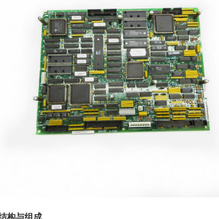
. 结构与组成