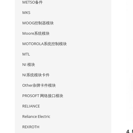
METSO备件
MKS
MOOG控制器模块
Moore系统模块
MOTOROLA系统控制模块
MTL
NI 模块
NI系统模块卡件
Other杂牌卡件模块
PROSOFT 网络接口模块
RELIANCE
Reliance Electric
REXROTH
4