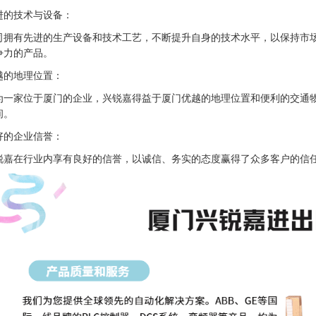
进的技术与设备：
司拥有先进的生产设备和技术工艺，不断提升自身的技术水平，以保持市
争力的产品。
越的地理位置：
为一家位于厦门的企业，兴锐嘉得益于厦门优越的地理位置和便利的交通
间。
好的企业信誉：
锐嘉在行业内享有良好的信誉，以诚信、务实的态度赢得了众多客户的信