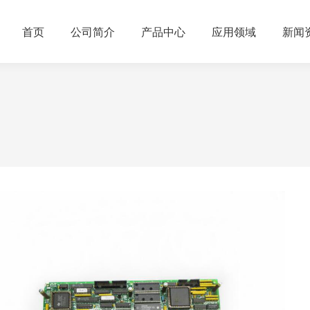
首页
公司简介
产品中心
应用领域
新闻