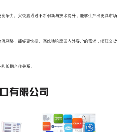
场竞争力。兴锐嘉通过不断创新与技术提升，能够生产出更具市场
物流网络，能够更快捷、高效地响应国内外客户的需求，缩短交货
任和长期合作关系。