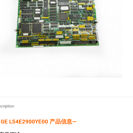
cription
 GE L54E2900YE00 产品信息—