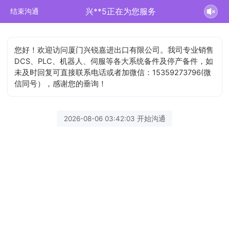
兴**5正在为您服务
结束沟通
您好！欢迎访问厦门兴锐嘉进出口有限公司。我司专业销售
DCS、PLC、机器人、伺服等各大系统备件及停产备件，如
未及时回复可直接联系电话或者加微信：15359273796(微
信同号），感谢您的垂询！
2026-08-06 03:42:03 开始沟通