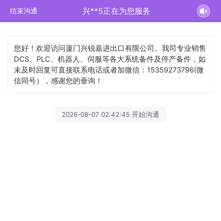
兴**5正在为您服务
结束沟通
您好！欢迎访问厦门兴锐嘉进出口有限公司。我司专业销售
DCS、PLC、机器人、伺服等各大系统备件及停产备件，如
未及时回复可直接联系电话或者加微信：15359273796(微
信同号），感谢您的垂询！
2026-08-07 02:42:45 开始沟通