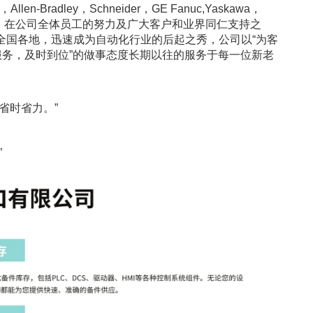
len-Bradley，Schneider，GE Fanuc,Yaskawa，
业，在公司全体员工的努力及广大客户和业界同仁支持之
全国各地，迅速成为自动化行业的后起之秀，公司以“为客
服务，及时到位”的做事态度长期以往的服务于每一位新老
省时省力。”
”