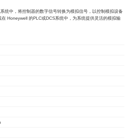
工业自动化系统中，将控制器的数字信号转换为模拟信号，以控制模拟设备
集成在 Honeywell 的PLC或DCS系统中，为系统提供灵活的模拟输
m