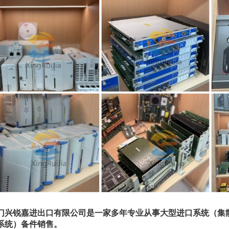
门兴锐嘉进出口有限公司是一家多年专业从事大型进口系统（集
系统）备件销售。