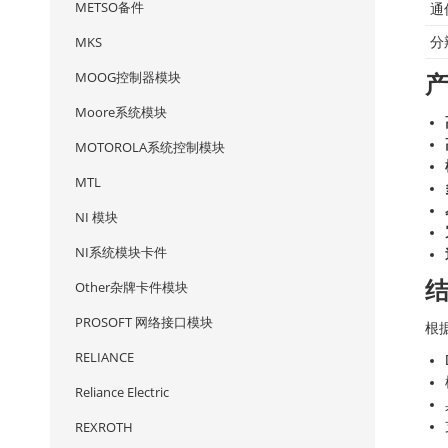
METSO备件
通
MKS
分
MOOG控制器模块
Moore系统模块
MOTOROLA系统控制模块
MTL
NI 模块
NI系统模块卡件
Other杂牌卡件模块
PROSOFT 网络接口模块
根
RELIANCE
Reliance Electric
REXROTH