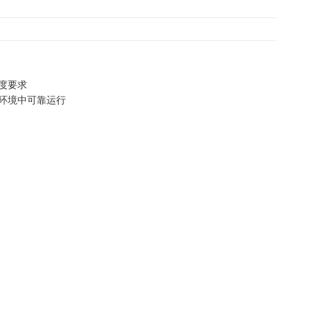
度要求
环境中可靠运行