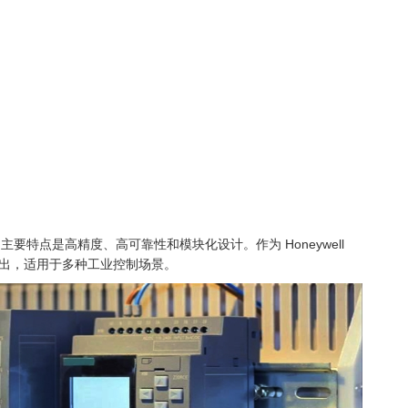
块，主要特点是高精度、高可靠性和模块化设计。作为 Honeywell
信号输出，适用于多种工业控制场景。