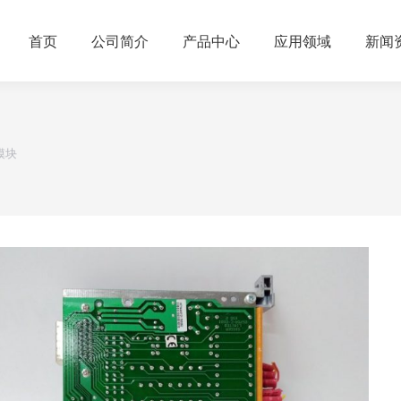
首页
公司简介
产品中心
应用领域
新闻
出模块