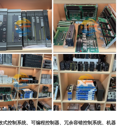
散式控制系统、可编程控制器、冗余容错控制系统、机器