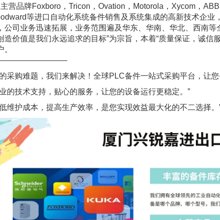
品牌Foxboro，Tricon，Ovation，Motorola，Xycom，ABB，Al
oodward等进口自动化系统备件销售及系统集成的高新技术企
，公司业务迅速拓展，业务范围遍及华东、华南、华北、西南等
创造价值是我们永远追求的目标”为宗旨，本着“质量保证，诚信
户。
—————————
您的采购难题，我们来解决！全球PLC备件一站式采购平台，让您
专业的技术支持，贴心的服务，让您的设备运行更稳定。”
降低维护成本，提高生产效率，是您实现效益最大化的不二选择。