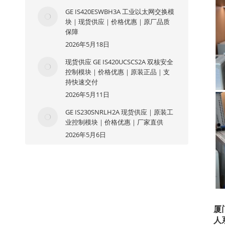
GE IS420ESWBH3A 工业以太网交换模
块｜现货供应｜价格优惠｜原厂品质
保障
2026年5月18日
现货供应 GE IS420UCSCS2A 双核安全
控制模块｜价格优惠｜原装正品｜支
持快速交付
2026年5月11日
GE IS230SNRLH2A 现货供应｜原装工
业控制模块｜价格优惠｜厂家直供
2026年5月6日
厦
人