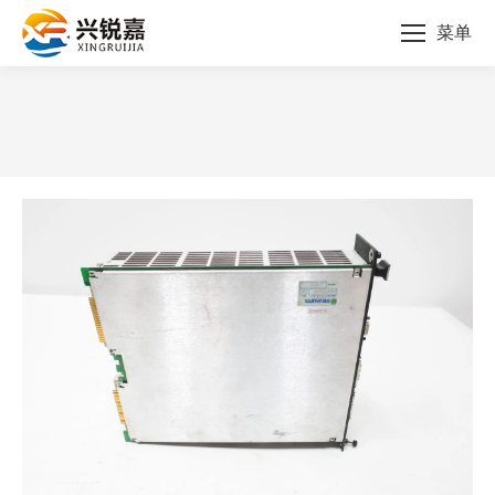
菜单
您的位置：