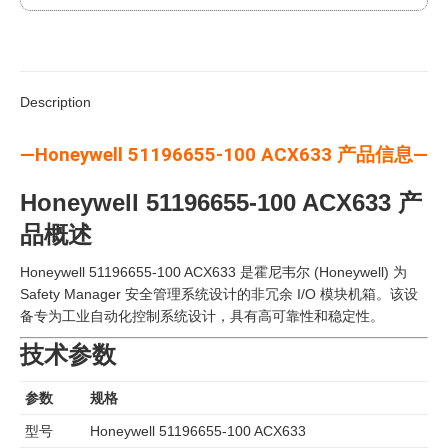
Description
—Honeywell 51196655-100 ACX633 产品信息—
Honeywell 51196655-100 ACX633 产
品概述
Honeywell 51196655-100 ACX633 是霍尼韦尔 (Honeywell) 为
Safety Manager 安全管理系统设计的非冗余 I/O 模块机箱。该设
备专为工业自动化控制系统设计，具有高可靠性和稳定性。
技术参数
参数
规格
型号
Honeywell 51196655-100 ACX633