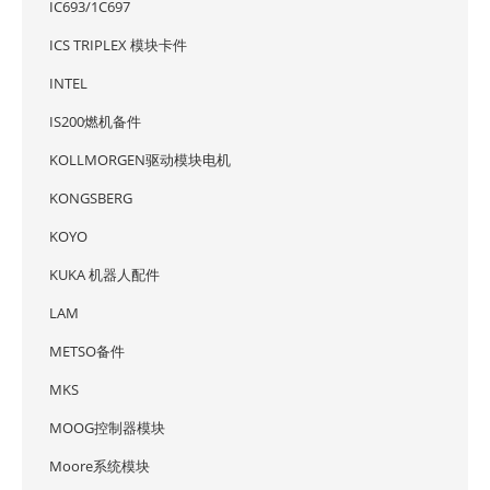
IC693/1C697
ICS TRIPLEX 模块卡件
INTEL
IS200燃机备件
KOLLMORGEN驱动模块电机
KONGSBERG
KOYO
KUKA 机器人配件
LAM
METSO备件
MKS
MOOG控制器模块
Moore系统模块