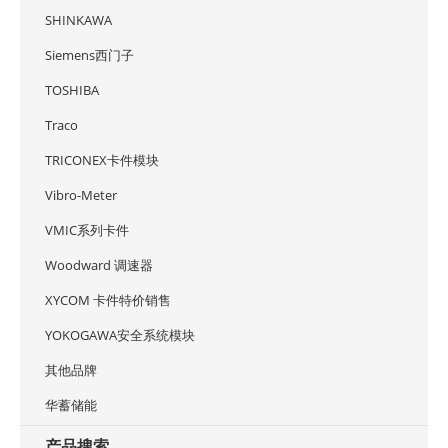
SHINKAWA
Siemens西门子
TOSHIBA
Traco
TRICONEX卡件模块
Vibro-Meter
VMIC系列卡件
Woodward 调速器
XYCOM 卡件特价销售
YOKOGAWA安全系统模块
其他品牌
华蓄储能
产品搜索