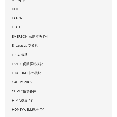
DEIF
EATON
ELAU
EMERSON 系统模块卡件
Enterasys 交换机
EPRO 模块
FANUC伺服驱动模块
FOXBORO卡件模块
GAI TRONICS
GE PLC模块备件
HIMA模块卡件
HONEYWELL模块卡件