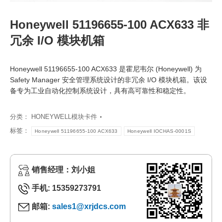
Honeywell 51196655-100 ACX633 非
冗余 I/O 模块机箱
Honeywell 51196655-100 ACX633 是霍尼韦尔 (Honeywell) 为
Safety Manager 安全管理系统设计的非冗余 I/O 模块机箱。该设
备专为工业自动化控制系统设计，具有高可靠性和稳定性。
分类：
HONEYWELL模块卡件
标签：
Honeywell 51196655-100 ACX633
Honeywell IOCHAS-0001S
销售经理：刘小姐
手机: 15359273791
邮箱:
sales1@xrjdcs.com