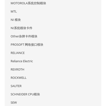
MOTOROLA系统控制模块
MTL
NI 模块
NI系统模块卡件
Other杂牌卡件模块
PROSOFT 网络接口模块
RELIANCE
Reliance Electric
REXROTH
ROCKWELL
SAUTER
SCHNEIDER CPU模块
SEW