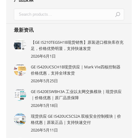
最新资讯
【GE IS210TEGSH1B现货销售】原装进口模块库存充
足，价格优势明显，支持快速发货
2026年6月1日
GE IS420UCSCH1B现货供应｜Mark VIe四核控制器
价格优惠，支持全球发货
2026年5月25日
GE IS420ESWBH3A 工业以太网交换模块｜现货供应
｜价格优惠｜原厂品质保障
2026年5月18日
现货供应 GE IS420UCSCS2A 双核安全控制模块｜价
格优惠｜原装正品｜支持快速交付
2026年5月11日