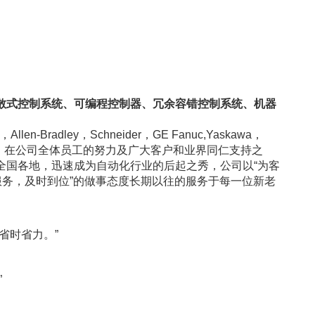
散式控制系统、可编程控制器、冗余容错控制系统、机器
len-Bradley，Schneider，GE Fanuc,Yaskawa，
业，在公司全体员工的努力及广大客户和业界同仁支持之
全国各地，迅速成为自动化行业的后起之秀，公司以“为客
服务，及时到位”的做事态度长期以往的服务于每一位新老
省时省力。”
”