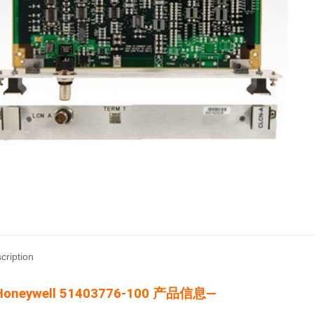
cription
oneywell 51403776-100 产品信息—