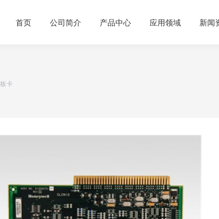
首页
公司简介
产品中心
应用领域
新闻
网络板卡