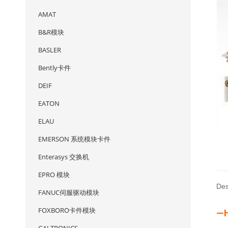
AMAT
B&R模块
BASLER
Bently卡件
DEIF
EATON
ELAU
EMERSON 系统模块卡件
Enterasys 交换机
EPRO 模块
Des
FANUC伺服驱动模块
FOXBORO卡件模块
—H