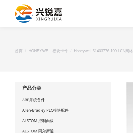
您的位置：
首页
HONEYWELL模块卡件
Honeywell 51403776-100 LCN
产品分类
ABB系统备件
Allen-Bradley PLC模块配件
ALSTOM 控制面板
ALSTOM 阿尔斯通