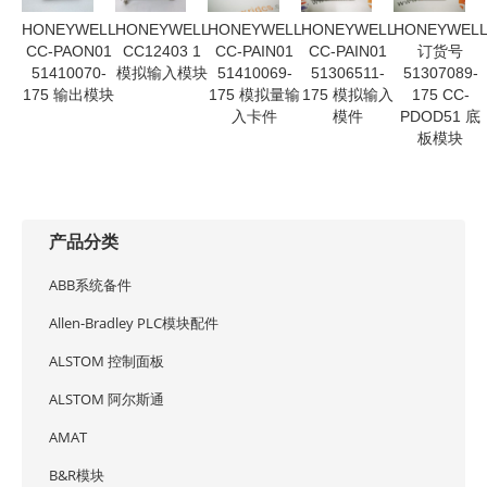
HONEYWELL
HONEYWELL
HONEYWELL
HONEYWELL
HONEYWEL
CC-PAON01
CC12403 1
CC-PAIN01
CC-PAIN01
订货号
51410070-
模拟输入模块
51410069-
51306511-
51307089-
175 输出模块
175 模拟量输
175 模拟输入
175 CC-
入卡件
模件
PDOD51 底
板模块
产品分类
ABB系统备件
Allen-Bradley PLC模块配件
ALSTOM 控制面板
ALSTOM 阿尔斯通
AMAT
B&R模块