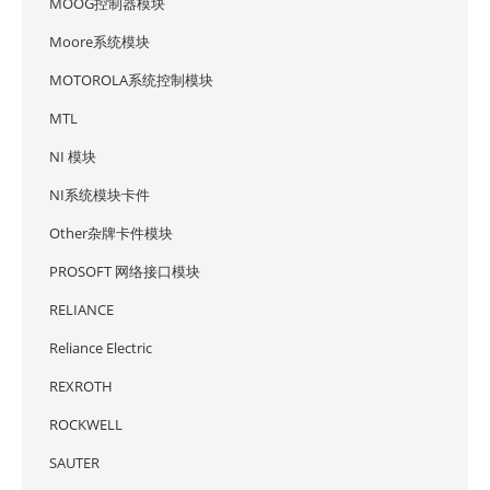
MOOG控制器模块
Moore系统模块
MOTOROLA系统控制模块
MTL
NI 模块
NI系统模块卡件
Other杂牌卡件模块
PROSOFT 网络接口模块
RELIANCE
Reliance Electric
REXROTH
ROCKWELL
SAUTER