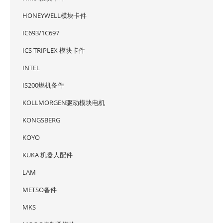
HONEYWELL模块卡件
IC693/1C697
ICS TRIPLEX 模块卡件
INTEL
IS200燃机备件
KOLLMORGEN驱动模块电机
KONGSBERG
KOYO
KUKA 机器人配件
LAM
METSO备件
MKS