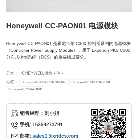
Honeywell CC-PAON01 电源模块
Honeywell CC-PAON01 是霍尼韦尔 C300 控制器系列的电源模块
（Controller Power Supply Module），属于 Experion PKS C300
分布式控制系统（DCS）的重要组成部分。
分类：
HONEYWELL模块卡件
标签：
Honeywell 51196653-100-RP
Honeywell 51401286-100
Honeywell CC-PAON01
销售经理：刘小姐
手机: 15359273791
邮箱:
sales1@xrjdcs.com