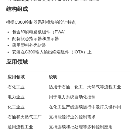
结构组成
根据C300控制器系列模块的设计特点：
包含印刷电路板组件（PWA）
配备状态指示器和显示器
采用塑料外壳封装
安装在C300输入输出终端组件（IOTA）上
应用领域
应用领域
说明
石化工业
适用于石油、化工、天然气等流程工业
电力企业
用于电力系统自动化控制
化工企业
在化工生产线连续运行中发挥关键作用
石油和天然气工厂
支持能源行业的控制需求
通用流程工业
支持连续和批处理等多种控制应用