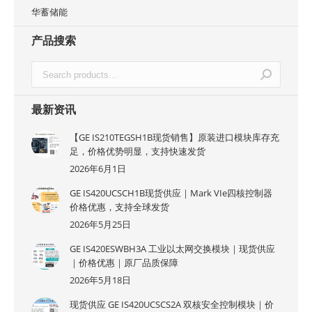
华蓄储能
产品搜索
最新资讯
【GE IS210TEGSH1B现货销售】原装进口模块库存充
足，价格优势明显，支持快速发货
2026年6月1日
GE IS420UCSCH1B现货供应｜Mark VIe四核控制器
价格优惠，支持全球发货
2026年5月25日
GE IS420ESWBH3A 工业以太网交换模块｜现货供应
｜价格优惠｜原厂品质保障
2026年5月18日
现货供应 GE IS420UCSCS2A 双核安全控制模块｜价