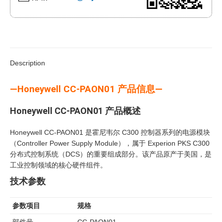
Description
—Honeywell CC-PAON01 产品信息—
Honeywell CC-PAON01 产品概述
Honeywell CC-PAON01 是霍尼韦尔 C300 控制器系列的电源模块
（Controller Power Supply Module），属于 Experion PKS C300
分布式控制系统（DCS）的重要组成部分。该产品原产于美国，是
工业控制领域的核心硬件组件。
技术参数
参数项目
规格