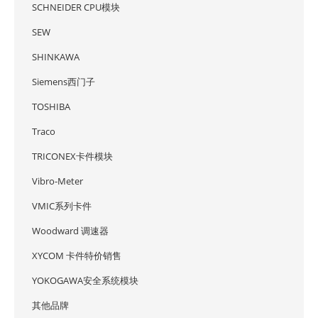
SCHNEIDER CPU模块
SEW
SHINKAWA
Siemens西门子
TOSHIBA
Traco
TRICONEX卡件模块
Vibro-Meter
VMIC系列卡件
Woodward 调速器
XYCOM 卡件特价销售
YOKOGAWA安全系统模块
其他品牌