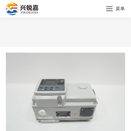
菜单
您的位置：