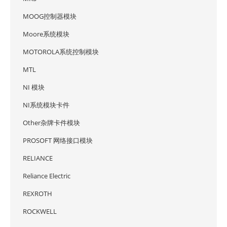
MOOG控制器模块
Moore系统模块
MOTOROLA系统控制模块
MTL
NI 模块
NI系统模块卡件
Other杂牌卡件模块
PROSOFT 网络接口模块
RELIANCE
Reliance Electric
REXROTH
ROCKWELL