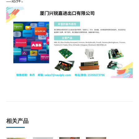
二选择。”
相关产品