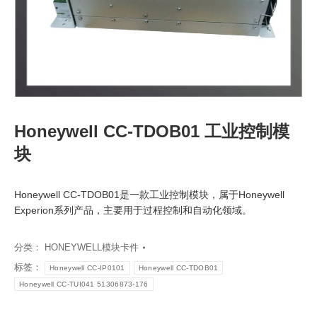
Honeywell CC-TDOB01 工业控制模
块
Honeywell CC-TDOB01是一款工业控制模块，属于Honeywell
Experion系列产品，主要用于过程控制和自动化领域。
分类：
HONEYWELL模块卡件
标签：
Honeywell CC-IP0101
Honeywell CC-TDOB01
Honeywell CC-TUI041 51306873-176