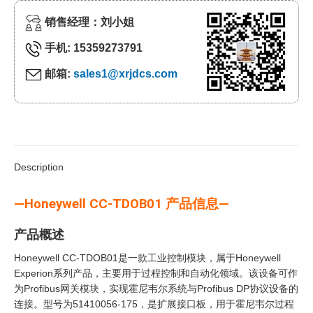
销售经理：刘小姐
手机: 15359273791
邮箱:
sales1@xrjdcs.com
Description
—Honeywell CC-TDOB01 产品信息—
产品概述
Honeywell CC-TDOB01是一款工业控制模块，属于Honeywell
Experion系列产品，主要用于过程控制和自动化领域。该设备可作
为Profibus网关模块，实现霍尼韦尔系统与Profibus DP协议设备的
连接。型号为51410056-175，是扩展接口板，用于霍尼韦尔过程