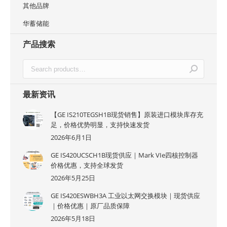
其他品牌
华蓄储能
产品搜索
最新资讯
【GE IS210TEGSH1B现货销售】原装进口模块库存充
足，价格优势明显，支持快速发货
2026年6月1日
GE IS420UCSCH1B现货供应｜Mark VIe四核控制器
价格优惠，支持全球发货
2026年5月25日
GE IS420ESWBH3A 工业以太网交换模块｜现货供应
｜价格优惠｜原厂品质保障
2026年5月18日