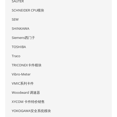
SAUTER
SCHNEIDER CPU模块
SEW
SHINKAWA
Siemens西门子
TOSHIBA
Traco
TRICONEX卡件模块
Vibro-Meter
VMIC系列卡件
Woodward 调速器
XYCOM 卡件特价销售
YOKOGAWA安全系统模块