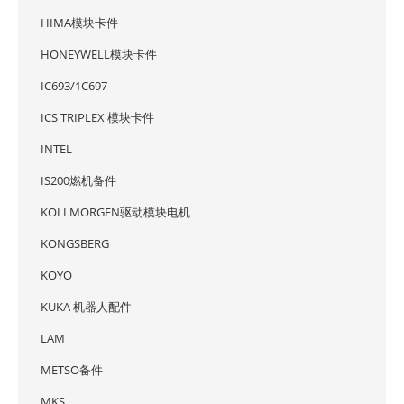
HIMA模块卡件
HONEYWELL模块卡件
IC693/1C697
ICS TRIPLEX 模块卡件
INTEL
IS200燃机备件
KOLLMORGEN驱动模块电机
KONGSBERG
KOYO
KUKA 机器人配件
LAM
METSO备件
MKS