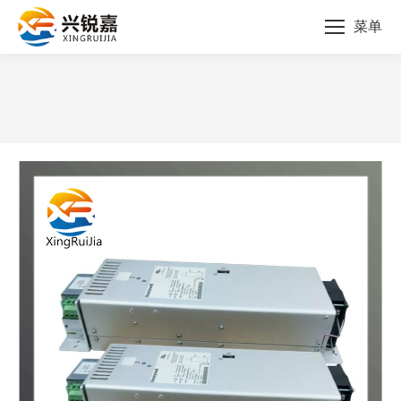
菜单
您的位置：