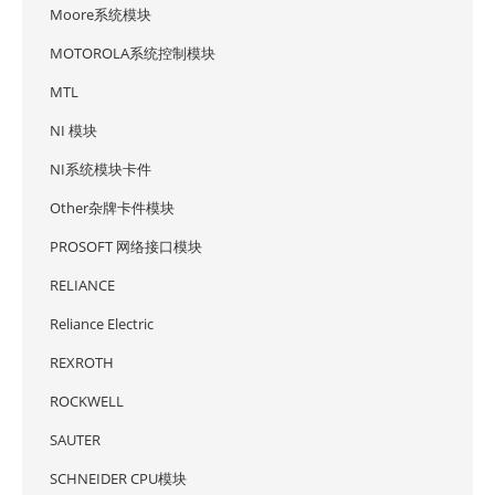
Moore系统模块
MOTOROLA系统控制模块
MTL
NI 模块
NI系统模块卡件
Other杂牌卡件模块
PROSOFT 网络接口模块
RELIANCE
Reliance Electric
REXROTH
ROCKWELL
SAUTER
SCHNEIDER CPU模块