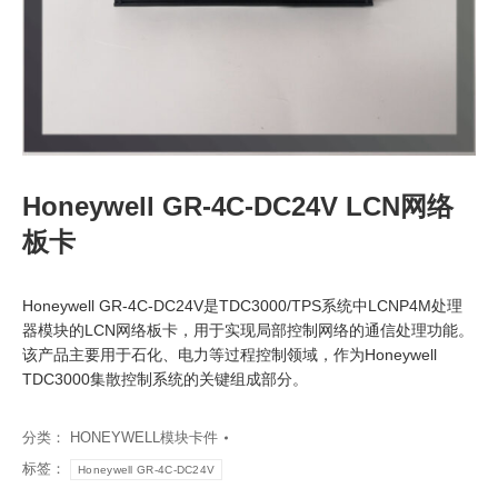
Honeywell GR-4C-DC24V LCN网络
板卡
Honeywell GR-4C-DC24V是TDC3000/TPS系统中LCNP4M处理
器模块的LCN网络板卡，用于实现局部控制网络的通信处理功能。
该产品主要用于石化、电力等过程控制领域，作为Honeywell
TDC3000集散控制系统的关键组成部分。
分类：
HONEYWELL模块卡件
标签：
Honeywell GR-4C-DC24V