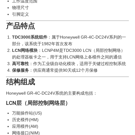
工作温度范围
物理尺寸
引脚定义
产品特点
TDC3000系统组件
：属于Honeywell GR-4C-DC24V系列的一
部分，该系统于1982年首次发布
LCN网络模块
：LCNP4M是TDC3000 LCN（局部控制网络）
的处理器板卡之一，用于支持LCN网络上各模件之间的通信
高可靠性
：作为工业级自动化模块，适用于关键过程控制系统
保修服务
：供应商通常提供90天或12个月保修
结构组成
Honeywell GR-4C-DC24V系统的主要构成包括：
LCN层（局部控制网络层）
万能操作站(US)
历史模件(HM)
应用模件(AM)
网络接口(NIM)