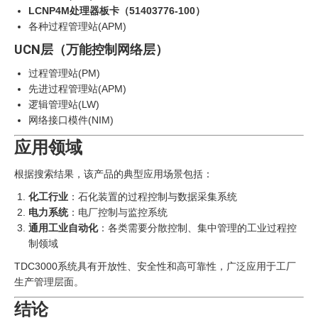
LCNP4M处理器板卡（51403776-100）
各种过程管理站(APM)
UCN层（万能控制网络层）
过程管理站(PM)
先进过程管理站(APM)
逻辑管理站(LW)
网络接口模件(NIM)
应用领域
根据搜索结果，该产品的典型应用场景包括：
化工行业
：石化装置的过程控制与数据采集系统
电力系统
：电厂控制与监控系统
通用工业自动化
：各类需要分散控制、集中管理的工业过程控
制领域
TDC3000系统具有开放性、安全性和高可靠性，广泛应用于工厂
生产管理层面。
结论