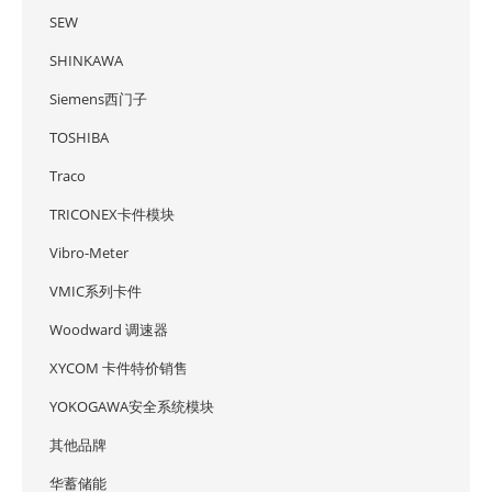
SEW
SHINKAWA
Siemens西门子
TOSHIBA
Traco
TRICONEX卡件模块
Vibro-Meter
VMIC系列卡件
Woodward 调速器
XYCOM 卡件特价销售
YOKOGAWA安全系统模块
其他品牌
华蓄储能