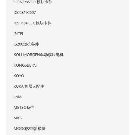
HONEYWELL模块卡件
IC693/1C697
ICS TRIPLEX 模块卡件
INTEL
IS200燃机备件
KOLLMORGEN驱动模块电机
KONGSBERG
KOYO
KUKA 机器人配件
LAM
METSO备件
MKS
MOOG控制器模块