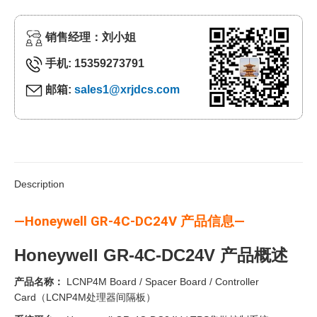
销售经理：刘小姐
手机: 15359273791
邮箱:
sales1@xrjdcs.com
Description
—Honeywell GR-4C-DC24V 产品信息—
Honeywell GR-4C-DC24V 产品概述
产品名称：
LCNP4M Board / Spacer Board / Controller
Card（LCNP4M处理器间隔板）