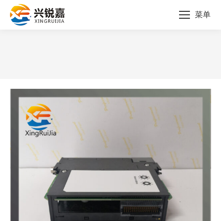
菜单
您的位置：