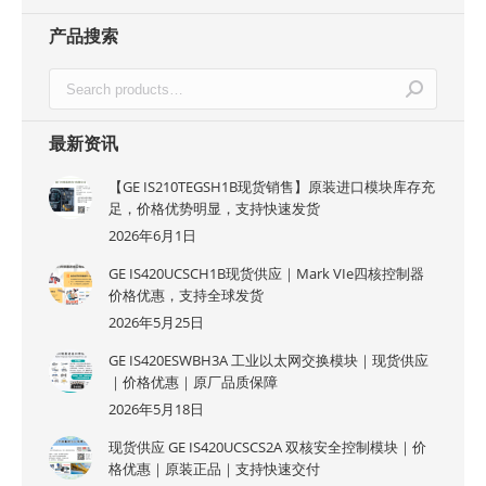
产品搜索
最新资讯
【GE IS210TEGSH1B现货销售】原装进口模块库存充
足，价格优势明显，支持快速发货
2026年6月1日
GE IS420UCSCH1B现货供应｜Mark VIe四核控制器
价格优惠，支持全球发货
2026年5月25日
GE IS420ESWBH3A 工业以太网交换模块｜现货供应
｜价格优惠｜原厂品质保障
2026年5月18日
现货供应 GE IS420UCSCS2A 双核安全控制模块｜价
格优惠｜原装正品｜支持快速交付