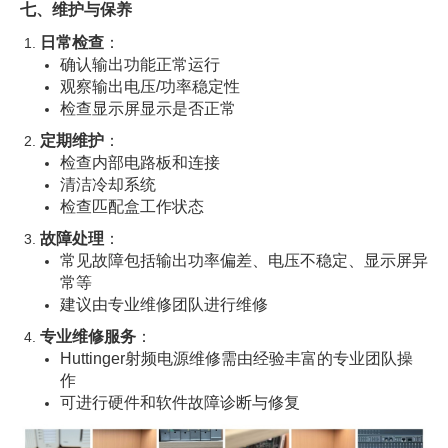
七、维护与保养
日常检查
：
确认输出功能正常运行
观察输出电压/功率稳定性
检查显示屏显示是否正常
定期维护
：
检查内部电路板和连接
清洁冷却系统
检查匹配盒工作状态
故障处理
：
常见故障包括输出功率偏差、电压不稳定、显示屏异
常等
建议由专业维修团队进行维修
专业维修服务
：
Huttinger射频电源维修需由经验丰富的专业团队操
作
可进行硬件和软件故障诊断与修复