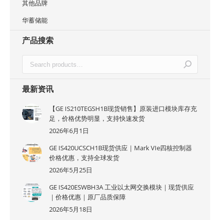
其他品牌
华蓄储能
产品搜索
最新资讯
【GE IS210TEGSH1B现货销售】原装进口模块库存充
足，价格优势明显，支持快速发货
2026年6月1日
GE IS420UCSCH1B现货供应｜Mark VIe四核控制器
价格优惠，支持全球发货
2026年5月25日
GE IS420ESWBH3A 工业以太网交换模块｜现货供应
｜价格优惠｜原厂品质保障
2026年5月18日