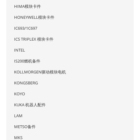
HIMA模块卡件
HONEYWELL模块卡件
IC693/1C697
ICS TRIPLEX 模块卡件
INTEL
IS200燃机备件
KOLLMORGEN驱动模块电机
KONGSBERG
KOYO
KUKA 机器人配件
LAM
METSO备件
MKS