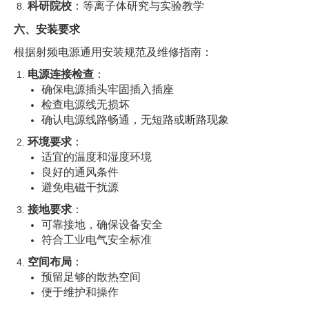
科研院校
：等离子体研究与实验教学
六、安装要求
根据射频电源通用安装规范及维修指南：
电源连接检查
：
确保电源插头牢固插入插座
检查电源线无损坏
确认电源线路畅通，无短路或断路现象
环境要求
：
适宜的温度和湿度环境
良好的通风条件
避免电磁干扰源
接地要求
：
可靠接地，确保设备安全
符合工业电气安全标准
空间布局
：
预留足够的散热空间
便于维护和操作