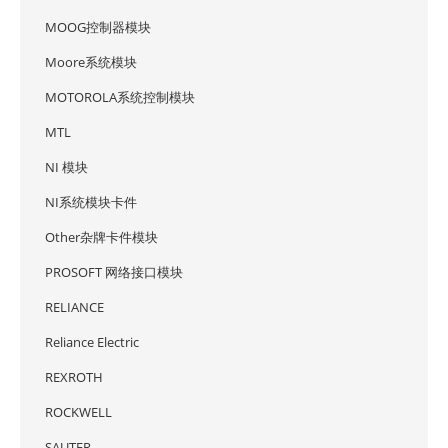
MOOG控制器模块
Moore系统模块
MOTOROLA系统控制模块
MTL
NI 模块
NI系统模块卡件
Other杂牌卡件模块
PROSOFT 网络接口模块
RELIANCE
Reliance Electric
REXROTH
ROCKWELL
SAUTER