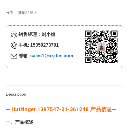
分类：
其他品牌
销售经理：刘小姐
手机: 15359273791
邮箱:
sales1@xrjdcs.com
Description
— Huttinger 1397547-01-361248 产品信息—
一、产品概述