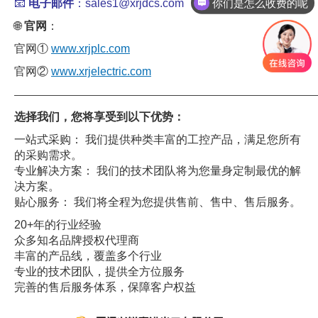
你们是怎么收费的呢
📧
电子邮件
：sales1@xrjdcs.com
🌐
官网
：
官网①
www.xrjplc.com
官网②
www.xrjelectric.com
——————————————————————————————
选择我们，您将享受到以下优势：
一站式采购： 我们提供种类丰富的工控产品，满足您所有
的采购需求。
专业解决方案： 我们的技术团队将为您量身定制最优的解
决方案。
贴心服务： 我们将全程为您提供售前、售中、售后服务。
20+年的行业经验
众多知名品牌授权代理商
丰富的产品线，覆盖多个行业
专业的技术团队，提供全方位服务
完善的售后服务体系，保障客户权益