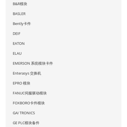
B&R模块
BASLER
Bently卡件
DEIF
EATON
ELAU
EMERSON 系统模块卡件
Enterasys 交换机
EPRO 模块
FANUC伺服驱动模块
FOXBORO卡件模块
GAI TRONICS
GE PLC模块备件