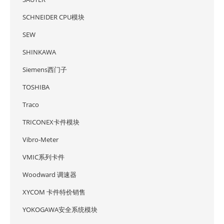
SCHNEIDER CPU模块
SEW
SHINKAWA
Siemens西门子
TOSHIBA
Traco
TRICONEX卡件模块
Vibro-Meter
VMIC系列卡件
Woodward 调速器
XYCOM 卡件特价销售
YOKOGAWA安全系统模块