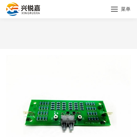
菜单
您的位置：