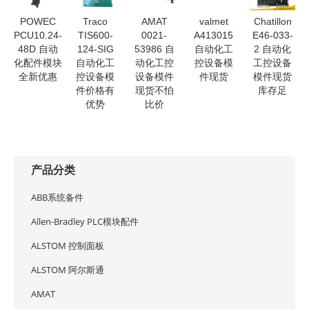
POWEC
Traco
AMAT
valmet
Chatillon
PCU10.24-
TIS600-
0021-
A413015
E46-033-
48D 自动
124-SIG
53986 自
自动化工
2 自动化
化配件模块
自动化工
动化工控
控设备模
工控设备
全新优惠
控设备模
设备模件
件现货
模件现货
件价格有
现货不怕
库存足
优势
比价
产品分类
ABB系统备件
Allen-Bradley PLC模块配件
ALSTOM 控制面板
ALSTOM 阿尔斯通
AMAT