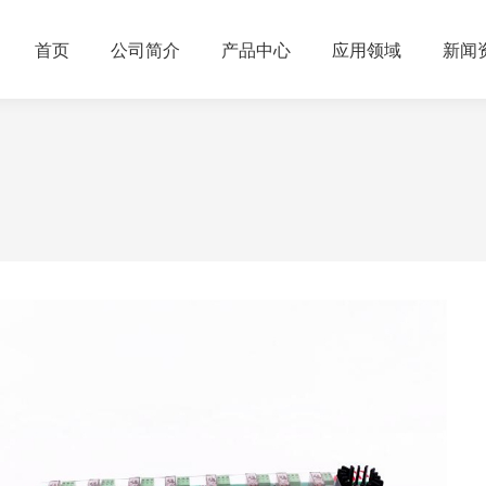
首页
公司简介
产品中心
应用领域
新闻