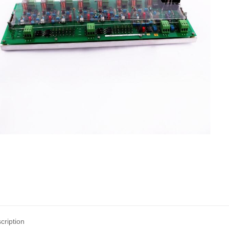
cription