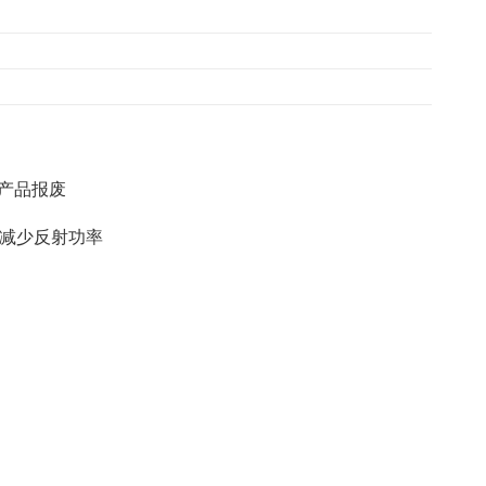
产品报废
以减少反射功率