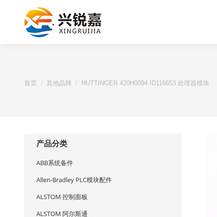
您的位置：
首页
其他品牌
HUTTINGER 420H0094 ID116653 处理器模块
产品分类
ABB系统备件
Allen-Bradley PLC模块配件
ALSTOM 控制面板
ALSTOM 阿尔斯通