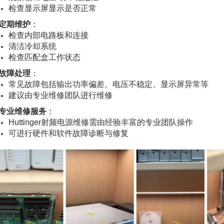
检查显示屏显示是否正常
定期维护
：
检查内部电路板和连接
清洁冷却系统
检查匹配盒工作状态
故障处理
：
常见故障包括输出功率偏差、电压不稳定、显示屏异常等
建议由专业维修团队进行维修
专业维修服务
：
Huttinger射频电源维修需由经验丰富的专业团队操作
可进行硬件和软件故障诊断与修复