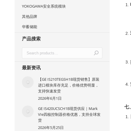
YOKOGAWA安全系统模块
其他品牌
华蓄储能
产品搜索
最新资讯
【GE IS210TEGSH1B现货销售】原装
进口模块库存充足，价格优势明显，
支持快速发货
2026年6月1日
七
GE IS420UCSCH1B现货供应｜Mark
VIe四核控制器价格优惠，支持全球发
货
2026年5月25日