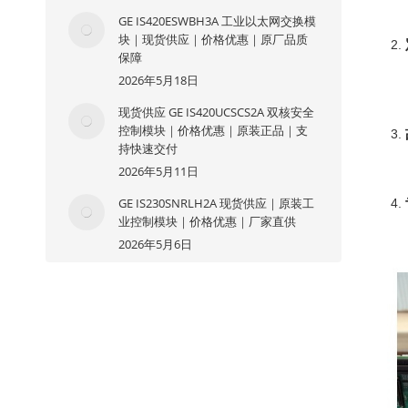
GE IS420ESWBH3A 工业以太网交换模
块｜现货供应｜价格优惠｜原厂品质
保障
2026年5月18日
现货供应 GE IS420UCSCS2A 双核安全
控制模块｜价格优惠｜原装正品｜支
持快速交付
2026年5月11日
GE IS230SNRLH2A 现货供应｜原装工
业控制模块｜价格优惠｜厂家直供
2026年5月6日