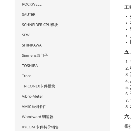
ROCKWELL
主
SAUTER
SCHNEIDER CPU模块
SEW
SHINKAWA
五
Siemens西门子
TOSHIBA
Traco
TRICONEX卡件模块
Vibro-Meter
VMIC系列卡件
六
Woodward 调速器
根
XYCOM 卡件特价销售