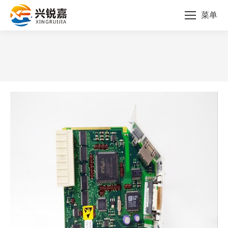
菜单
您的位置：