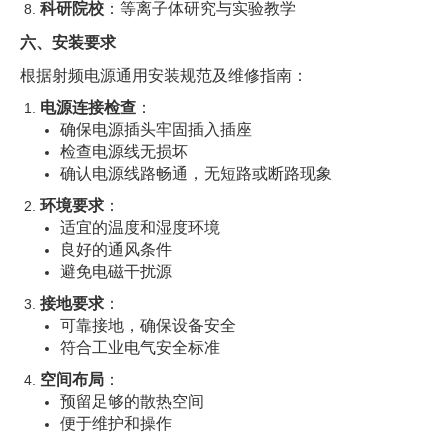
科研院校
：等离子体研究与实验教学
六、安装要求
根据射频电源通用安装规范及维修指南：
电源连接检查
：
确保电源插头牢固插入插座
检查电源线无损坏
确认电源线路畅通，无短路或断路现象
环境要求
：
适宜的温度和湿度环境
良好的通风条件
避免电磁干扰源
接地要求
：
可靠接地，确保设备安全
符合工业电气安全标准
空间布局
：
预留足够的散热空间
便于维护和操作