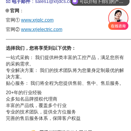
可以介绍下你们的产品么
📧
电子邮件
：sales1@xrjdcs.com
🌐
官网
：
官网①
www.xrjplc.com
官网②
www.xrjelectric.com
——————————————————————————————
选择我们，您将享受到以下优势：
一站式采购： 我们提供种类丰富的工控产品，满足您所有
的采购需求。
专业解决方案： 我们的技术团队将为您量身定制最优的解
决方案。
贴心服务： 我们将全程为您提供售前、售中、售后服务。
20+年的行业经验
众多知名品牌授权代理商
丰富的产品线，覆盖多个行业
专业的技术团队，提供全方位服务
完善的售后服务体系，保障客户权益