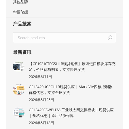
其他品牌
华蓄储能
产品搜索
最新资讯
【GE IS210TEGSH1B现货销售】原装进口模块库存充
足，价格优势明显，支持快速发货
2026年6月1日
GE IS420UCSCH1B现货供应｜Mark VIe四核控制器
价格优惠，支持全球发货
2026年5月25日
GE IS420ESWBH3A 工业以太网交换模块｜现货供应
｜价格优惠｜原厂品质保障
2026年5月18日