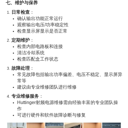
七、维护与保养
日常检查
：
确认输出功能正常运行
观察输出电压/功率稳定性
检查显示屏显示是否正常
定期维护
：
检查内部电路板和连接
清洁冷却系统
检查匹配盒工作状态
故障处理
：
常见故障包括输出功率偏差、电压不稳定、显示屏异
常等
建议由专业维修团队进行维修
专业维修服务
：
Huttinger射频电源维修需由经验丰富的专业团队操
作
可进行硬件和软件故障诊断与修复