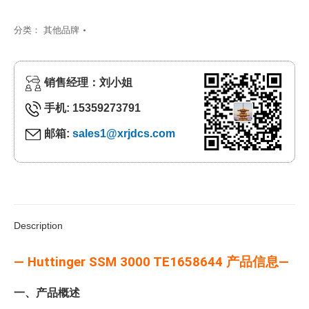
分类：
其他品牌
销售经理：刘小姐
手机: 15359273791
邮箱:
sales1@xrjdcs.com
Description
— Huttinger SSM 3000 TE1658644 产品信息—
一、产品概述