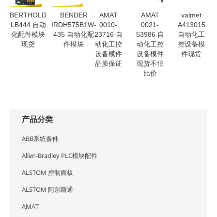
BERTHOLD
BENDER
AMAT
AMAT
valmet
LB444 自动
IRDH575B1W-
0010-
0021-
A413015
化配件模块
435 自动化配
23716 自
53986 自
自动化工
现货
件模块
动化工控
动化工控
控设备模
设备模件
设备模件
件现货
品质保证
现货不怕
比价
产品分类
ABB系统备件
Allen-Bradley PLC模块配件
ALSTOM 控制面板
ALSTOM 阿尔斯通
AMAT