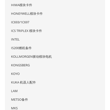
HIMA模块卡件
HONEYWELL模块卡件
IC693/1C697
ICS TRIPLEX 模块卡件
INTEL
IS200燃机备件
KOLLMORGEN驱动模块电机
KONGSBERG
KOYO
KUKA 机器人配件
LAM
METSO备件
MKS