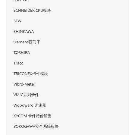
SCHNEIDER CPU模块
SEW
SHINKAWA
Siemens西门子
TOSHIBA
Traco
TRICONEX卡件模块
Vibro-Meter
VMIC系列卡件
Woodward 调速器
XYCOM 卡件特价销售
YOKOGAWA安全系统模块