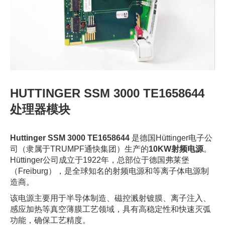
HUTTINGER SSM 3000 TE1658644
处理器模块
Huttinger SSM 3000 TE1658644
是德国Hüttinger电子公
司（隶属于TRUMPF通快集团）生产的
10KW射频电源
。
Hüttinger公司成立于1922年，总部位于德国弗莱堡
（Freiburg），是全球知名的射频电源和等离子体电源制
造商。
该电源主要用于半导体制造、磁控溅射镀膜、离子注入、
感应加热等真空薄膜工艺领域，具有高稳定性和快速灭弧
功能，确保工艺精度。