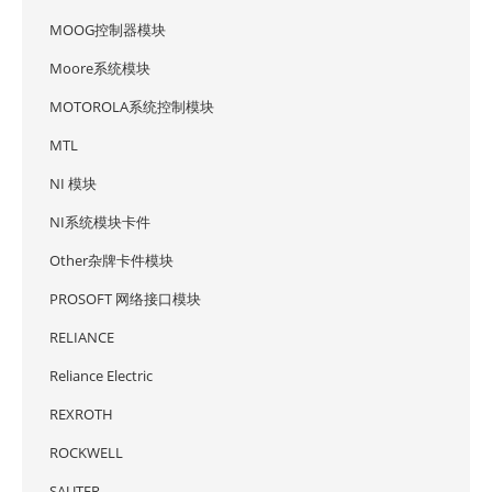
MOOG控制器模块
Moore系统模块
MOTOROLA系统控制模块
MTL
NI 模块
NI系统模块卡件
Other杂牌卡件模块
PROSOFT 网络接口模块
RELIANCE
Reliance Electric
REXROTH
ROCKWELL
SAUTER