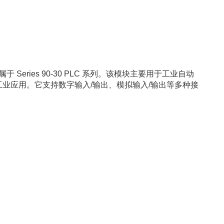
属于 Series 90-30 PLC 系列。该模块主要用于工业自动
工业应用。它支持数字输入/输出、模拟输入/输出等多种接