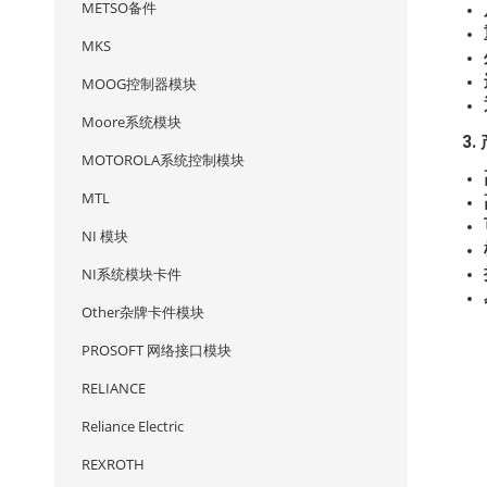
METSO备件
MKS
MOOG控制器模块
Moore系统模块
3
MOTOROLA系统控制模块
MTL
NI 模块
NI系统模块卡件
Other杂牌卡件模块
PROSOFT 网络接口模块
RELIANCE
Reliance Electric
REXROTH