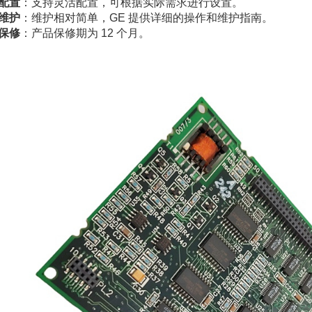
配置
：支持灵活配置，可根据实际需求进行设置。
维护
：维护相对简单，GE 提供详细的操作和维护指南。
保修
：产品保修期为 12 个月。