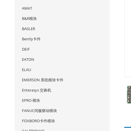
AMAT
B&R模块
BASLER
Bently卡件
DEIF
EATON
ELAU
EMERSON 系统模块卡件
Enterasys 交换机
EPRO 模块
FANUC伺服驱动模块
FOXBORO卡件模块