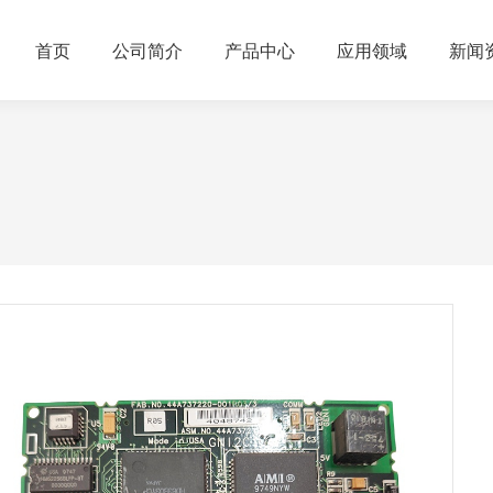
首页
公司简介
产品中心
应用领域
新闻