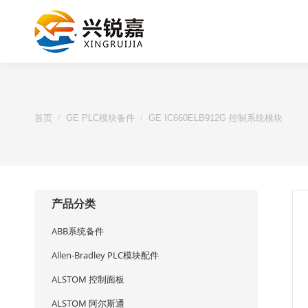
您的位置：
首页
GE PLC模块备件
GE IC660ELB912G 控制系统模块
产品分类
ABB系统备件
Allen-Bradley PLC模块配件
ALSTOM 控制面板
ALSTOM 阿尔斯通