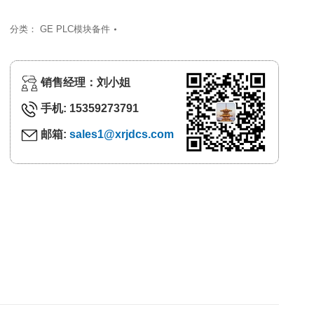
分类：
GE PLC模块备件
销售经理：刘小姐
手机: 15359273791
邮箱:
sales1@xrjdcs.com