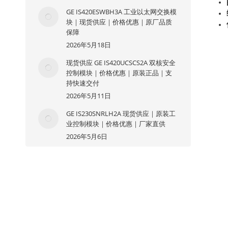
GE IS420ESWBH3A 工业以太网交换模
块｜现货供应｜价格优惠｜原厂品质
保障
2026年5月18日
现货供应 GE IS420UCSCS2A 双核安全
控制模块｜价格优惠｜原装正品｜支
持快速交付
2026年5月11日
GE IS230SNRLH2A 现货供应｜原装工
业控制模块｜价格优惠｜厂家直供
2026年5月6日