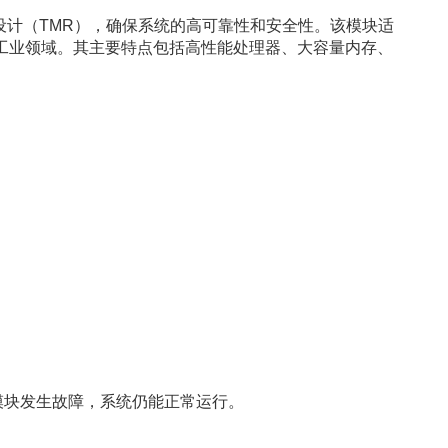
采用三重冗余设计（TMR），确保系统的高可靠性和安全性。该模块适
工业领域。其主要特点包括高性能处理器、大容量内存、
模块发生故障，系统仍能正常运行。