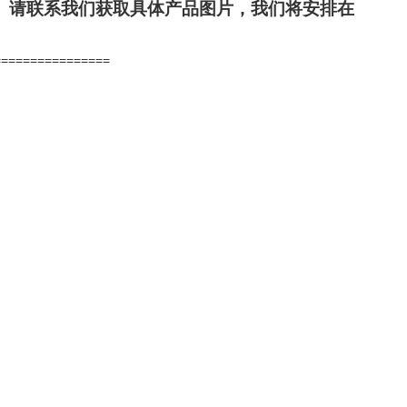
。请联系我们获取具体产品图片，我们将安排在
================