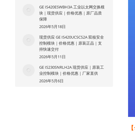
GE IS420ESWBH3A 工业以太网交换模
块｜现货供应｜价格优惠｜原厂品质
保障
2026年5月18日
现货供应 GE IS420UCSCS2A 双核安全
控制模块｜价格优惠｜原装正品｜支
持快速交付
2026年5月11日
GE IS230SNRLH2A 现货供应｜原装工
业控制模块｜价格优惠｜厂家直供
2026年5月6日
【