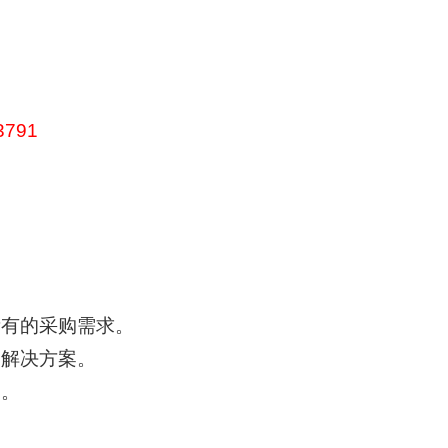
3791
：
所有的采购需求。
的解决方案。
务。