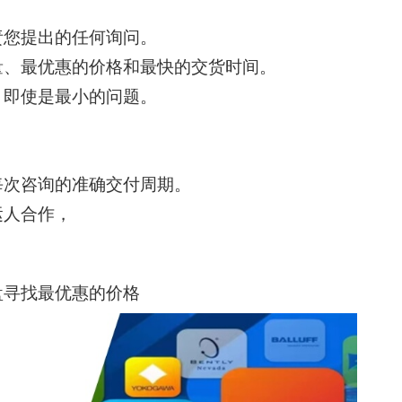
责您提出的任何询问。
量、最优惠的价格和最快的交货时间。
，即使是最小的问题。
每次咨询的准确交付周期。
运人合作，
盘寻找最优惠的价格