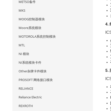
METSO备件
MKS
MOOG控制器模块
4
Moore系统模块
I
MOTOROLA系统控制模块
MTL
NI 模块
NI系统模块卡件
5
Other杂牌卡件模块
IC
PROSOFT 网络接口模块
RELIANCE
Reliance Electric
REXROTH