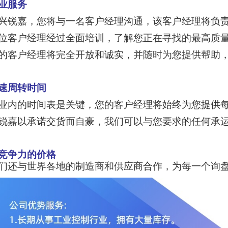
业服务
兴锐嘉，您将与一名客户经理沟通，该客户经理将负
位客户经理经过全面培训，了解您正在寻找的最高质
的客户经理将完全开放和诚实，并随时为您提供帮助
速周转时间
业内的时间表是关键，您的客户经理将始终为您提供
锐嘉以承诺交货而自豪，我们可以与您要求的任何承
竞争力的价格
们还与世界各地的制造商和供应商合作，为每一个询