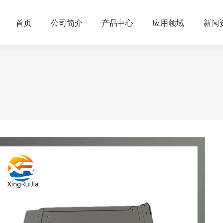
首页
公司简介
产品中心
应用领域
新闻