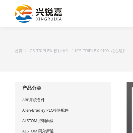
您的位置：
首页
ICS TRIPLEX 模块卡件
ICS TRIPLEX 9100 核心组件
产品分类
ABB系统备件
Allen-Bradley PLC模块配件
ALSTOM 控制面板
ALSTOM 阿尔斯通