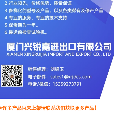
⭐许多产品尚未上架请联系我们获取更多产品】