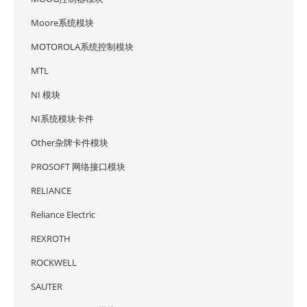
Moore系统模块
MOTOROLA系统控制模块
MTL
NI 模块
NI系统模块卡件
Other杂牌卡件模块
PROSOFT 网络接口模块
RELIANCE
Reliance Electric
REXROTH
ROCKWELL
SAUTER