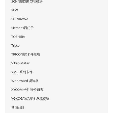
SCHNEIDER CPU模块
SEW
SHINKAWA
Siemens西门子
TOSHIBA
Traco
TRICONEX卡件模块
Vibro-Meter
VMIC系列卡件
Woodward 调速器
XYCOM 卡件特价销售
YOKOGAWA安全系统模块
其他品牌