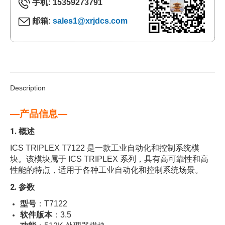
手机: 15359273791
邮箱:
sales1@xrjdcs.com
Description
—产品信息—
1. 概述
ICS TRIPLEX T7122 是一款工业自动化和控制系统模
块。该模块属于 ICS TRIPLEX 系列，具有高可靠性和高
性能的特点，适用于各种工业自动化和控制系统场景。
2. 参数
型号
：T7122
软件版本
：3.5