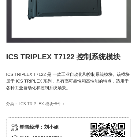
ICS TRIPLEX T7122 控制系统模块
ICS TRIPLEX T7122 是 一款工业自动化和控制系统模块。该模块
属于 ICS TRIPLEX 系列，具有高可靠性和高性能的特点，适用于
各种工业自动化和控制系统场景。
分类：
ICS TRIPLEX 模块卡件
销售经理：刘小姐