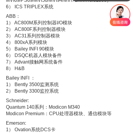
MVI69/PS69/MVI56/MVI94/MVI71/MVI46/31506）
6） ICS TRIPLEX系统
ABB：
1） AC800M系列控制器I/O模块
2） AC800F系列控制器模块
3） AC31系列控制器模块
4） 800xA系列模块
5） Bailey INFI 90模块
6） DSQC机器人模块备件
7） Advant接触网系统备件
8） H&B
Bailey INFI ：
1） Bently 3500监测系统
2） Bently 3300监控系统
Schneider:
Quantum 140系列：Modicon M340
Modicon Premium：CPU处理器模块、通信模块等
Emerson:
1） Ovation系统DCS卡