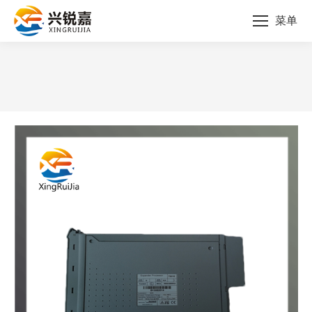
菜单
您的位置：