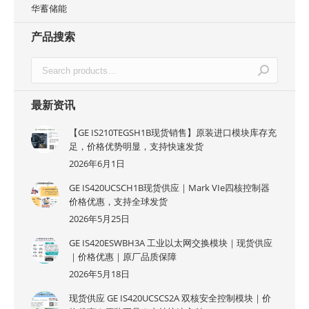
华蓄储能
产品搜索
最新资讯
【GE IS210TEGSH1B现货销售】原装进口模块库存充
足，价格优势明显，支持快速发货
2026年6月1日
GE IS420UCSCH1B现货供应｜Mark VIe四核控制器
价格优惠，支持全球发货
2026年5月25日
GE IS420ESWBH3A 工业以太网交换模块｜现货供应
｜价格优惠｜原厂品质保障
2026年5月18日
现货供应 GE IS420UCSCS2A 双核安全控制模块｜价