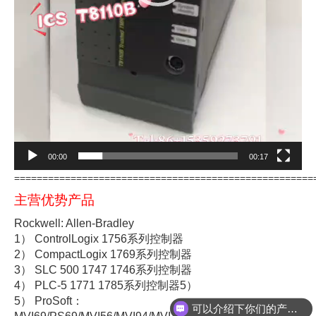
00:00
00:17
=====================================================
主营优势产品
Rockwell: Allen-Bradley
1） ControlLogix 1756系列控制器
2） CompactLogix 1769系列控制器
3） SLC 500 1747 1746系列控制器
4） PLC-5 1771 1785系列控制器5）
5） ProSoft：
可以介绍下你们的产品么