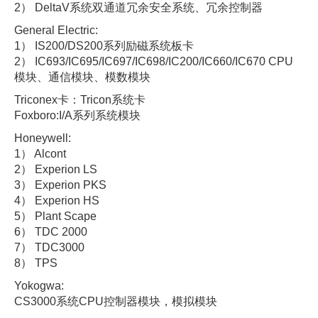
2） DeltaV系统双通道冗余安全系统、冗余控制器
General Electric:
1） IS200/DS200系列励磁系统板卡
2） IC693/IC695/IC697/IC698/IC200/IC660/IC670 CPU
模块、通信模块、模数模块
Triconex卡：Tricon系统卡
Foxboro:I/A系列系统模块
Honeywell:
1） Alcont
2） Experion LS
3） Experion PKS
4） Experion HS
5） Plant Scape
6） TDC 2000
7） TDC3000
8） TPS
Yokogwa:
CS3000系统CPU控制器模块，模拟模块