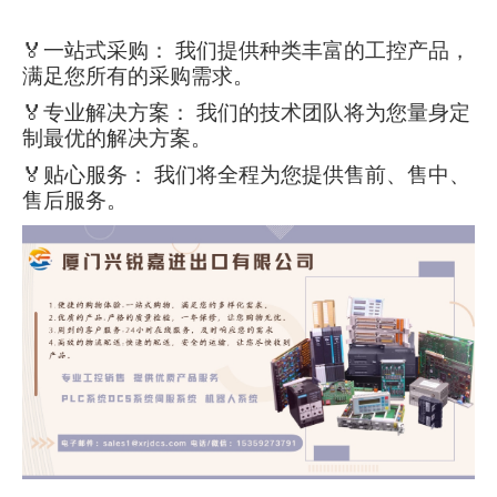
🏅一站式采购： 我们提供种类丰富的工控产品，
满足您所有的采购需求。
🏅专业解决方案： 我们的技术团队将为您量身定
制最优的解决方案。
🏅贴心服务： 我们将全程为您提供售前、售中、
售后服务。