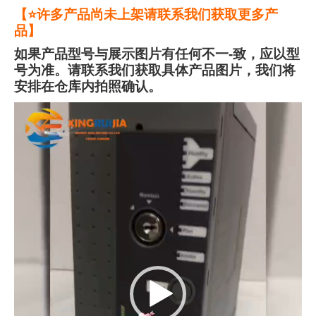
【⭐许多产品尚未上架请联系我们获取更多产
品】
如果产品型号与展示图片有任何不一-致，应以型
号为准。请联系我们获取具体产品图片，我们将
安排在仓库内拍照确认。
视
频
播
放
器