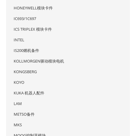
HONEYWELL模块卡件
IC693/1C697
ICS TRIPLEX 模块卡件
INTEL
IS200燃机备件
KOLLMORGEN驱动模块电机
KONGSBERG
KOYO
KUKA 机器人配件
LAM
METSO备件
MKS
MOOG控制器模块