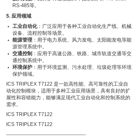
RS-485等。
5. 应用领域
工业自动化
：广泛应用于各种工业自动化生产线、机械
设备、流程控制等场景。
能源管理
：用于电力系统、风力发电、太阳能发电等能
源管理系统中。
交通控制
：应用于高速公路、铁路、城市轨道交通等交
通控制系统中。
环境保护
：用于环境监测、污水处理、垃圾处理等环境
保护领域。
ICS TRIPLEX T7122 是一款高性能、高可靠性的工业自
动化控制模块，适用于多种工业应用场景，具有良好的扩
展性和容错能力，能够满足现代工业自动化和控制系统的
需求。
ICS TRIPLEX T7122
ICS TRIPLEX T7122
——————————————————-