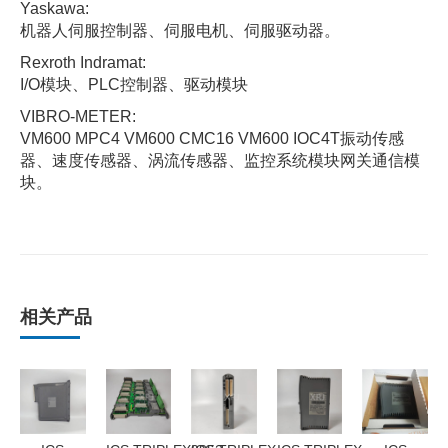
Yaskawa:
机器人伺服控制器、伺服电机、伺服驱动器。
Rexroth Indramat:
I/O模块、PLC控制器、驱动模块
VIBRO-METER:
VM600 MPC4 VM600 CMC16 VM600 IOC4T振动传感
器、速度传感器、涡流传感器、监控系统模块网关通信模
块。
相关产品