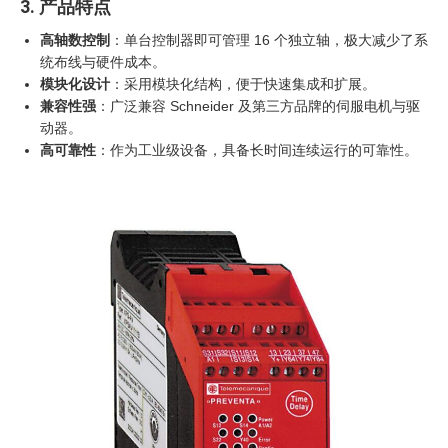
3. 产品特点
高轴数控制
：单台控制器即可管理 16 个独立轴，极大减少了系
统布线与硬件成本。
模块化设计
：采用模块化结构，便于快速集成和扩展。
兼容性强
：广泛兼容 Schneider 及第三方品牌的伺服电机与驱
动器。
高可靠性
：作为工业级设备，具备长时间连续运行的可靠性。