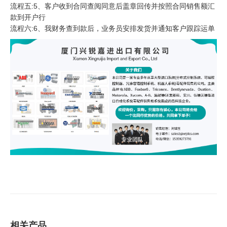
流程五:5、客户收到合同查阅同意后盖章回传并按照合同销售额汇
款到开户行
流程六:6、我财务查到款后，业务员安排发货并通知客户跟踪运单
相关产品