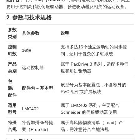
要用于控制高精度伺服驱动器、步进驱动器及相关的运动设备。
2. 参数与技术规格
参数
具体参数
说明
类别
控制
支持多达16个独立运动轴的同步控
16轴
轴数
制，适用于复杂的多轴系统
产品
属于 PacDrive 3 系列，适配多种伺
运动控制器
类别
服和步进驱动器
包
该型号为基本配置包，不含额外的
装/
配件包 – 基本型
PVC 组件或扩展模块
配件
适用
属于 LMC402 系列，主要配合
LMC402
型号
Schneider 的伺服驱动器使用
特殊
符合加州65号提
属于高风险物质清单（Lead）产
合规
案（Prop 65）
品，需注意符合当地法规