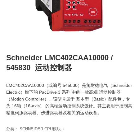
Schneider LMC402CAA10000 /
545830 运动控制器
LMC402CAA10000（或编号 545830）是施耐德电气（Schneider
Electric）旗下的 PacDrive 3 系列 中的一款高端 运动控制器
（Motion Controller）‍。该型号属于 基本型（Basic）配件包，专
为 16轴（16-axis）‍ 的高端运动控制系统设计。其主要用于控制高
精度伺服驱动器、步进驱动器及相关的运动设备。
分类：
SCHNEIDER CPU模块