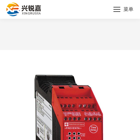
菜单
您的位置：