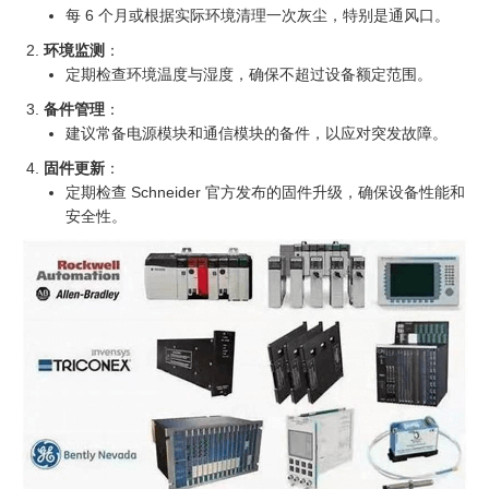
每 6 个月或根据实际环境清理一次灰尘，特别是通风口。
环境监测
：
定期检查环境温度与湿度，确保不超过设备额定范围。
备件管理
：
建议常备电源模块和通信模块的备件，以应对突发故障。
固件更新
：
定期检查 Schneider 官方发布的固件升级，确保设备性能和
安全性。