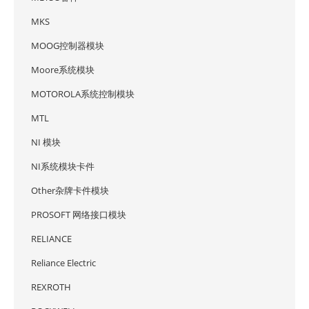
MKS
MOOG控制器模块
Moore系统模块
MOTOROLA系统控制模块
MTL
NI 模块
NI系统模块卡件
Other杂牌卡件模块
PROSOFT 网络接口模块
RELIANCE
Reliance Electric
REXROTH