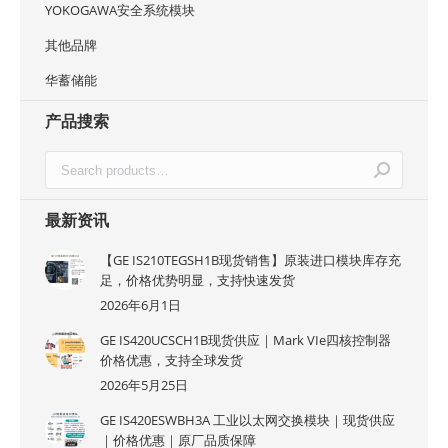
YOKOGAWA安全系统模块
其他品牌
华蓄储能
产品搜索
最新资讯
【GE IS210TEGSH1B现货销售】原装进口模块库存充
足，价格优势明显，支持快速发货
2026年6月1日
GE IS420UCSCH1B现货供应｜Mark VIe四核控制器
价格优惠，支持全球发货
2026年5月25日
GE IS420ESWBH3A 工业以太网交换模块｜现货供应
｜价格优惠｜原厂品质保障