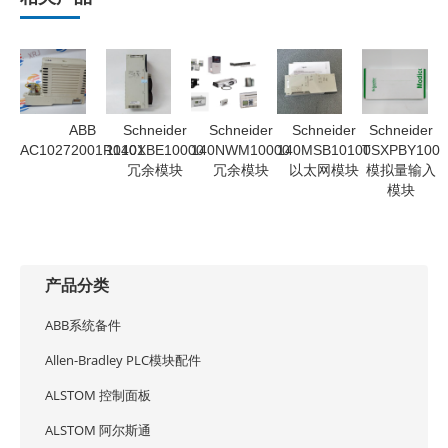
ABB
Schneider
Schneider
Schneider
Schneider
AC10272001R0101
1140XBE10000
140NWM10000
140MSB10100
TSXPBY100
冗余模块
冗余模块
以太网模块
模拟量输入
模块
产品分类
ABB系统备件
Allen-Bradley PLC模块配件
ALSTOM 控制面板
ALSTOM 阿尔斯通