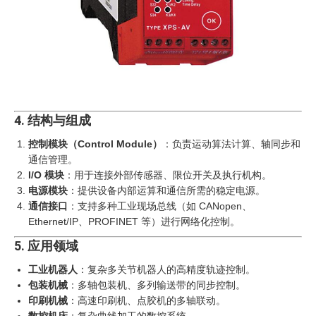
4. 结构与组成
控制模块（Control Module）
‍：负责运动算法计算、轴同步和
通信管理。
I/O 模块
：用于连接外部传感器、限位开关及执行机构。
电源模块
：提供设备内部运算和通信所需的稳定电源。
通信接口
：支持多种工业现场总线（如 CANopen、
Ethernet/IP、PROFINET 等）进行网络化控制。
5. 应用领域
工业机器人
：复杂多关节机器人的高精度轨迹控制。
包装机械
：多轴包装机、多列输送带的同步控制。
印刷机械
：高速印刷机、点胶机的多轴联动。