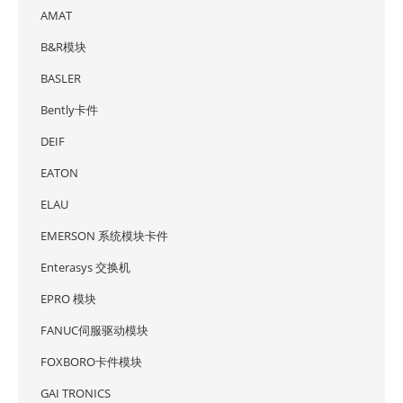
AMAT
B&R模块
BASLER
Bently卡件
DEIF
EATON
ELAU
EMERSON 系统模块卡件
Enterasys 交换机
EPRO 模块
FANUC伺服驱动模块
FOXBORO卡件模块
GAI TRONICS