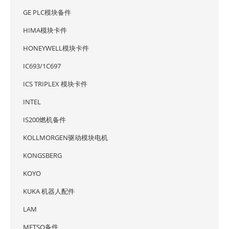
GE PLC模块备件
HIMA模块卡件
HONEYWELL模块卡件
IC693/1C697
ICS TRIPLEX 模块卡件
INTEL
IS200燃机备件
KOLLMORGEN驱动模块电机
KONGSBERG
KOYO
KUKA 机器人配件
LAM
METSO备件