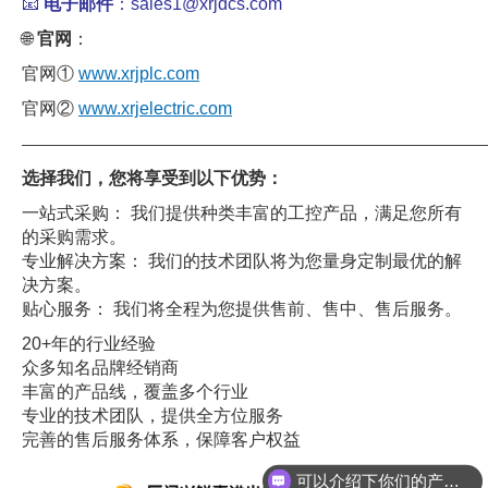
📧
电子邮件
：sales1@xrjdcs.com
🌐
官网
：
官网①
www.xrjplc.com
官网②
www.xrjelectric.com
——————————————————————————————
选择我们，您将享受到以下优势：
一站式采购： 我们提供种类丰富的工控产品，满足您所有
的采购需求。
专业解决方案： 我们的技术团队将为您量身定制最优的解
决方案。
贴心服务： 我们将全程为您提供售前、售中、售后服务。
20+年的行业经验
众多知名品牌经销商
丰富的产品线，覆盖多个行业
专业的技术团队，提供全方位服务
完善的售后服务体系，保障客户权益
可以介绍下你们的产品么