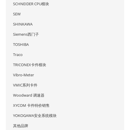
SCHNEIDER CPU模块
SEW
SHINKAWA
Siemens西门子
TOSHIBA
Traco
TRICONEX卡件模块
Vibro-Meter
VMIC系列卡件
Woodward 调速器
XYCOM 卡件特价销售
YOKOGAWA安全系统模块
其他品牌