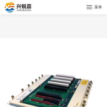
菜单
您的位置：