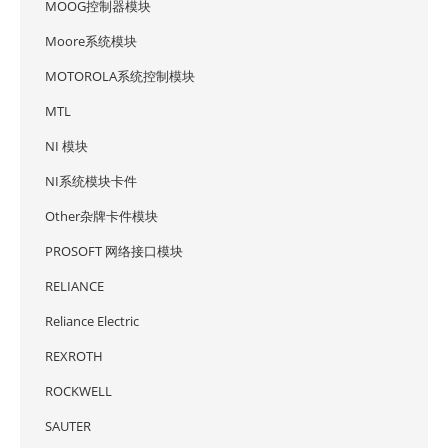
MOOG控制器模块
Moore系统模块
MOTOROLA系统控制模块
MTL
NI 模块
NI系统模块卡件
Other杂牌卡件模块
PROSOFT 网络接口模块
RELIANCE
Reliance Electric
REXROTH
ROCKWELL
SAUTER