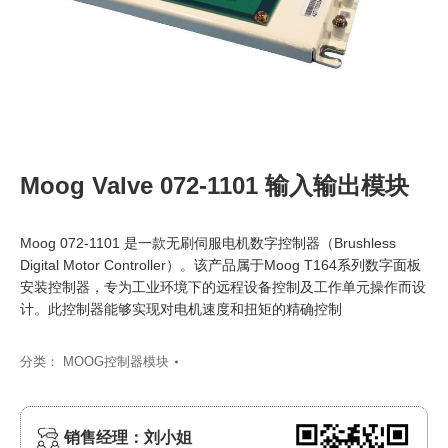
Moog Valve 072-1101 输入输出模块
Moog 072-1101 是一款无刷伺服电机数字控制器（Brushless
Digital Motor Controller）。该产品属于Moog T164系列数字面板
安装控制器，专为工业环境下的远程设备控制及工作单元操作而设
计。此控制器能够实现对电机速度和扭矩的精确控制
分类：
MOOG控制器模块
销售经理：刘小姐