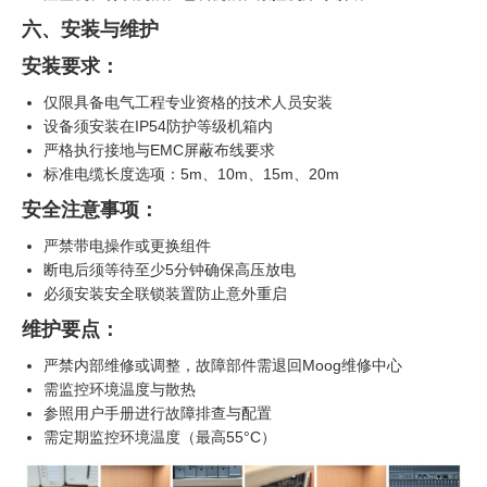
六、安装与维护
安装要求：
仅限具备电气工程专业资格的技术人员安装
设备须安装在IP54防护等级机箱内
严格执行接地与EMC屏蔽布线要求
标准电缆长度选项：5m、10m、15m、20m
安全注意事项：
严禁带电操作或更换组件
断电后须等待至少5分钟确保高压放电
必须安装安全联锁装置防止意外重启
维护要点：
严禁内部维修或调整，故障部件需退回Moog维修中心
需监控环境温度与散热
参照用户手册进行故障排查与配置
需定期监控环境温度（最高55°C）