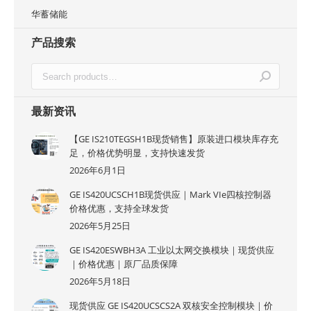
华蓄储能
产品搜索
最新资讯
【GE IS210TEGSH1B现货销售】原装进口模块库存充
足，价格优势明显，支持快速发货
2026年6月1日
GE IS420UCSCH1B现货供应｜Mark VIe四核控制器
价格优惠，支持全球发货
2026年5月25日
GE IS420ESWBH3A 工业以太网交换模块｜现货供应
｜价格优惠｜原厂品质保障
2026年5月18日
现货供应 GE IS420UCSCS2A 双核安全控制模块｜价