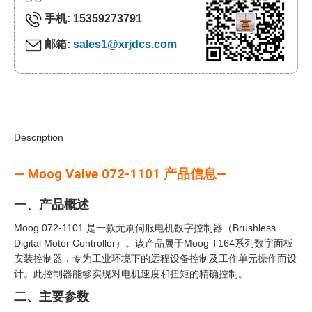
手机: 15359273791
邮箱:
sales1@xrjdcs.com
Description
— Moog Valve 072-1101 产品信息—
一、产品概述
Moog 072-1101 是一款无刷伺服电机数字控制器（Brushless
Digital Motor Controller）。该产品属于Moog T164系列数字面板
安装控制器，专为工业环境下的远程设备控制及工作单元操作而设
计。此控制器能够实现对电机速度和扭矩的精确控制。
二、主要参数