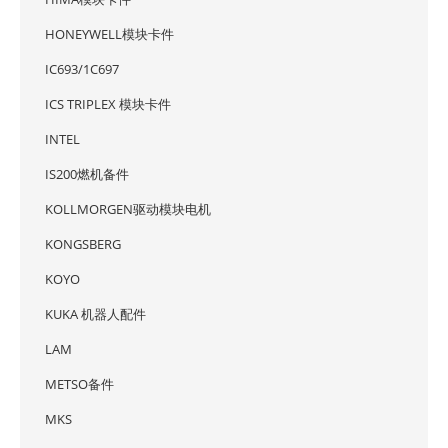
HONEYWELL模块卡件
IC693/1C697
ICS TRIPLEX 模块卡件
INTEL
IS200燃机备件
KOLLMORGEN驱动模块电机
KONGSBERG
KOYO
KUKA 机器人配件
LAM
METSO备件
MKS