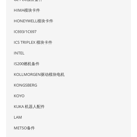
HIMA模块卡件
HONEYWELL模块卡件
IC693/1C697
ICS TRIPLEX 模块卡件
INTEL
IS200燃机备件
KOLLMORGEN驱动模块电机
KONGSBERG
KOYO
KUKA 机器人配件
LAM
METSO备件