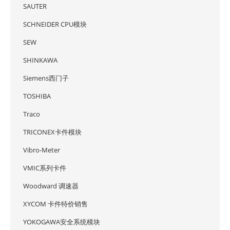
SAUTER
SCHNEIDER CPU模块
SEW
SHINKAWA
Siemens西门子
TOSHIBA
Traco
TRICONEX卡件模块
Vibro-Meter
VMIC系列卡件
Woodward 调速器
XYCOM 卡件特价销售
YOKOGAWA安全系统模块