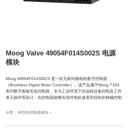
Moog Valve 49054F014S002S 电源
模块
Moog 49054F014S002S 是一款无刷伺服电机数字控制器
（Brushless Digital Motor Controller）。该产品属于Moog T164
系列数字面板安装控制器，专为工业环境下的远程设备控制及工作
单元操作而设计。此控制器能够实现对电机速度和扭矩的精确控制
分类：
MOOG控制器模块