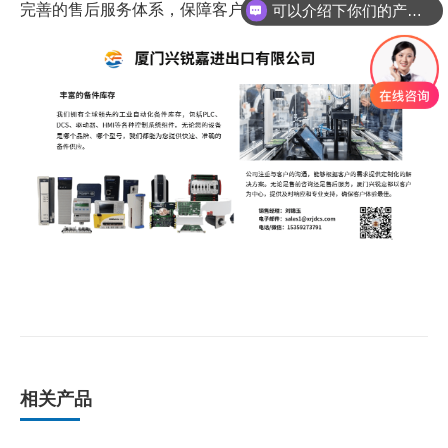
完善的售后服务体系，保障客户权益
可以介绍下你们的产品么
相关产品