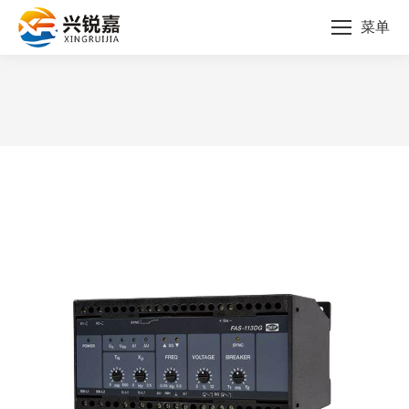
菜单
您的位置：