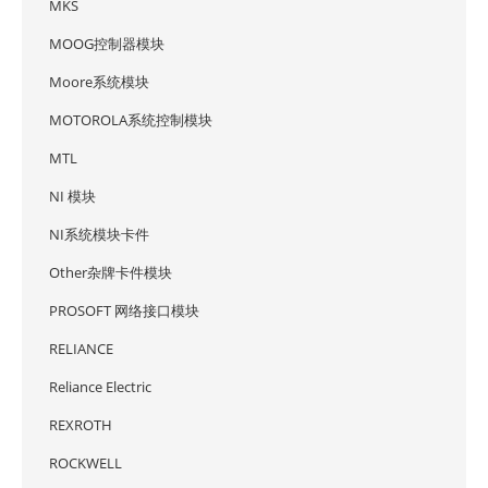
MKS
MOOG控制器模块
Moore系统模块
MOTOROLA系统控制模块
MTL
NI 模块
NI系统模块卡件
Other杂牌卡件模块
PROSOFT 网络接口模块
RELIANCE
Reliance Electric
REXROTH
ROCKWELL