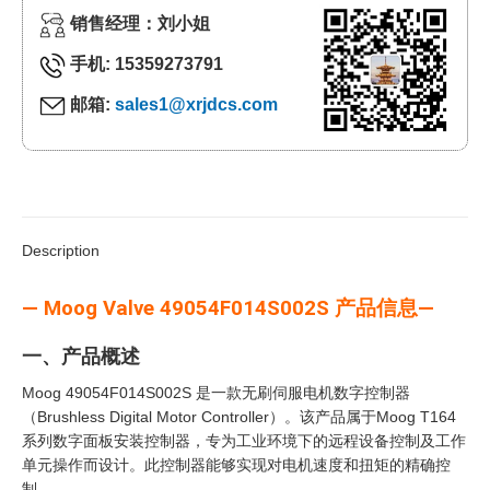
销售经理：刘小姐
手机: 15359273791
邮箱:
sales1@xrjdcs.com
Description
— Moog Valve 49054F014S002S 产品信息—
一、产品概述
Moog 49054F014S002S 是一款无刷伺服电机数字控制器
（Brushless Digital Motor Controller）。该产品属于Moog T164
系列数字面板安装控制器，专为工业环境下的远程设备控制及工作
单元操作而设计。此控制器能够实现对电机速度和扭矩的精确控
制。