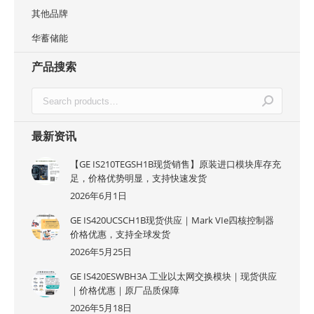
其他品牌
华蓄储能
产品搜索
最新资讯
【GE IS210TEGSH1B现货销售】原装进口模块库存充
足，价格优势明显，支持快速发货
2026年6月1日
GE IS420UCSCH1B现货供应｜Mark VIe四核控制器
价格优惠，支持全球发货
2026年5月25日
GE IS420ESWBH3A 工业以太网交换模块｜现货供应
｜价格优惠｜原厂品质保障
2026年5月18日