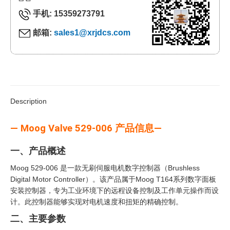
手机: 15359273791
邮箱:
sales1@xrjdcs.com
Description
— Moog Valve 529-006 产品信息—
一、产品概述
Moog 529-006 是一款无刷伺服电机数字控制器（Brushless
Digital Motor Controller）。该产品属于Moog T164系列数字面板
安装控制器，专为工业环境下的远程设备控制及工作单元操作而设
计。此控制器能够实现对电机速度和扭矩的精确控制。
二、主要参数