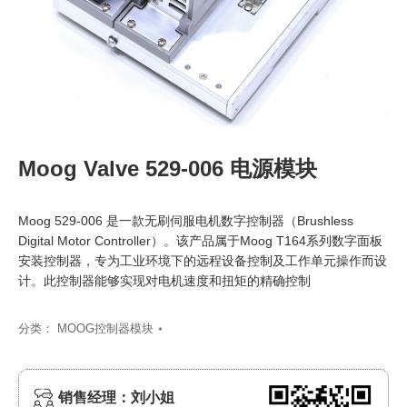
Moog Valve 529-006 电源模块
Moog 529-006 是一款无刷伺服电机数字控制器（Brushless
Digital Motor Controller）。该产品属于Moog T164系列数字面板
安装控制器，专为工业环境下的远程设备控制及工作单元操作而设
计。此控制器能够实现对电机速度和扭矩的精确控制
分类：
MOOG控制器模块
销售经理：刘小姐