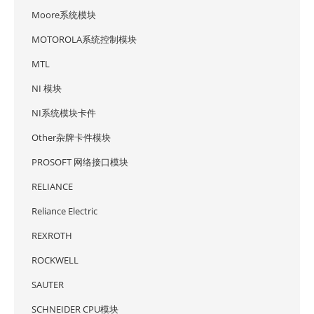
Moore系统模块
MOTOROLA系统控制模块
MTL
NI 模块
NI系统模块卡件
Other杂牌卡件模块
PROSOFT 网络接口模块
RELIANCE
Reliance Electric
REXROTH
ROCKWELL
SAUTER
SCHNEIDER CPU模块