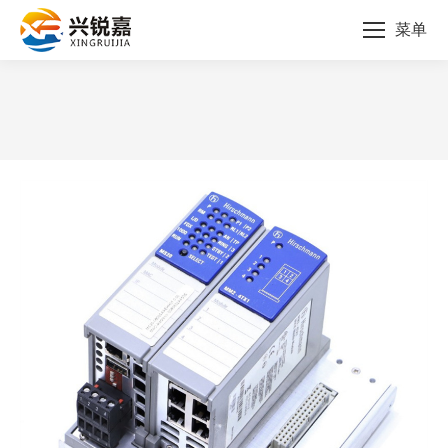
菜单
您的位置：