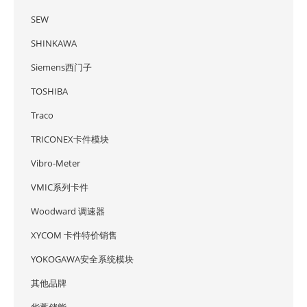
SEW
SHINKAWA
Siemens西门子
TOSHIBA
Traco
TRICONEX卡件模块
Vibro-Meter
VMIC系列卡件
Woodward 调速器
XYCOM 卡件特价销售
YOKOGAWA安全系统模块
其他品牌