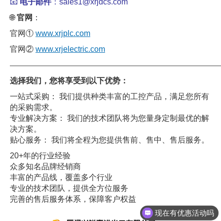
📧
电子邮件
：sales1@xrjdcs.com
🌐
官网
：
官网①
www.xrjplc.com
官网②
www.xrjelectric.com
——————————————————————————————
选择我们，您将享受到以下优势：
一站式采购： 我们提供种类丰富的工控产品，满足您所有
的采购需求。
专业解决方案： 我们的技术团队将为您量身定制最优的解
决方案。
贴心服务： 我们将全程为您提供售前、售中、售后服务。
20+年的行业经验
众多知名品牌经销商
丰富的产品线，覆盖多个行业
专业的技术团队，提供全方位服务
完善的售后服务体系，保障客户权益
现在有优惠活动吗