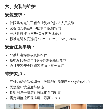
六、安装与维护
安装要求：
仅限具备电气工程专业资格的技术人员安装
设备须安装在IP54防护等级机箱内
严格执行接地与EMC屏蔽布线要求
标准电缆长度选项：5m、10m、15m、20m
安全注意事项：
严禁带电操作或更换组件
断电后须等待至少5分钟确保高压放电
必须安装安全联锁装置防止意外重启
维护要点：
严禁内部维修或调整，故障部件需退回Moog维修中心
需监控环境温度与散热
参照用户手册进行故障排查与配置
需定期监控环境温度（最高55°C）