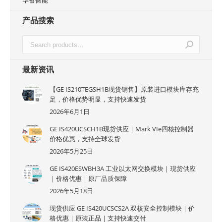
华蓄储能
产品搜索
最新资讯
【GE IS210TEGSH1B现货销售】原装进口模块库存充
足，价格优势明显，支持快速发货
2026年6月1日
GE IS420UCSCH1B现货供应｜Mark VIe四核控制器
价格优惠，支持全球发货
2026年5月25日
GE IS420ESWBH3A 工业以太网交换模块｜现货供应
｜价格优惠｜原厂品质保障
2026年5月18日
现货供应 GE IS420UCSCS2A 双核安全控制模块｜价
格优惠｜原装正品｜支持快速交付