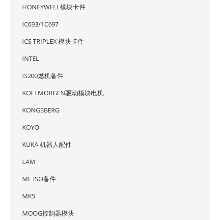
HONEYWELL模块卡件
IC693/1C697
ICS TRIPLEX 模块卡件
INTEL
IS200燃机备件
KOLLMORGEN驱动模块电机
KONGSBERG
KOYO
KUKA 机器人配件
LAM
METSO备件
MKS
MOOG控制器模块