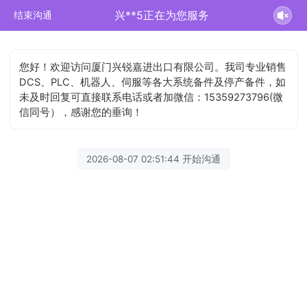
兴**5正在为您服务
结束沟通
您好！欢迎访问厦门兴锐嘉进出口有限公司。我司专业销售
DCS、PLC、机器人、伺服等各大系统备件及停产备件，如
未及时回复可直接联系电话或者加微信：15359273796(微
信同号），感谢您的垂询！
2026-08-07 02:51:44 开始沟通